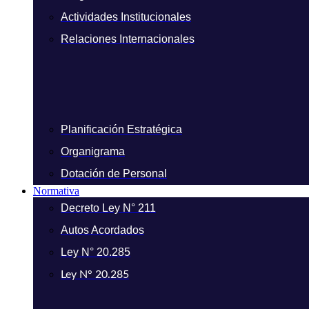
Actividades Institucionales
Relaciones Internacionales
Planificación Estratégica
Organigrama
Dotación de Personal
Normativa
Decreto Ley N° 211
Autos Acordados
Ley N° 20.285
Ley N° 20.285