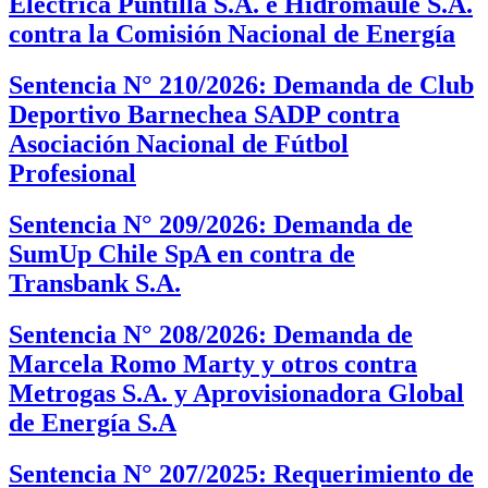
Eléctrica Puntilla S.A. e Hidromaule S.A.
contra la Comisión Nacional de Energía
Sentencia N° 210/2026: Demanda de Club
Deportivo Barnechea SADP contra
Asociación Nacional de Fútbol
Profesional
Sentencia N° 209/2026: Demanda de
SumUp Chile SpA en contra de
Transbank S.A.
Sentencia N° 208/2026: Demanda de
Marcela Romo Marty y otros contra
Metrogas S.A. y Aprovisionadora Global
de Energía S.A
Sentencia N° 207/2025: Requerimiento de