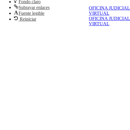
Fondo claro
Subrayar enlaces
OFICINA JUDICIAL
Fuente legible
VIRTUAL
OFICINA JUDICIAL
Reiniciar
VIRTUAL