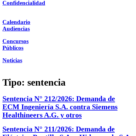
Confidencialidad
Calendario
Audiencias
Concursos
Públicos
Noticias
Tipo:
sentencia
Sentencia N° 212/2026: Demanda de
ECM Ingeniería S.A. contra Siemens
Healthineers A.G. y otros
Sentencia N° 211/2026: Demanda de