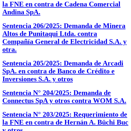
la FNE en contra de Cadena Comercial
Andina SpA.
Sentencia 206/2025: Demanda de Minera
Altos de Punitaqui Ltda. contra
Compañía General de Electricidad S.A. y
otra.
Sentencia 205/2025: Demanda de Arcadi
SpA. en contra de Banco de Crédito e
Inversiones S.A. y otros
Sentencia N° 204/2025: Demanda de
Connectus SpA y otros contra WOM S.A.
Sentencia N° 203/2025: Requerimiento de
la FNE en contra de Hernán A. Büchi Buc
y otros