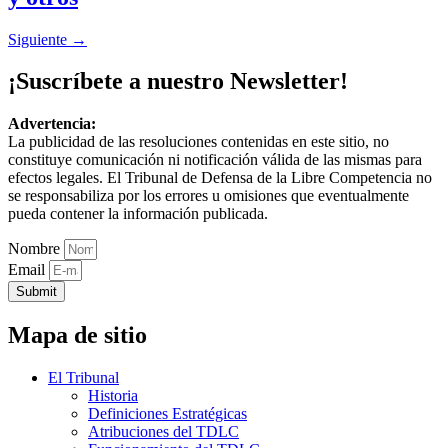
Siguiente
→
¡Suscríbete a nuestro Newsletter!
Advertencia:
La publicidad de las resoluciones contenidas en este sitio, no
constituye comunicación ni notificación válida de las mismas para
efectos legales. El Tribunal de Defensa de la Libre Competencia no
se responsabiliza por los errores u omisiones que eventualmente
pueda contener la información publicada.
Nombre
Email
Submit
Mapa de sitio
El Tribunal
Historia
Definiciones Estratégicas
Atribuciones del TDLC