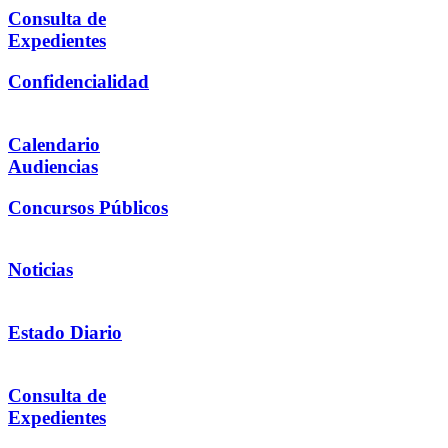
Consulta de
Expedientes
Confidencialidad
Calendario
Audiencias
Concursos Públicos
Noticias
Estado Diario
Consulta de
Expedientes