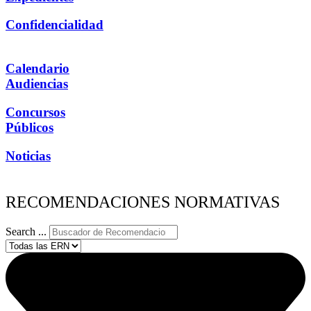
Confidencialidad
Calendario
Audiencias
Concursos
Públicos
Noticias
RECOMENDACIONES NORMATIVAS
Search ...