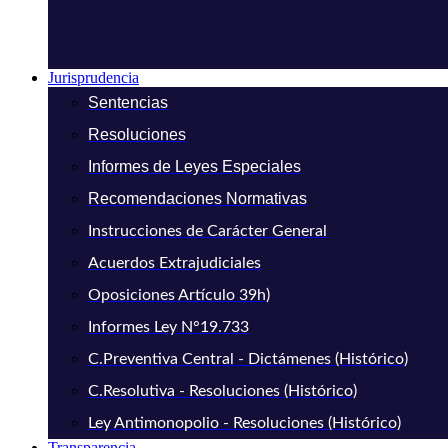
Jurisprudencia
Sentencias
Resoluciones
Informes de Leyes Especiales
Recomendaciones Normativas
Instrucciones de Carácter General
Acuerdos Extrajudiciales
Oposiciones Artículo 39h)
Informes Ley N°19.733
C.Preventiva Central - Dictámenes (Histórico)
C.Resolutiva - Resoluciones (Histórico)
Ley Antimonopolio - Resoluciones (Histórico)
Transparencia