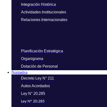
Integración Histórica
Actividades Institucionales
Relaciones Internacionales
Planificación Estratégica
Organigrama
Dotación de Personal
Normativa
Decreto Ley N° 211
Autos Acordados
Ley N° 20.285
Ley N° 20.285