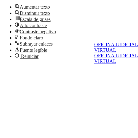
Aumentar texto
Disminuir texto
Escala de grises
Alto contraste
Contraste negativo
Fondo claro
Subrayar enlaces
OFICINA JUDICIAL
Fuente legible
VIRTUAL
OFICINA JUDICIAL
Reiniciar
VIRTUAL