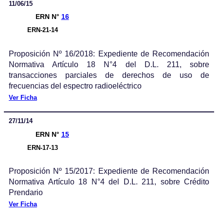
11/06/15
ERN N°
16
ERN-21-14
Proposición Nº 16/2018: Expediente de Recomendación
Normativa Artículo 18 N°4 del D.L. 211, sobre
transacciones parciales de derechos de uso de
frecuencias del espectro radioeléctrico
Ver Ficha
27/11/14
ERN N°
15
ERN-17-13
Proposición Nº 15/2017: Expediente de Recomendación
Normativa Artículo 18 N°4 del D.L. 211, sobre Crédito
Prendario
Ver Ficha