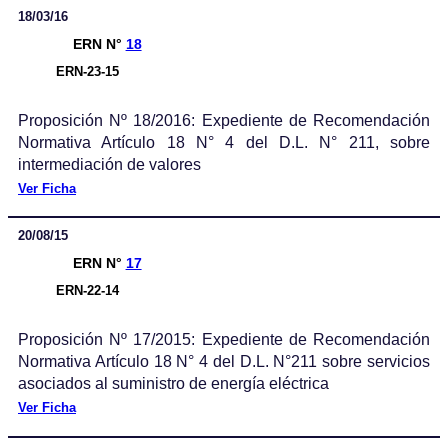
18/03/16
ERN N°
18
ERN-23-15
Proposición Nº 18/2016: Expediente de Recomendación
Normativa Artículo 18 N° 4 del D.L. N° 211, sobre
intermediación de valores
Ver Ficha
20/08/15
ERN N°
17
ERN-22-14
Proposición Nº 17/2015: Expediente de Recomendación
Normativa Artículo 18 N° 4 del D.L. N°211 sobre servicios
asociados al suministro de energía eléctrica
Ver Ficha