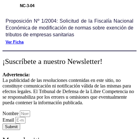
NC-3-04
Proposición Nº 1/2004: Solicitud de la Fiscalía Nacional
Económica de modificación de normas sobre exención de
tributos de empresas sanitarias
Ver Ficha
¡Suscríbete a nuestro Newsletter!
Advertencia:
La publicidad de las resoluciones contenidas en este sitio, no
constituye comunicación ni notificación válida de las mismas para
efectos legales. El Tribunal de Defensa de la Libre Competencia no
se responsabiliza por los errores u omisiones que eventualmente
pueda contener la información publicada.
Nombre
Email
Submit