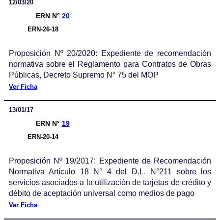
12/03/20
ERN N°
20
ERN-26-18
Proposición Nº 20/2020: Expediente de recomendación
normativa sobre el Reglamento para Contratos de Obras
Públicas, Decreto Supremo N° 75 del MOP
Ver Ficha
13/01/17
ERN N°
19
ERN-20-14
Proposición Nº 19/2017: Expediente de Recomendación
Normativa Artículo 18 N° 4 del D.L. N°211 sobre los
servicios asociados a la utilización de tarjetas de crédito y
débito de aceptación universal como medios de pago
Ver Ficha