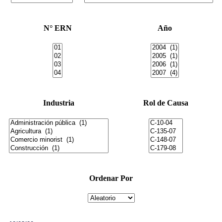
N° ERN
Año
Industria
Rol de Causa
Ordenar Por