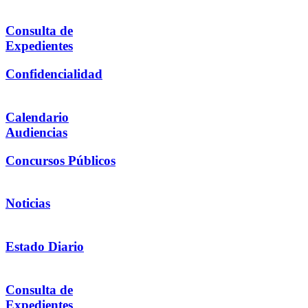
Consulta de
Expedientes
Confidencialidad
Calendario
Audiencias
Concursos Públicos
Noticias
Estado Diario
Consulta de
Expedientes