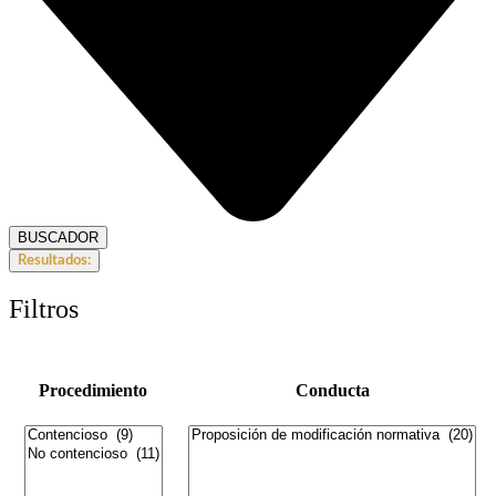
BUSCADOR
Resultados:
Filtros
Procedimiento
Conducta