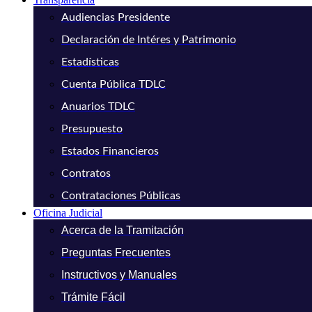
Audiencias Presidente
Declaración de Intéres y Patrimonio
Estadísticas
Cuenta Pública TDLC
Anuarios TDLC
Presupuesto
Estados Financieros
Contratos
Contrataciones Públicas
Oficina Judicial
Acerca de la Tramitación
Preguntas Frecuentes
Instructivos y Manuales
Trámite Fácil