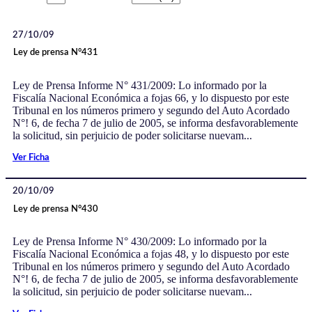
27/10/09
Ley de prensa N°431
Ley de Prensa Informe N° 431/2009: Lo informado por la
Fiscalía Nacional Económica a fojas 66, y lo dispuesto por este
Tribunal en los números primero y segundo del Auto Acordado
N°! 6, de fecha 7 de julio de 2005, se informa desfavorablemente
la solicitud, sin perjuicio de poder solicitarse nuevam...
Ver Ficha
20/10/09
Ley de prensa N°430
Ley de Prensa Informe N° 430/2009: Lo informado por la
Fiscalía Nacional Económica a fojas 48, y lo dispuesto por este
Tribunal en los números primero y segundo del Auto Acordado
N°! 6, de fecha 7 de julio de 2005, se informa desfavorablemente
la solicitud, sin perjuicio de poder solicitarse nuevam...