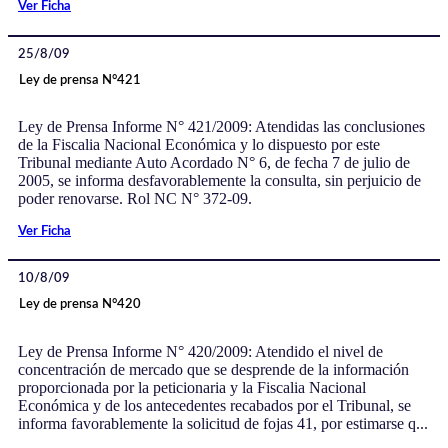
Ver Ficha
25/8/09
Ley de prensa N°421
Ley de Prensa Informe N° 421/2009: Atendidas las conclusiones
de la Fiscalia Nacional Económica y lo dispuesto por este
Tribunal mediante Auto Acordado N° 6, de fecha 7 de julio de
2005, se informa desfavorablemente la consulta, sin perjuicio de
poder renovarse. Rol NC N° 372-09.
Ver Ficha
10/8/09
Ley de prensa N°420
Ley de Prensa Informe N° 420/2009: Atendido el nivel de
concentración de mercado que se desprende de la información
proporcionada por la peticionaria y la Fiscalia Nacional
Económica y de los antecedentes recabados por el Tribunal, se
informa favorablemente la solicitud de fojas 41, por estimarse q...