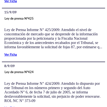
Ver Ficha
15/9/09
Ley de prensa N°425
Ley de Prensa Informe N° 425/2009: Atendido el nivel de
concentración de mercado que se desprende de la información
proporcionada por la peticionaria y la Fiscalia Nacional
Económica y de los antecedentes recabados por el Tribunal, se
informa favorablemente la solicitud de fojas 87, por estimarse q...
Ver Ficha
8/9/09
Ley de prensa N°424
Ley de Prensa Informe N° 424/2009: Atendido lo dispuesto por
este Tribunal en los números primero y segundo del Auto
Acordado N° 6, de fecha 7 de julio de 2005, se informa
desfavorablemente la solicitud, sin perjuicio de poder renovarse.
ROL NC N° 373-09