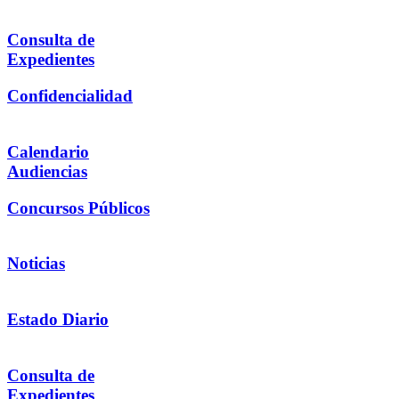
Consulta de
Expedientes
Confidencialidad
Calendario
Audiencias
Concursos Públicos
Noticias
Estado Diario
Consulta de
Expedientes