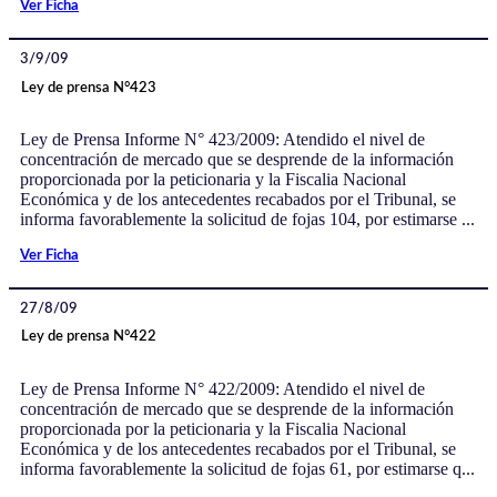
Ver Ficha
3/9/09
Ley de prensa N°423
Ley de Prensa Informe N° 423/2009: Atendido el nivel de
concentración de mercado que se desprende de la información
proporcionada por la peticionaria y la Fiscalia Nacional
Económica y de los antecedentes recabados por el Tribunal, se
informa favorablemente la solicitud de fojas 104, por estimarse ...
Ver Ficha
27/8/09
Ley de prensa N°422
Ley de Prensa Informe N° 422/2009: Atendido el nivel de
concentración de mercado que se desprende de la información
proporcionada por la peticionaria y la Fiscalia Nacional
Económica y de los antecedentes recabados por el Tribunal, se
informa favorablemente la solicitud de fojas 61, por estimarse q...