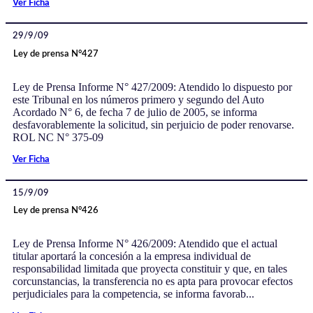
Ver Ficha
29/9/09
Ley de prensa N°427
Ley de Prensa Informe N° 427/2009: Atendido lo dispuesto por
este Tribunal en los números primero y segundo del Auto
Acordado N° 6, de fecha 7 de julio de 2005, se informa
desfavorablemente la solicitud, sin perjuicio de poder renovarse.
ROL NC N° 375-09
Ver Ficha
15/9/09
Ley de prensa N°426
Ley de Prensa Informe N° 426/2009: Atendido que el actual
titular aportará la concesión a la empresa individual de
responsabilidad limitada que proyecta constituir y que, en tales
corcunstancias, la transferencia no es apta para provocar efectos
perjudiciales para la competencia, se informa favorab...