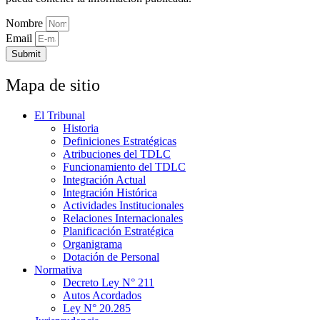
Nombre
Email
Submit
Mapa de sitio
El Tribunal
Historia
Definiciones Estratégicas
Atribuciones del TDLC
Funcionamiento del TDLC
Integración Actual
Integración Histórica
Actividades Institucionales
Relaciones Internacionales
Planificación Estratégica
Organigrama
Dotación de Personal
Normativa
Decreto Ley N° 211
Autos Acordados
Ley N° 20.285