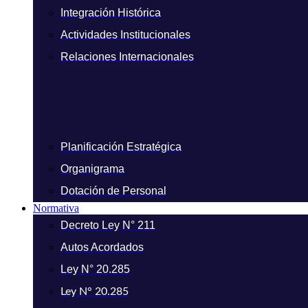
Integración Histórica
Actividades Institucionales
Relaciones Internacionales
Planificación Estratégica
Organigrama
Dotación de Personal
Normativa
Decreto Ley N° 211
Autos Acordados
Ley N° 20.285
Ley N° 20.285