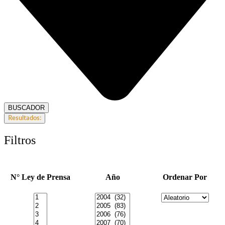
BUSCADOR
Resultados:
Filtros
N° Ley de Prensa
Año
Ordenar Por