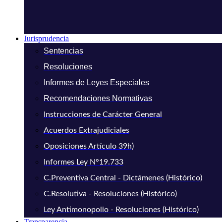
Jurisprudencia
Sentencias
Resoluciones
Informes de Leyes Especiales
Recomendaciones Normativas
Instrucciones de Carácter General
Acuerdos Extrajudiciales
Oposiciones Artículo 39h)
Informes Ley N°19.733
C.Preventiva Central - Dictámenes (Histórico)
C.Resolutiva - Resoluciones (Histórico)
Ley Antimonopolio - Resoluciones (Histórico)
Transparencia