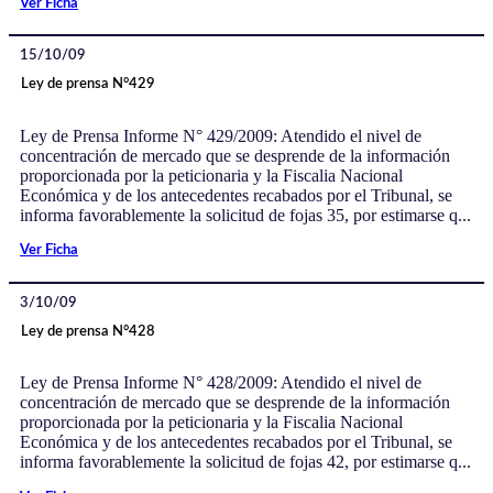
Ver Ficha
15/10/09
Ley de prensa N°429
Ley de Prensa Informe N° 429/2009: Atendido el nivel de
concentración de mercado que se desprende de la información
proporcionada por la peticionaria y la Fiscalia Nacional
Económica y de los antecedentes recabados por el Tribunal, se
informa favorablemente la solicitud de fojas 35, por estimarse q...
Ver Ficha
3/10/09
Ley de prensa N°428
Ley de Prensa Informe N° 428/2009: Atendido el nivel de
concentración de mercado que se desprende de la información
proporcionada por la peticionaria y la Fiscalia Nacional
Económica y de los antecedentes recabados por el Tribunal, se
informa favorablemente la solicitud de fojas 42, por estimarse q...