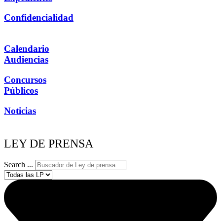
Confidencialidad
Calendario
Audiencias
Concursos
Públicos
Noticias
LEY DE PRENSA
Search ...