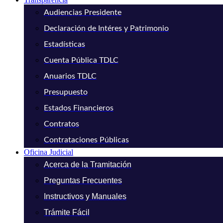
Audiencias Presidente
Declaración de Intéres y Patrimonio
Estadísticas
Cuenta Pública TDLC
Anuarios TDLC
Presupuesto
Estados Financieros
Contratos
Contrataciones Públicas
Oficina Judicial
Acerca de la Tramitación
Preguntas Frecuentes
Instructivos y Manuales
Trámite Fácil