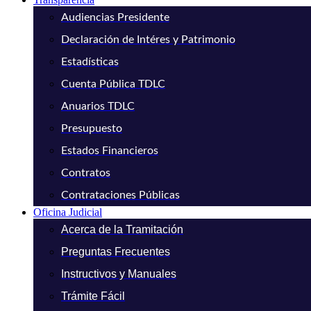
Audiencias Presidente
Declaración de Intéres y Patrimonio
Estadísticas
Cuenta Pública TDLC
Anuarios TDLC
Presupuesto
Estados Financieros
Contratos
Contrataciones Públicas
Oficina Judicial
Acerca de la Tramitación
Preguntas Frecuentes
Instructivos y Manuales
Trámite Fácil