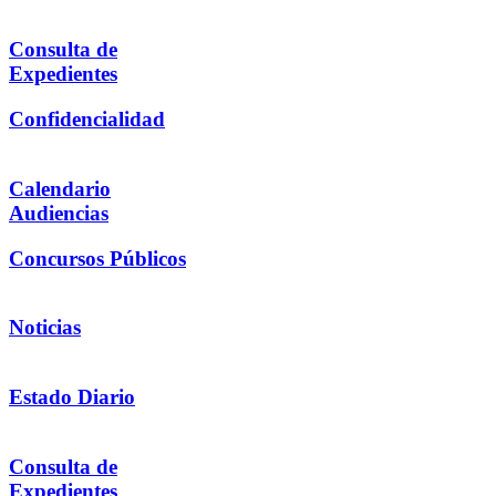
Consulta de
Expedientes
Confidencialidad
Calendario
Audiencias
Concursos Públicos
Noticias
Estado Diario
Consulta de
Expedientes