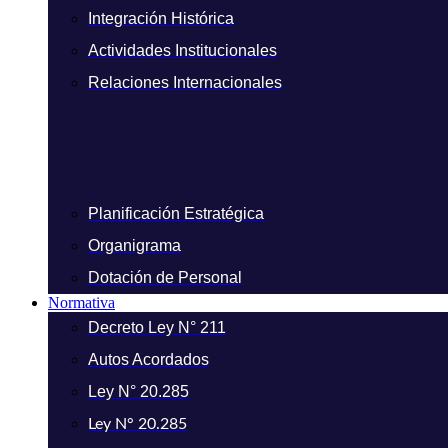
Integración Histórica
Actividades Institucionales
Relaciones Internacionales
Planificación Estratégica
Organigrama
Dotación de Personal
Normativa
Decreto Ley N° 211
Autos Acordados
Ley N° 20.285
Ley N° 20.285