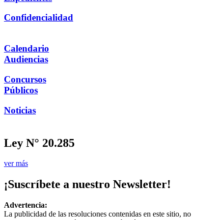
Confidencialidad
Calendario
Audiencias
Concursos
Públicos
Noticias
Ley N° 20.285
ver más
¡Suscríbete a nuestro Newsletter!
Advertencia:
La publicidad de las resoluciones contenidas en este sitio, no