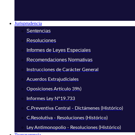
Jurisprudencia
Sentencias
Resoluciones
Informes de Leyes Especiales
Recomendaciones Normativas
Instrucciones de Carácter General
Acuerdos Extrajudiciales
Oposiciones Artículo 39h)
Informes Ley N°19.733
C.Preventiva Central - Dictámenes (Histórico)
C.Resolutiva - Resoluciones (Histórico)
Ley Antimonopolio - Resoluciones (Histórico)
Transparencia