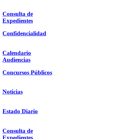
Consulta de
Expedientes
Confidencialidad
Calendario
Audiencias
Concursos Públicos
Noticias
Estado Diario
Consulta de
Expedientes