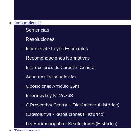
Jurisprudencia
Sentencias
Resoluciones
Informes de Leyes Especiales
Recomendaciones Normativas
Instrucciones de Carácter General
Acuerdos Extrajudiciales
Oposiciones Artículo 39h)
Informes Ley N°19.733
C.Preventiva Central - Dictámenes (Histórico)
C.Resolutiva - Resoluciones (Histórico)
Ley Antimonopolio - Resoluciones (Histórico)
Transparencia