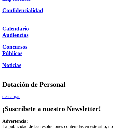
Confidencialidad
Calendario
Audiencias
Concursos
Públicos
Noticias
Dotación de Personal
descargar
¡Suscríbete a nuestro Newsletter!
Advertencia:
La publicidad de las resoluciones contenidas en este sitio, no