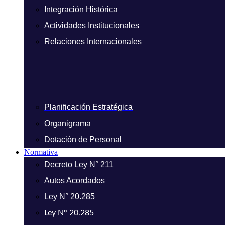
Integración Histórica
Actividades Institucionales
Relaciones Internacionales
Planificación Estratégica
Organigrama
Dotación de Personal
Normativa
Decreto Ley N° 211
Autos Acordados
Ley N° 20.285
Ley N° 20.285