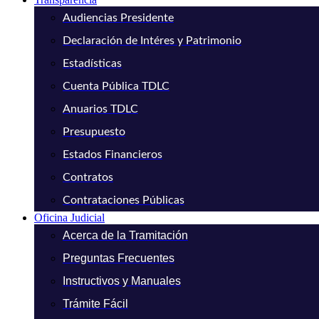
Audiencias Presidente
Declaración de Intéres y Patrimonio
Estadísticas
Cuenta Pública TDLC
Anuarios TDLC
Presupuesto
Estados Financieros
Contratos
Contrataciones Públicas
Oficina Judicial
Acerca de la Tramitación
Preguntas Frecuentes
Instructivos y Manuales
Trámite Fácil