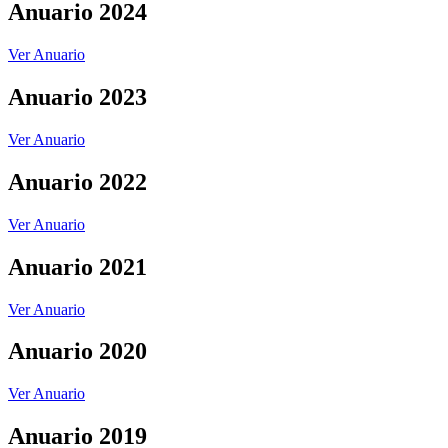
Anuario 2024
Ver Anuario
Anuario 2023
Ver Anuario
Anuario 2022
Ver Anuario
Anuario 2021
Ver Anuario
Anuario 2020
Ver Anuario
Anuario 2019