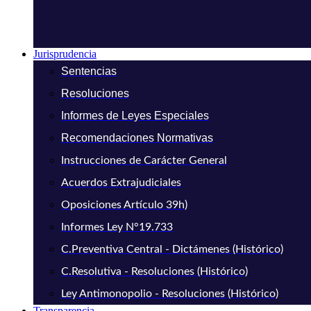
Jurisprudencia
Sentencias
Resoluciones
Informes de Leyes Especiales
Recomendaciones Normativas
Instrucciones de Carácter General
Acuerdos Extrajudiciales
Oposiciones Artículo 39h)
Informes Ley N°19.733
C.Preventiva Central - Dictámenes (Histórico)
C.Resolutiva - Resoluciones (Histórico)
Ley Antimonopolio - Resoluciones (Histórico)
Transparencia