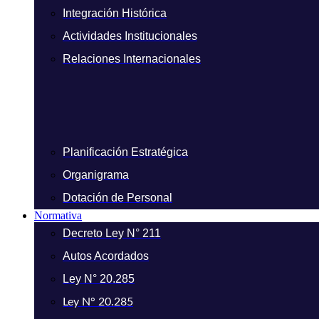
Integración Histórica
Actividades Institucionales
Relaciones Internacionales
Planificación Estratégica
Organigrama
Dotación de Personal
Normativa
Decreto Ley N° 211
Autos Acordados
Ley N° 20.285
Ley N° 20.285