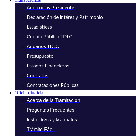
Audiencias Presidente
Declaración de Intéres y Patrimonio
Estadísticas
Cuenta Pública TDLC
Anuarios TDLC
Presupuesto
Estados Financieros
Contratos
Contrataciones Públicas
Oficina Judicial
Acerca de la Tramitación
Preguntas Frecuentes
Instructivos y Manuales
Trámite Fácil