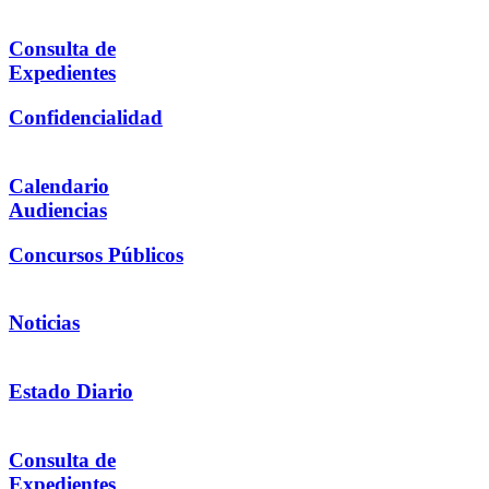
Consulta de
Expedientes
Confidencialidad
Calendario
Audiencias
Concursos Públicos
Noticias
Estado Diario
Consulta de
Expedientes