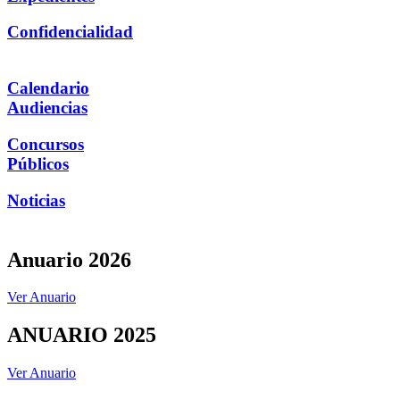
Confidencialidad
Calendario
Audiencias
Concursos
Públicos
Noticias
Anuario 2026
Ver Anuario
ANUARIO 2025
Ver Anuario