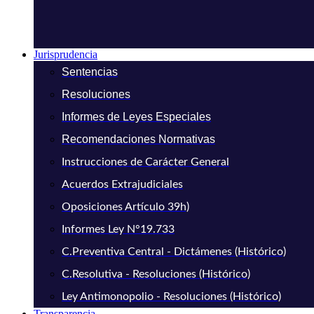
Jurisprudencia
Sentencias
Resoluciones
Informes de Leyes Especiales
Recomendaciones Normativas
Instrucciones de Carácter General
Acuerdos Extrajudiciales
Oposiciones Artículo 39h)
Informes Ley N°19.733
C.Preventiva Central - Dictámenes (Histórico)
C.Resolutiva - Resoluciones (Histórico)
Ley Antimonopolio - Resoluciones (Histórico)
Transparencia