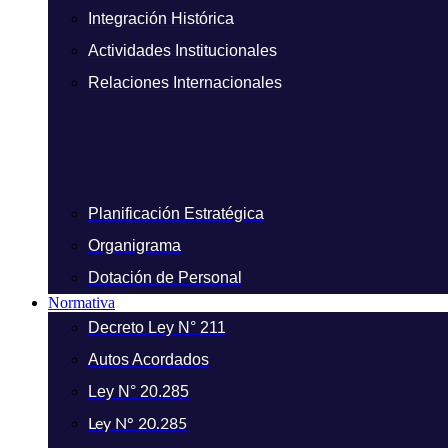
Integración Histórica
Actividades Institucionales
Relaciones Internacionales
Planificación Estratégica
Organigrama
Dotación de Personal
Normativa
Decreto Ley N° 211
Autos Acordados
Ley N° 20.285
Ley N° 20.285