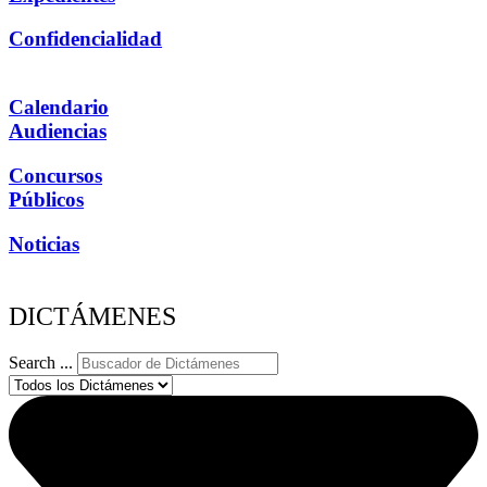
Confidencialidad
Calendario
Audiencias
Concursos
Públicos
Noticias
DICTÁMENES
Search ...