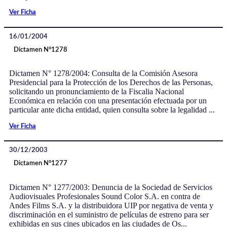
Ver Ficha
16/01/2004
Dictamen N°1278
Dictamen N° 1278/2004: Consulta de la Comisión Asesora
Presidencial para la Protección de los Derechos de las Personas,
solicitando un pronunciamiento de la Fiscalia Nacional
Económica en relación con una presentación efectuada por un
particular ante dicha entidad, quien consulta sobre la legalidad ...
Ver Ficha
30/12/2003
Dictamen N°1277
Dictamen N° 1277/2003: Denuncia de la Sociedad de Servicios
Audiovisuales Profesionales Sound Color S.A. en contra de
Andes Films S.A. y la distribuidora UIP por negativa de venta y
discriminación en el suministro de películas de estreno para ser
exhibidas en sus cines ubicados en las ciudades de Os...