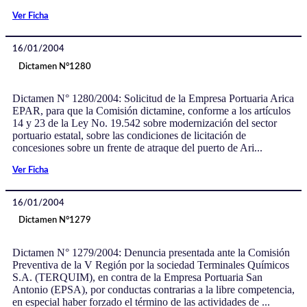
Ver Ficha
16/01/2004
Dictamen N°1280
Dictamen N° 1280/2004: Solicitud de la Empresa Portuaria Arica
EPAR, para que la Comisión dictamine, conforme a los artículos
14 y 23 de la Ley No. 19.542 sobre modernización del sector
portuario estatal, sobre las condiciones de licitación de
concesiones sobre un frente de atraque del puerto de Ari...
Ver Ficha
16/01/2004
Dictamen N°1279
Dictamen N° 1279/2004: Denuncia presentada ante la Comisión
Preventiva de la V Región por la sociedad Terminales Químicos
S.A. (TERQUIM), en contra de la Empresa Portuaria San
Antonio (EPSA), por conductas contrarias a la libre competencia,
en especial haber forzado el término de las actividades de ...