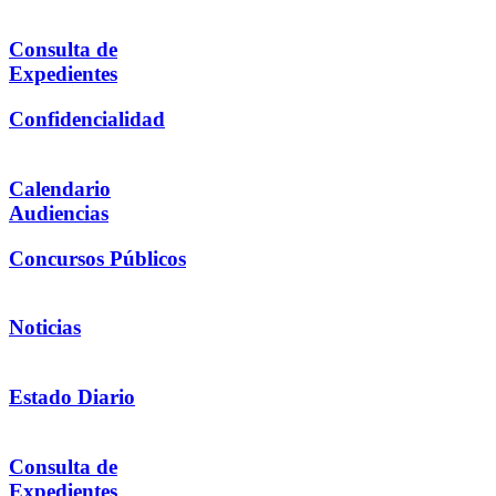
Consulta de
Expedientes
Confidencialidad
Calendario
Audiencias
Concursos Públicos
Noticias
Estado Diario
Consulta de
Expedientes