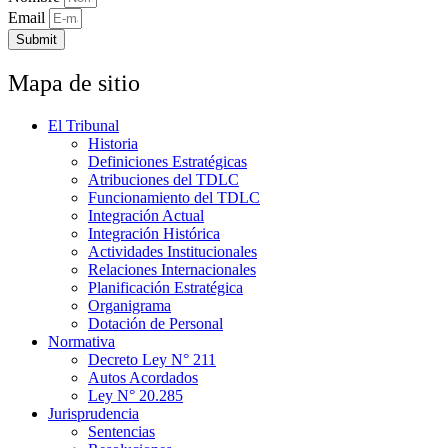
Email
Submit
Mapa de sitio
El Tribunal
Historia
Definiciones Estratégicas
Atribuciones del TDLC
Funcionamiento del TDLC
Integración Actual
Integración Histórica
Actividades Institucionales
Relaciones Internacionales
Planificación Estratégica
Organigrama
Dotación de Personal
Normativa
Decreto Ley N° 211
Autos Acordados
Ley N° 20.285
Jurisprudencia
Sentencias