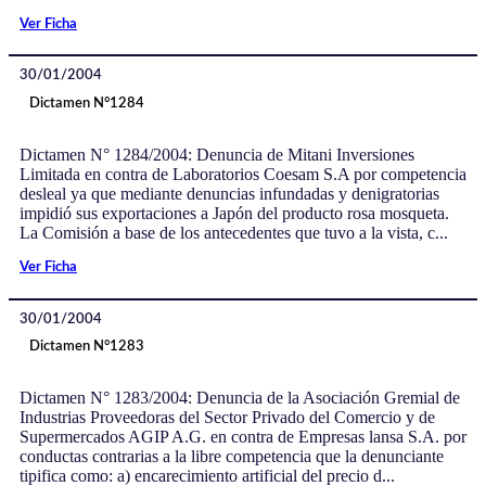
Ver Ficha
30/01/2004
Dictamen N°1284
Dictamen N° 1284/2004: Denuncia de Mitani Inversiones
Limitada en contra de Laboratorios Coesam S.A por competencia
desleal ya que mediante denuncias infundadas y denigratorias
impidió sus exportaciones a Japón del producto rosa mosqueta.
La Comisión a base de los antecedentes que tuvo a la vista, c...
Ver Ficha
30/01/2004
Dictamen N°1283
Dictamen N° 1283/2004: Denuncia de la Asociación Gremial de
Industrias Proveedoras del Sector Privado del Comercio y de
Supermercados AGIP A.G. en contra de Empresas lansa S.A. por
conductas contrarias a la libre competencia que la denunciante
tipifica como: a) encarecimiento artificial del precio d...