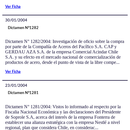
Ver Ficha
30/01/2004
Dictamen N°1282
Dictamen N° 1282/2004: Investigación de oficio sobre la compra
por parte de la Compañía de Aceros del Pacífico S.A. CAP y
GERDAU AZA S.A. de la empresa Comercial Acindar Chile
S.A. y su efecto en el mercado nacional de comercialización de
productos de acero, desde el punto de vista de la libre compe...
Ver Ficha
23/01/2004
Dictamen N°1281
Dictamen N° 1281/2004: Vistos lo informado al respecto por la
Fiscalia Nacional Económica y las declaraciones del Presidente
de Soprole S.A, acerca del interés de la empresa Fonterra de
establecer una alianza estratégica con la empresa Nestlé a nivel
regional, plan que considera Chile, en considerac...