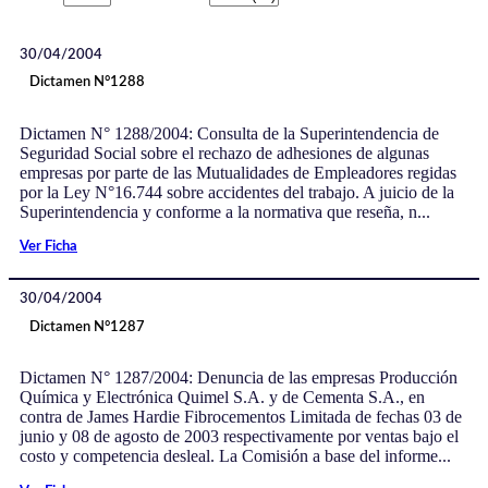
30/04/2004
Dictamen N°1288
Dictamen N° 1288/2004: Consulta de la Superintendencia de
Seguridad Social sobre el rechazo de adhesiones de algunas
empresas por parte de las Mutualidades de Empleadores regidas
por la Ley N°16.744 sobre accidentes del trabajo. A juicio de la
Superintendencia y conforme a la normativa que reseña, n...
Ver Ficha
30/04/2004
Dictamen N°1287
Dictamen N° 1287/2004: Denuncia de las empresas Producción
Química y Electrónica Quimel S.A. y de Cementa S.A., en
contra de James Hardie Fibrocementos Limitada de fechas 03 de
junio y 08 de agosto de 2003 respectivamente por ventas bajo el
costo y competencia desleal. La Comisión a base del informe...