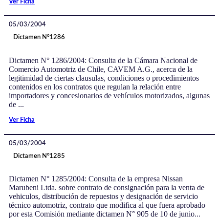
Ver Ficha
05/03/2004
Dictamen N°1286
Dictamen N° 1286/2004: Consulta de la Cámara Nacional de
Comercio Automotriz de Chile, CAVEM A.G., acerca de la
legitimidad de ciertas clausulas, condiciones o procedimientos
contenidos en los contratos que regulan la relación entre
importadores y concesionarios de vehículos motorizados, algunas
de ...
Ver Ficha
05/03/2004
Dictamen N°1285
Dictamen N° 1285/2004: Consulta de la empresa Nissan
Marubeni Ltda. sobre contrato de consignación para la venta de
vehiculos, distribución de repuestos y designación de servicio
técnico automotriz, contrato que modifica al que fuera aprobado
por esta Comisión mediante dictamen N° 905 de 10 de junio...