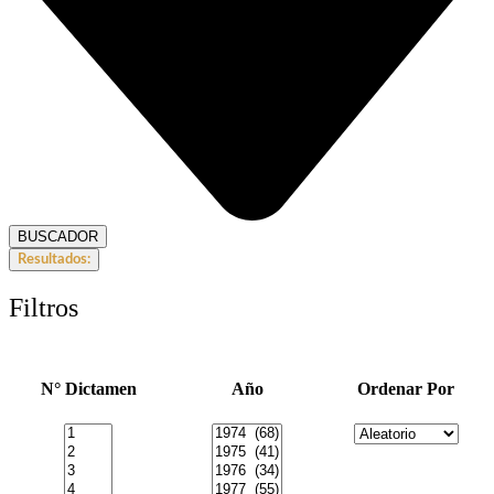
BUSCADOR
Resultados:
Filtros
N° Dictamen
Año
Ordenar Por