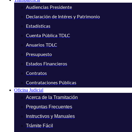
Audiencias Presidente
Declaración de Intéres y Patrimonio
Estadísticas
Cuenta Pública TDLC
Anuarios TDLC
Presupuesto
Estados Financieros
Contratos
Contrataciones Públicas
Oficina Judicial
Acerca de la Tramitación
Preguntas Frecuentes
Instructivos y Manuales
Trámite Fácil