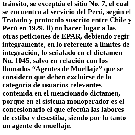
tránsito, se exceptúa el sitio No. 7, el cual
se encuentra al servicio del Perú, según el
Tratado y protocolo suscrito entre Chile y
Perú en 1929. ii) no hacer lugar a las
otras peticiones de EPAR, debiendo regir
integramente, en lo referente a limites de
integración, lo señalado en el dictamen
No. 1045, salvo en relación con los
llamados “Agentes de Muellaje” que se
considera que deben excluirse de la
categoria de usuarios relevantes
contenida en el mencionado dictamen,
porque en el sistema monoperador es el
concesionario el que efectúa las labores
de estiba y desestiba, siendo por lo tanto
un agente de muellaje.