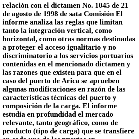
relación con el dictamen No. 1045 de 21
de agosto de 1998 de sata Comisión El
informe analiza las reglas que limitan
tanto la integración vertical, como
horizontal, como otras normas destinadas
a proteger el acceso igualitario y no
discriminatorio a los servicios portuarios
contenidas en el mencionado dictamen y
las razones que existen para que en el
caso del puerto de Arica se aprueben
algunas modificaciones en razón de las
caracteristicas técnicas del puerto y
composición de la carga. El informe
estudia en profundidad el mercado
relevante, tanto geográfico, como de
producto (tipo de carga) que se transfiere