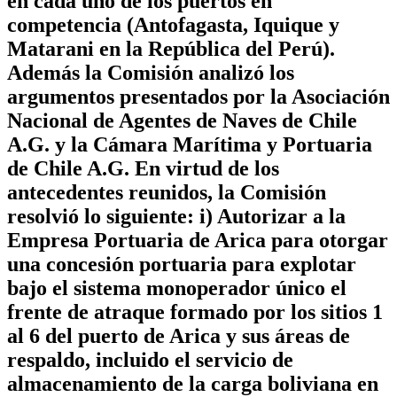
en cada uno de los puertos en
competencia (Antofagasta, Iquique y
Matarani en la República del Perú).
Además la Comisión analizó los
argumentos presentados por la Asociación
Nacional de Agentes de Naves de Chile
A.G. y la Cámara Marítima y Portuaria
de Chile A.G. En virtud de los
antecedentes reunidos, la Comisión
resolvió lo siguiente: i) Autorizar a la
Empresa Portuaria de Arica para otorgar
una concesión portuaria para explotar
bajo el sistema monoperador único el
frente de atraque formado por los sitios 1
al 6 del puerto de Arica y sus áreas de
respaldo, incluido el servicio de
almacenamiento de la carga boliviana en