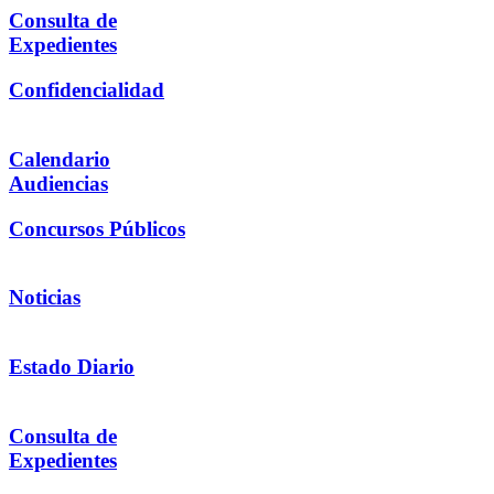
Consulta de
Expedientes
Confidencialidad
Calendario
Audiencias
Concursos Públicos
Noticias
Estado Diario
Consulta de
Expedientes