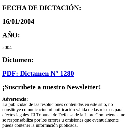
FECHA DE DICTACIÓN:
16/01/2004
AÑO:
2004
Dictamen:
PDF: Dictamen N° 1280
¡Suscríbete a nuestro Newsletter!
Advertencia:
La publicidad de las resoluciones contenidas en este sitio, no
constituye comunicación ni notificación válida de las mismas para
efectos legales. El Tribunal de Defensa de la Libre Competencia no
se responsabiliza por los errores u omisiones que eventualmente
pueda contener la información publicada.