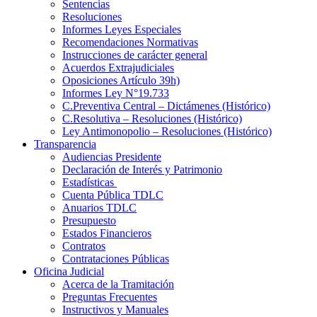
Sentencias
Resoluciones
Informes Leyes Especiales
Recomendaciones Normativas
Instrucciones de carácter general
Acuerdos Extrajudiciales
Oposiciones Artículo 39h)
Informes Ley N°19.733
C.Preventiva Central – Dictámenes (Histórico)
C.Resolutiva – Resoluciones (Histórico)
Ley Antimonopolio – Resoluciones (Histórico)
Transparencia
Audiencias Presidente
Declaración de Interés y Patrimonio
Estadísticas
Cuenta Pública TDLC
Anuarios TDLC
Presupuesto
Estados Financieros
Contratos
Contrataciones Públicas
Oficina Judicial
Acerca de la Tramitación
Preguntas Frecuentes
Instructivos y Manuales