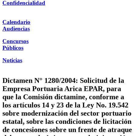
Confidencialidad
Calendario
Audiencias
Concursos
Públicos
Noticias
Dictamen N° 1280/2004: Solicitud de la
Empresa Portuaria Arica EPAR, para
que la Comisión dictamine, conforme a
los artículos 14 y 23 de la Ley No. 19.542
sobre modernización del sector portuario
estatal, sobre las condiciones de licitación
de concesiones sobre un frente de atraque