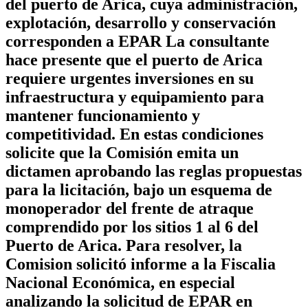
del puerto de Arica, cuya administración,
explotación, desarrollo y conservación
corresponden a EPAR La consultante
hace presente que el puerto de Arica
requiere urgentes inversiones en su
infraestructura y equipamiento para
mantener funcionamiento y
competitividad. En estas condiciones
solicite que la Comisión emita un
dictamen aprobando las reglas propuestas
para la licitación, bajo un esquema de
monoperador del frente de atraque
comprendido por los sitios 1 al 6 del
Puerto de Arica. Para resolver, la
Comision solicitó informe a la Fiscalia
Nacional Económica, en especial
analizando la solicitud de EPAR en