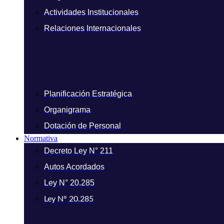
Actividades Institucionales
Relaciones Internacionales
Planificación Estratégica
Organigrama
Dotación de Personal
Normativa
Decreto Ley N° 211
Autos Acordados
Ley N° 20.285
Ley N° 20.285