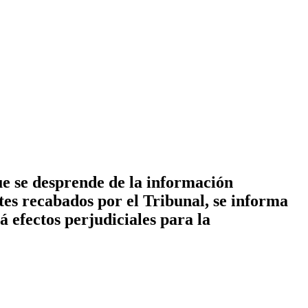
e se desprende de la información
tes recabados por el Tribunal, se informa
á efectos perjudiciales para la