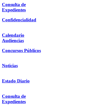
Consulta de
Expedientes
Confidencialidad
Calendario
Audiencias
Concursos Públicos
Noticias
Estado Diario
Consulta de
Expedientes