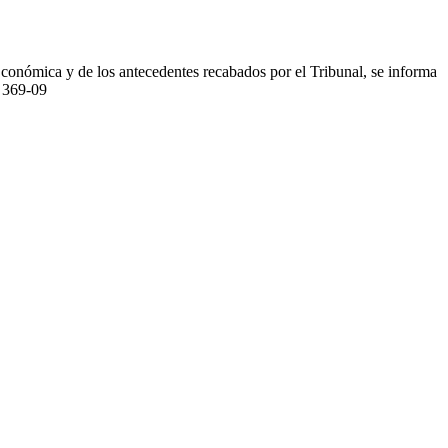
Económica y de los antecedentes recabados por el Tribunal, se informa
° 369-09