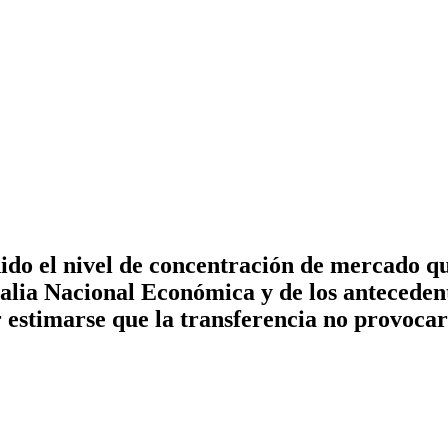
do el nivel de concentración de mercado qu
calia Nacional Económica y de los anteceden
r estimarse que la transferencia no provocar