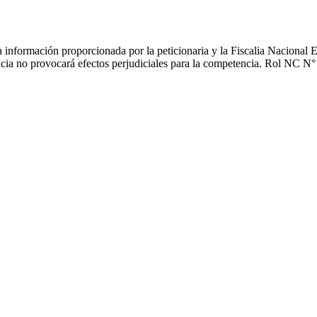
 información proporcionada por la peticionaria y la Fiscalia Nacional 
rencia no provocará efectos perjudiciales para la competencia. Rol NC N