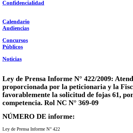
Confidencialidad
Calendario
Audiencias
Concursos
Públicos
Noticias
Ley de Prensa Informe N° 422/2009: Atendi
proporcionada por la peticionaria y la Fis
favorablemente la solicitud de fojas 61, po
competencia. Rol NC N° 369-09
NÚMERO DE informe:
Ley de Prensa Informe N° 422