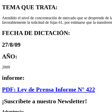
TEMA QUE TRATA:
Atendido el nivel de concentración de mercado que se desprende de la
favorablemente la solicitud de fojas 61, por estimarse que la transfe
FECHA DE DICTACIÓN:
27/8/09
AÑO:
2009
informe:
PDF: Ley de Prensa Informe N° 422
¡Suscríbete a nuestro Newsletter!
Advertencia: