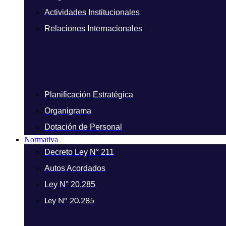
Actividades Institucionales
Relaciones Internacionales
Planificación Estratégica
Organigrama
Dotación de Personal
Normativa
Decreto Ley N° 211
Autos Acordados
Ley N° 20.285
Ley N° 20.285