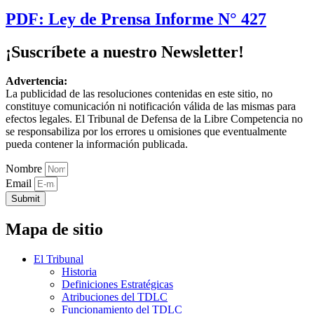
PDF: Ley de Prensa Informe N° 427
¡Suscríbete a nuestro Newsletter!
Advertencia:
La publicidad de las resoluciones contenidas en este sitio, no
constituye comunicación ni notificación válida de las mismas para
efectos legales. El Tribunal de Defensa de la Libre Competencia no
se responsabiliza por los errores u omisiones que eventualmente
pueda contener la información publicada.
Nombre
Email
Submit
Mapa de sitio
El Tribunal
Historia
Definiciones Estratégicas
Atribuciones del TDLC
Funcionamiento del TDLC