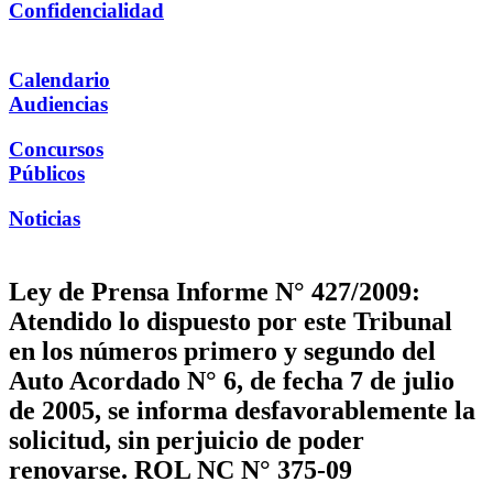
Confidencialidad
Calendario
Audiencias
Concursos
Públicos
Noticias
Ley de Prensa Informe N° 427/2009:
Atendido lo dispuesto por este Tribunal
en los números primero y segundo del
Auto Acordado N° 6, de fecha 7 de julio
de 2005, se informa desfavorablemente la
solicitud, sin perjuicio de poder
renovarse. ROL NC N° 375-09