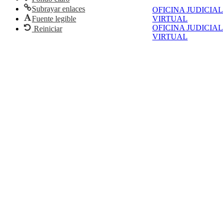
Subrayar enlaces
OFICINA JUDICIAL
Fuente legible
VIRTUAL
OFICINA JUDICIAL
Reiniciar
VIRTUAL