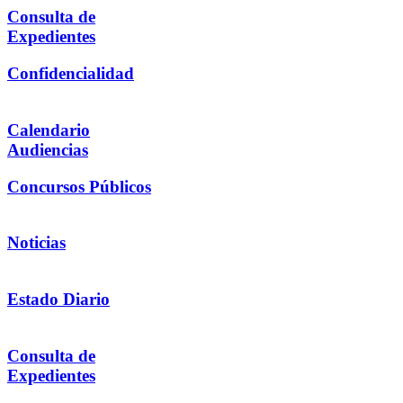
Consulta de
Expedientes
Confidencialidad
Calendario
Audiencias
Concursos Públicos
Noticias
Estado Diario
Consulta de
Expedientes