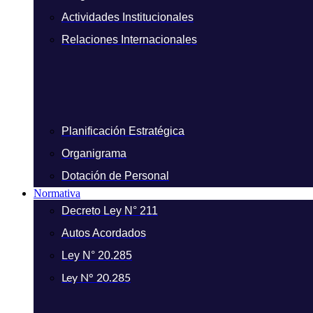
Actividades Institucionales
Relaciones Internacionales
Planificación Estratégica
Organigrama
Dotación de Personal
Normativa
Decreto Ley N° 211
Autos Acordados
Ley N° 20.285
Ley N° 20.285