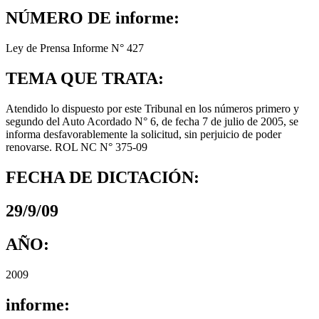
NÚMERO DE informe:
Ley de Prensa Informe N° 427
TEMA QUE TRATA:
Atendido lo dispuesto por este Tribunal en los números primero y
segundo del Auto Acordado N° 6, de fecha 7 de julio de 2005, se
informa desfavorablemente la solicitud, sin perjuicio de poder
renovarse. ROL NC N° 375-09
FECHA DE DICTACIÓN:
29/9/09
AÑO:
2009
informe: