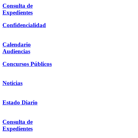
Consulta de
Expedientes
Confidencialidad
Calendario
Audiencias
Concursos Públicos
Noticias
Estado Diario
Consulta de
Expedientes