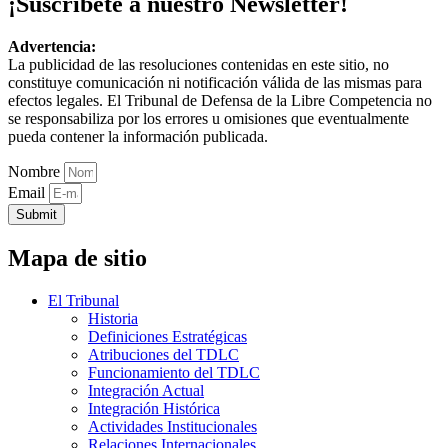
¡Suscríbete a nuestro Newsletter!
Advertencia:
La publicidad de las resoluciones contenidas en este sitio, no
constituye comunicación ni notificación válida de las mismas para
efectos legales. El Tribunal de Defensa de la Libre Competencia no
se responsabiliza por los errores u omisiones que eventualmente
pueda contener la información publicada.
Nombre
Email
Submit
Mapa de sitio
El Tribunal
Historia
Definiciones Estratégicas
Atribuciones del TDLC
Funcionamiento del TDLC
Integración Actual
Integración Histórica
Actividades Institucionales
Relaciones Internacionales