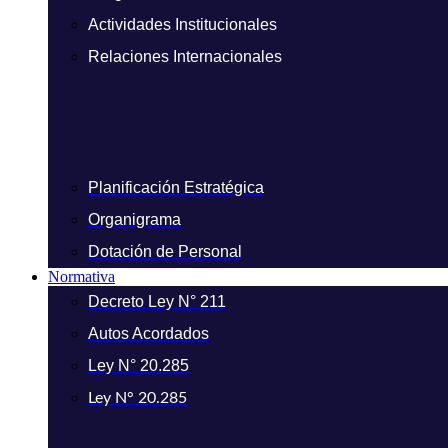
Actividades Institucionales
Relaciones Internacionales
Planificación Estratégica
Organigrama
Dotación de Personal
Normativa
Decreto Ley N° 211
Autos Acordados
Ley N° 20.285
Ley N° 20.285