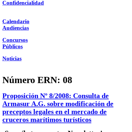
Confidencialidad
Calendario
Audiencias
Concursos
Públicos
Noticias
Número ERN:
08
Proposición Nº 8/2008: Consulta de
Armasur A.G. sobre modificación de
preceptos legales en el mercado de
cruceros marítimos turísticos