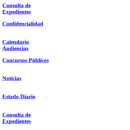
Consulta de
Expedientes
Confidencialidad
Calendario
Audiencias
Concursos Públicos
Noticias
Estado Diario
Consulta de
Expedientes