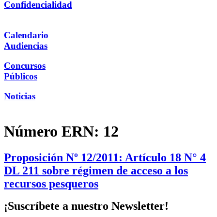
Confidencialidad
Calendario
Audiencias
Concursos
Públicos
Noticias
Número ERN:
12
Proposición Nº 12/2011: Artículo 18 N° 4
DL 211 sobre régimen de acceso a los
recursos pesqueros
¡Suscríbete a nuestro Newsletter!