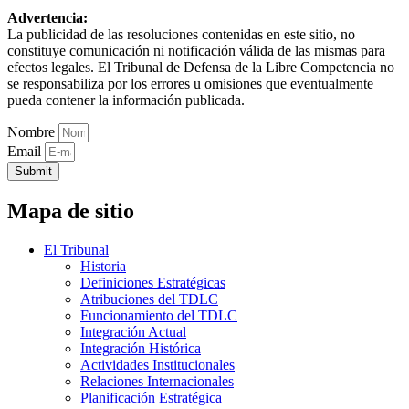
Advertencia:
La publicidad de las resoluciones contenidas en este sitio, no
constituye comunicación ni notificación válida de las mismas para
efectos legales. El Tribunal de Defensa de la Libre Competencia no
se responsabiliza por los errores u omisiones que eventualmente
pueda contener la información publicada.
Nombre
Email
Submit
Mapa de sitio
El Tribunal
Historia
Definiciones Estratégicas
Atribuciones del TDLC
Funcionamiento del TDLC
Integración Actual
Integración Histórica
Actividades Institucionales
Relaciones Internacionales
Planificación Estratégica