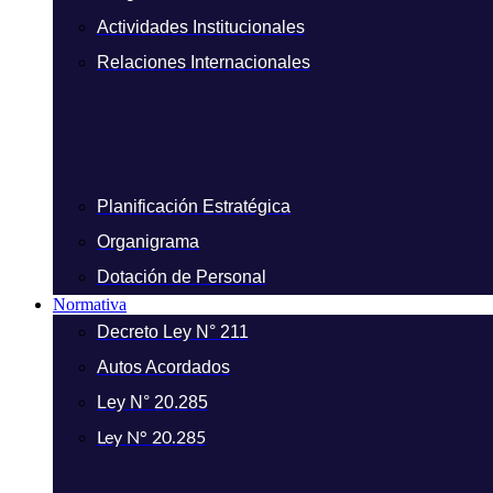
Actividades Institucionales
Relaciones Internacionales
Planificación Estratégica
Organigrama
Dotación de Personal
Normativa
Decreto Ley N° 211
Autos Acordados
Ley N° 20.285
Ley N° 20.285