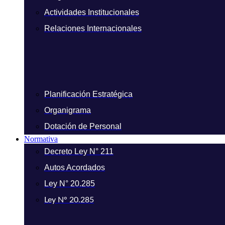
Actividades Institucionales
Relaciones Internacionales
Planificación Estratégica
Organigrama
Dotación de Personal
Normativa
Decreto Ley N° 211
Autos Acordados
Ley N° 20.285
Ley N° 20.285