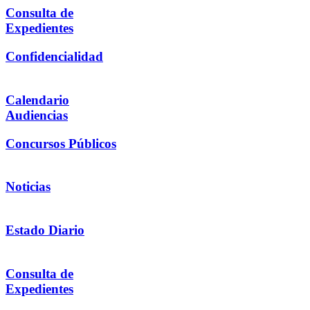
Consulta de
Expedientes
Confidencialidad
Calendario
Audiencias
Concursos Públicos
Noticias
Estado Diario
Consulta de
Expedientes