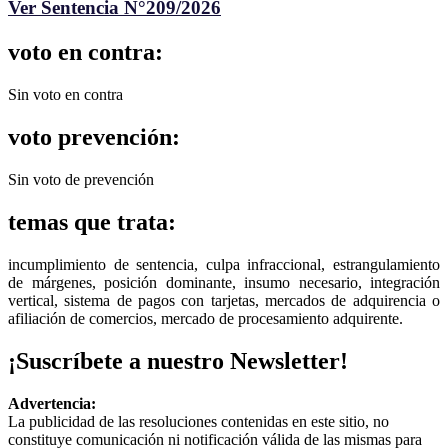
Ver Sentencia N°209/2026
voto en contra:
Sin voto en contra
voto prevención:
Sin voto de prevención
temas que trata:
incumplimiento de sentencia, culpa infraccional, estrangulamiento
de márgenes, posición dominante, insumo necesario, integración
vertical, sistema de pagos con tarjetas, mercados de adquirencia o
afiliación de comercios, mercado de procesamiento adquirente.
¡Suscríbete a nuestro Newsletter!
Advertencia:
La publicidad de las resoluciones contenidas en este sitio, no
constituye comunicación ni notificación válida de las mismas para