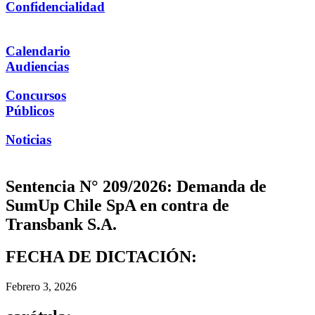
Confidencialidad
Calendario
Audiencias
Concursos
Públicos
Noticias
Sentencia N° 209/2026: Demanda de
SumUp Chile SpA en contra de
Transbank S.A.
FECHA DE DICTACIÓN:
Febrero 3, 2026