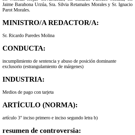
Jaime Barahona Urzúa, Sra. Silvia Retamales Morales y Sr. Ignacio
Parot Morales.
MINISTRO/A REDACTOR/A:
Sr. Ricardo Paredes Molina
CONDUCTA:
incumplimiento de sentencia y abuso de posición dominante
exclusorio (estrangulamiento de márgenes)
INDUSTRIA:
Medios de pago con tarjeta
ARTÍCULO (NORMA):
artículo 3° inciso primero e inciso segundo letra b)
resumen de controversia: