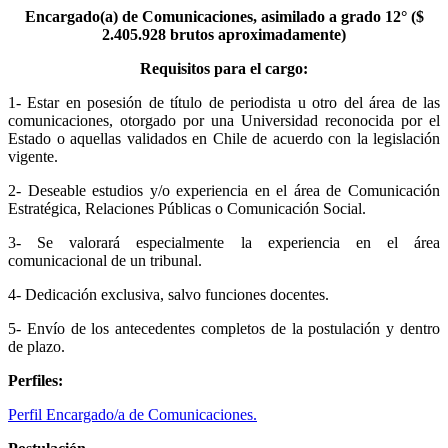
Encargado(a) de Comunicaciones, asimilado a grado 12° ($
2.405.928 brutos aproximadamente)
Requisitos para el cargo:
1- Estar en posesión de título de periodista u otro del área de las
comunicaciones, otorgado por una Universidad reconocida por el
Estado o aquellas validados en Chile de acuerdo con la legislación
vigente.
2- Deseable estudios y/o experiencia en el área de Comunicación
Estratégica, Relaciones Públicas o Comunicación Social.
3- Se valorará especialmente la experiencia en el área
comunicacional de un tribunal.
4- Dedicación exclusiva, salvo funciones docentes.
5- Envío de los antecedentes completos de la postulación y dentro
de plazo.
Perfiles:
Perfil Encargado/a de Comunicaciones.