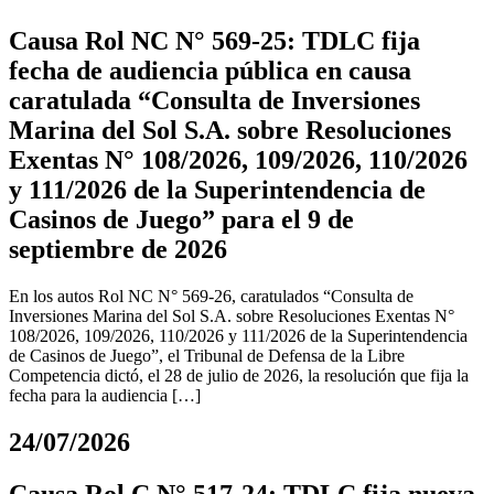
Causa Rol NC N° 569-25: TDLC fija
fecha de audiencia pública en causa
caratulada “Consulta de Inversiones
Marina del Sol S.A. sobre Resoluciones
Exentas N° 108/2026, 109/2026, 110/2026
y 111/2026 de la Superintendencia de
Casinos de Juego” para el 9 de
septiembre de 2026
En los autos Rol NC N° 569-26, caratulados “Consulta de
Inversiones Marina del Sol S.A. sobre Resoluciones Exentas N°
108/2026, 109/2026, 110/2026 y 111/2026 de la Superintendencia
de Casinos de Juego”, el Tribunal de Defensa de la Libre
Competencia dictó, el 28 de julio de 2026, la resolución que fija la
fecha para la audiencia […]
24/07/2026