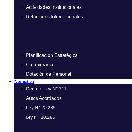
Actividades Institucionales
Relaciones Internacionales
Planificación Estratégica
Organigrama
Dotación de Personal
Normativa
Decreto Ley N° 211
Autos Acordados
Ley N° 20.285
Ley N° 20.285