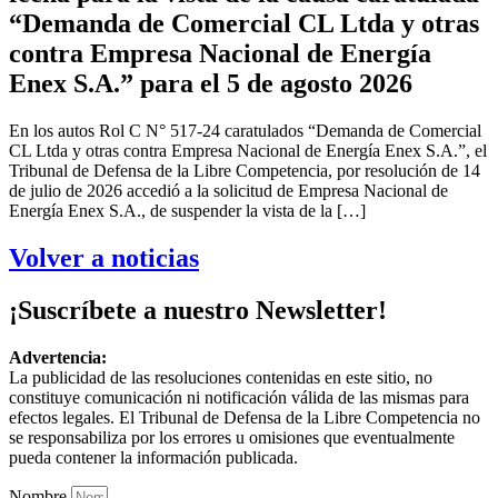
“Demanda de Comercial CL Ltda y otras
contra Empresa Nacional de Energía
Enex S.A.” para el 5 de agosto 2026
En los autos Rol C N° 517-24 caratulados “Demanda de Comercial
CL Ltda y otras contra Empresa Nacional de Energía Enex S.A.”, el
Tribunal de Defensa de la Libre Competencia, por resolución de 14
de julio de 2026 accedió a la solicitud de Empresa Nacional de
Energía Enex S.A., de suspender la vista de la […]
Volver a noticias
¡Suscríbete a nuestro Newsletter!
Advertencia:
La publicidad de las resoluciones contenidas en este sitio, no
constituye comunicación ni notificación válida de las mismas para
efectos legales. El Tribunal de Defensa de la Libre Competencia no
se responsabiliza por los errores u omisiones que eventualmente
pueda contener la información publicada.
Nombre