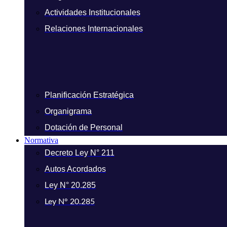
Actividades Institucionales
Relaciones Internacionales
Planificación Estratégica
Organigrama
Dotación de Personal
Normativa
Decreto Ley N° 211
Autos Acordados
Ley N° 20.285
Ley N° 20.285