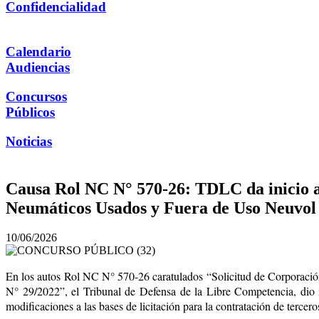
Confidencialidad
Calendario
Audiencias
Concursos
Públicos
Noticias
Causa Rol NC N° 570-26: TDLC da inicio a
Neumáticos Usados y Fuera de Uso Neuvol d
10/06/2026
En los autos Rol NC N° 570-26 caratulados “Solicitud de Corporació
N° 29/2022”, el Tribunal de Defensa de la Libre Competencia, dio i
modificaciones a las bases de licitación para la contratación de terc