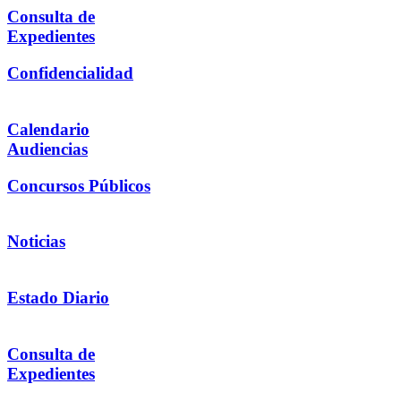
Consulta de
Expedientes
Confidencialidad
Calendario
Audiencias
Concursos Públicos
Noticias
Estado Diario
Consulta de
Expedientes