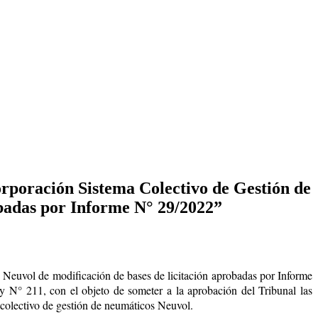
rporación Sistema Colectivo de Gestión de
obadas por Informe N° 29/2022”
Neuvol de modificación de bases de licitación aprobadas por Informe
y N° 211, con el objeto de someter a la aprobación del Tribunal las
a colectivo de gestión de neumáticos Neuvol.