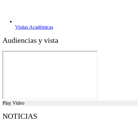
Visitas Académicas
Audiencias y vista
Play Video
NOTICIAS