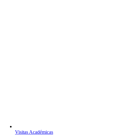
Visitas Académicas