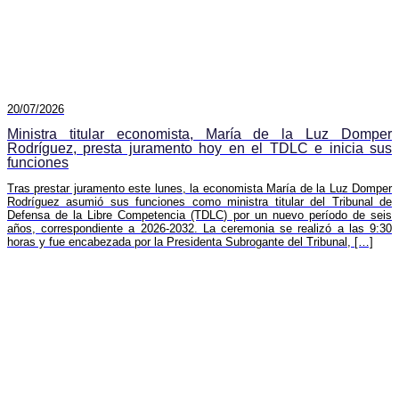
20/07/2026
Ministra titular economista, María de la Luz Domper
Rodríguez, presta juramento hoy en el TDLC e inicia sus
funciones
Tras prestar juramento este lunes, la economista María de la Luz Domper
Rodríguez asumió sus funciones como ministra titular del Tribunal de
Defensa de la Libre Competencia (TDLC) por un nuevo período de seis
años, correspondiente a 2026-2032. La ceremonia se realizó a las 9:30
horas y fue encabezada por la Presidenta Subrogante del Tribunal, […]