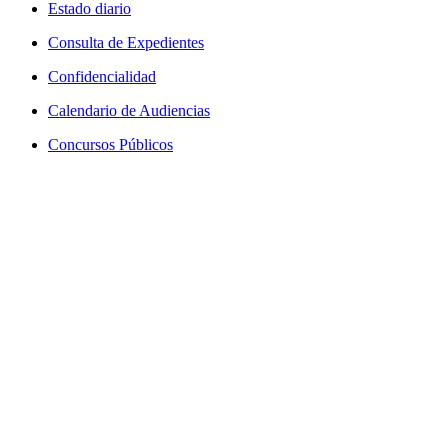
Estado diario
Consulta de Expedientes
Confidencialidad
Calendario de Audiencias
Concursos Públicos