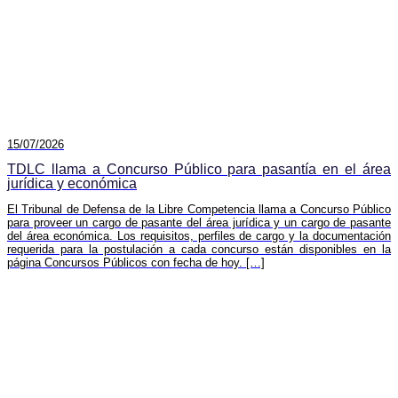
15/07/2026
TDLC llama a Concurso Público para pasantía en el área
jurídica y económica
El Tribunal de Defensa de la Libre Competencia llama a Concurso Público
para proveer un cargo de pasante del área jurídica y un cargo de pasante
del área económica. Los requisitos, perfiles de cargo y la documentación
requerida para la postulación a cada concurso están disponibles en la
página Concursos Públicos con fecha de hoy. […]