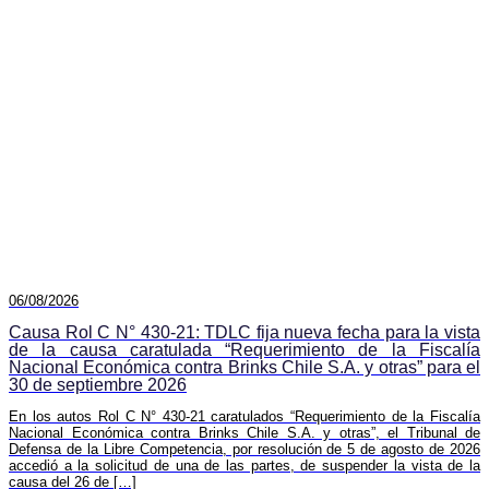
06/08/2026
Causa Rol C N° 430-21: TDLC fija nueva fecha para la vista
de la causa caratulada “Requerimiento de la Fiscalía
Nacional Económica contra Brinks Chile S.A. y otras” para el
30 de septiembre 2026
En los autos Rol C N° 430-21 caratulados “Requerimiento de la Fiscalía
Nacional Económica contra Brinks Chile S.A. y otras”, el Tribunal de
Defensa de la Libre Competencia, por resolución de 5 de agosto de 2026
accedió a la solicitud de una de las partes, de suspender la vista de la
causa del 26 de […]