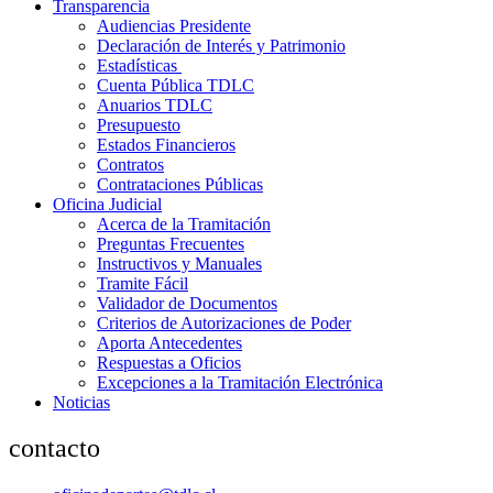
Transparencia
Audiencias Presidente
Declaración de Interés y Patrimonio
Estadísticas
Cuenta Pública TDLC
Anuarios TDLC
Presupuesto
Estados Financieros
Contratos
Contrataciones Públicas
Oficina Judicial
Acerca de la Tramitación
Preguntas Frecuentes
Instructivos y Manuales
Tramite Fácil
Validador de Documentos
Criterios de Autorizaciones de Poder
Aporta Antecedentes
Respuestas a Oficios
Excepciones a la Tramitación Electrónica
Noticias
contacto