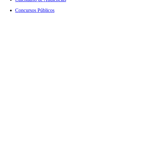
Concursos Públicos