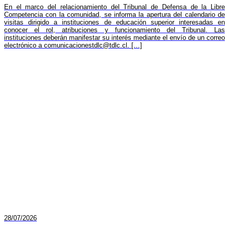
En el marco del relacionamiento del Tribunal de Defensa de la Libre
Competencia con la comunidad, se informa la apertura del calendario de
visitas dirigido a instituciones de educación superior interesadas en
conocer el rol, atribuciones y funcionamiento del Tribunal. Las
instituciones deberán manifestar su interés mediante el envío de un correo
electrónico a
comunicacionestdlc@tdlc.cl
. […]
28/07/2026