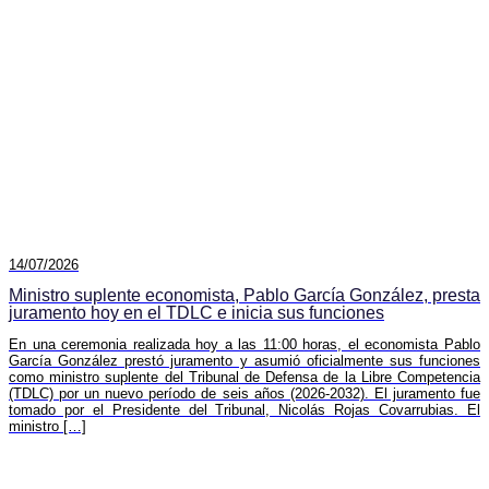
14/07/2026
Ministro suplente economista, Pablo García González, presta
juramento hoy en el TDLC e inicia sus funciones
En una ceremonia realizada hoy a las 11:00 horas, el economista Pablo
García González prestó juramento y asumió oficialmente sus funciones
como ministro suplente del Tribunal de Defensa de la Libre Competencia
(TDLC) por un nuevo período de seis años (2026-2032). El juramento fue
tomado por el Presidente del Tribunal, Nicolás Rojas Covarrubias. El
ministro […]