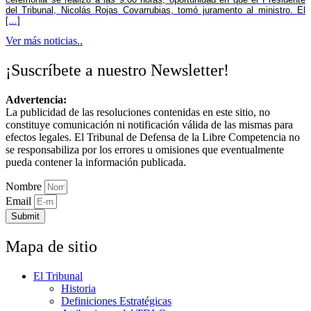
del Tribunal, Nicolás Rojas Covarrubias, tomó juramento al ministro. El
[…]
Ver más noticias..
¡Suscríbete a nuestro Newsletter!
Advertencia:
La publicidad de las resoluciones contenidas en este sitio, no
constituye comunicación ni notificación válida de las mismas para
efectos legales. El Tribunal de Defensa de la Libre Competencia no
se responsabiliza por los errores u omisiones que eventualmente
pueda contener la información publicada.
Nombre
Email
Submit
Mapa de sitio
El Tribunal
Historia
Definiciones Estratégicas