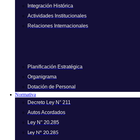
Integración Histórica
Actividades Institucionales
Relaciones Internacionales
Planificación Estratégica
Organigrama
Dotación de Personal
Normativa
Decreto Ley N° 211
Autos Acordados
Ley N° 20.285
Ley N° 20.285