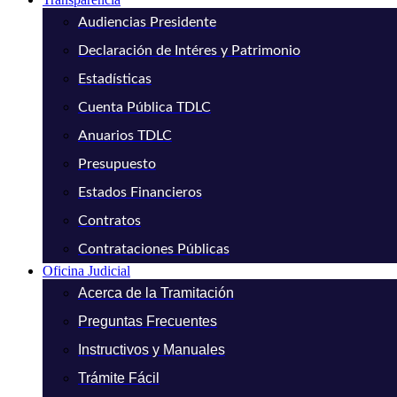
Audiencias Presidente
Declaración de Intéres y Patrimonio
Estadísticas
Cuenta Pública TDLC
Anuarios TDLC
Presupuesto
Estados Financieros
Contratos
Contrataciones Públicas
Oficina Judicial
Acerca de la Tramitación
Preguntas Frecuentes
Instructivos y Manuales
Trámite Fácil