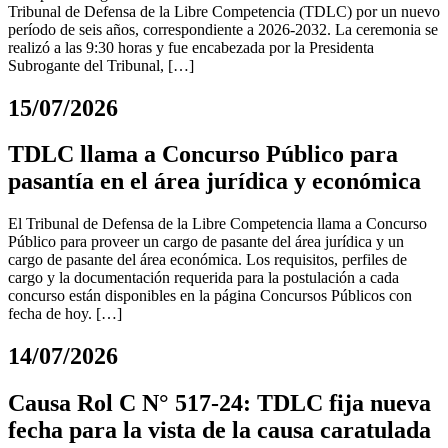
Tribunal de Defensa de la Libre Competencia (TDLC) por un nuevo
período de seis años, correspondiente a 2026-2032. La ceremonia se
realizó a las 9:30 horas y fue encabezada por la Presidenta
Subrogante del Tribunal, […]
15/07/2026
TDLC llama a Concurso Público para
pasantía en el área jurídica y económica
El Tribunal de Defensa de la Libre Competencia llama a Concurso
Público para proveer un cargo de pasante del área jurídica y un
cargo de pasante del área económica. Los requisitos, perfiles de
cargo y la documentación requerida para la postulación a cada
concurso están disponibles en la página Concursos Públicos con
fecha de hoy. […]
14/07/2026
Causa Rol C N° 517-24: TDLC fija nueva
fecha para la vista de la causa caratulada