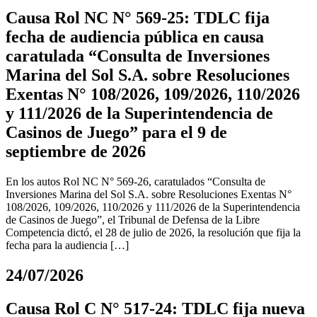
Causa Rol NC N° 569-25: TDLC fija
fecha de audiencia pública en causa
caratulada “Consulta de Inversiones
Marina del Sol S.A. sobre Resoluciones
Exentas N° 108/2026, 109/2026, 110/2026
y 111/2026 de la Superintendencia de
Casinos de Juego” para el 9 de
septiembre de 2026
En los autos Rol NC N° 569-26, caratulados “Consulta de
Inversiones Marina del Sol S.A. sobre Resoluciones Exentas N°
108/2026, 109/2026, 110/2026 y 111/2026 de la Superintendencia
de Casinos de Juego”, el Tribunal de Defensa de la Libre
Competencia dictó, el 28 de julio de 2026, la resolución que fija la
fecha para la audiencia […]
24/07/2026
Causa Rol C N° 517-24: TDLC fija nueva