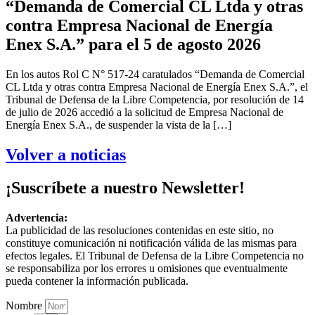
“Demanda de Comercial CL Ltda y otras
contra Empresa Nacional de Energía
Enex S.A.” para el 5 de agosto 2026
En los autos Rol C N° 517-24 caratulados “Demanda de Comercial
CL Ltda y otras contra Empresa Nacional de Energía Enex S.A.”, el
Tribunal de Defensa de la Libre Competencia, por resolución de 14
de julio de 2026 accedió a la solicitud de Empresa Nacional de
Energía Enex S.A., de suspender la vista de la […]
Volver a noticias
¡Suscríbete a nuestro Newsletter!
Advertencia:
La publicidad de las resoluciones contenidas en este sitio, no
constituye comunicación ni notificación válida de las mismas para
efectos legales. El Tribunal de Defensa de la Libre Competencia no
se responsabiliza por los errores u omisiones que eventualmente
pueda contener la información publicada.
Nombre