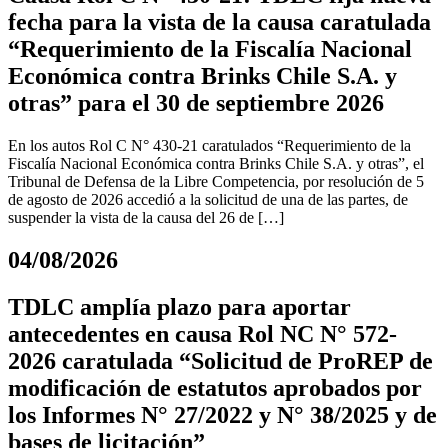
fecha para la vista de la causa caratulada
“Requerimiento de la Fiscalía Nacional
Económica contra Brinks Chile S.A. y
otras” para el 30 de septiembre 2026
En los autos Rol C N° 430-21 caratulados “Requerimiento de la
Fiscalía Nacional Económica contra Brinks Chile S.A. y otras”, el
Tribunal de Defensa de la Libre Competencia, por resolución de 5
de agosto de 2026 accedió a la solicitud de una de las partes, de
suspender la vista de la causa del 26 de […]
04/08/2026
TDLC amplía plazo para aportar
antecedentes en causa Rol NC N° 572-
2026 caratulada “Solicitud de ProREP de
modificación de estatutos aprobados por
los Informes N° 27/2022 y N° 38/2025 y de
bases de licitación”