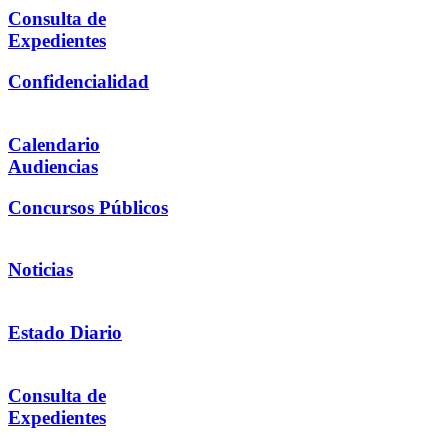
Consulta de
Expedientes
Confidencialidad
Calendario
Audiencias
Concursos Públicos
Noticias
Estado Diario
Consulta de
Expedientes