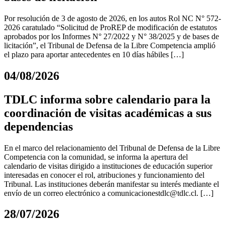
Por resolución de 3 de agosto de 2026, en los autos Rol NC N° 572-
2026 caratulado “Solicitud de ProREP de modificación de estatutos
aprobados por los Informes N° 27/2022 y N° 38/2025 y de bases de
licitación”, el Tribunal de Defensa de la Libre Competencia amplió
el plazo para aportar antecedentes en 10 días hábiles […]
04/08/2026
TDLC informa sobre calendario para la
coordinación de visitas académicas a sus
dependencias
En el marco del relacionamiento del Tribunal de Defensa de la Libre
Competencia con la comunidad, se informa la apertura del
calendario de visitas dirigido a instituciones de educación superior
interesadas en conocer el rol, atribuciones y funcionamiento del
Tribunal. Las instituciones deberán manifestar su interés mediante el
envío de un correo electrónico a
comunicacionestdlc@tdlc.cl
. […]
28/07/2026