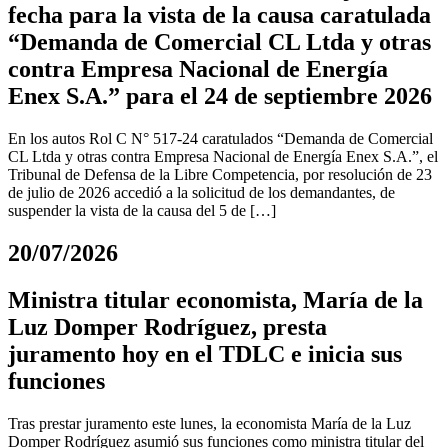
fecha para la vista de la causa caratulada
“Demanda de Comercial CL Ltda y otras
contra Empresa Nacional de Energía
Enex S.A.” para el 24 de septiembre 2026
En los autos Rol C N° 517-24 caratulados “Demanda de Comercial
CL Ltda y otras contra Empresa Nacional de Energía Enex S.A.”, el
Tribunal de Defensa de la Libre Competencia, por resolución de 23
de julio de 2026 accedió a la solicitud de los demandantes, de
suspender la vista de la causa del 5 de […]
20/07/2026
Ministra titular economista, María de la
Luz Domper Rodríguez, presta
juramento hoy en el TDLC e inicia sus
funciones
Tras prestar juramento este lunes, la economista María de la Luz
Domper Rodríguez asumió sus funciones como ministra titular del