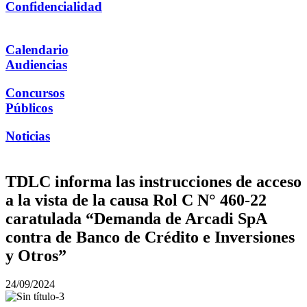
Confidencialidad
Calendario
Audiencias
Concursos
Públicos
Noticias
TDLC informa las instrucciones de acceso
a la vista de la causa Rol C N° 460-22
caratulada “Demanda de Arcadi SpA
contra de Banco de Crédito e Inversiones
y Otros”
24/09/2024