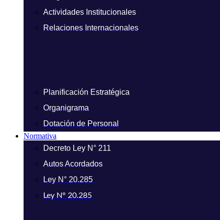
Actividades Institucionales
Relaciones Internacionales
Planificación Estratégica
Organigrama
Dotación de Personal
Normativa
Decreto Ley N° 211
Autos Acordados
Ley N° 20.285
Ley N° 20.285