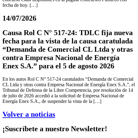
fecha de hoy. […]
14/07/2026
Causa Rol C N° 517-24: TDLC fija nueva
fecha para la vista de la causa caratulada
“Demanda de Comercial CL Ltda y otras
contra Empresa Nacional de Energía
Enex S.A.” para el 5 de agosto 2026
En los autos Rol C N° 517-24 caratulados “Demanda de Comercial
CL Ltda y otras contra Empresa Nacional de Energía Enex S.A.”, el
Tribunal de Defensa de la Libre Competencia, por resolución de 14
de julio de 2026 accedió a la solicitud de Empresa Nacional de
Energía Enex S.A., de suspender la vista de la […]
Volver a noticias
¡Suscríbete a nuestro Newsletter!