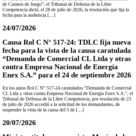
de Casinos de Juego”, el Tribunal de Defensa de la Libre
Competencia dictó, el 28 de julio de 2026, la resolución que fija la
fecha para la audiencia […]
24/07/2026
Causa Rol C N° 517-24: TDLC fija nueva
fecha para la vista de la causa caratulada
“Demanda de Comercial CL Ltda y otras
contra Empresa Nacional de Energía
Enex S.A.” para el 24 de septiembre 2026
En los autos Rol C N° 517-24 caratulados “Demanda de Comercial
CL Ltda y otras contra Empresa Nacional de Energía Enex S.A.”, el
Tribunal de Defensa de la Libre Competencia, por resolución de 23
de julio de 2026 accedió a la solicitud de los demandantes, de
suspender la vista de la causa del 5 de […]
20/07/2026