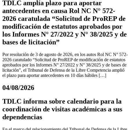
TDLC amplía plazo para aportar
antecedentes en causa Rol NC N° 572-
2026 caratulada “Solicitud de ProREP de
modificación de estatutos aprobados por
los Informes N° 27/2022 y N° 38/2025 y de
bases de licitación”
Por resolución de 3 de agosto de 2026, en los autos Rol NC N° 572-
2026 caratulado “Solicitud de ProREP de modificación de estatutos
aprobados por los Informes N° 27/2022 y N° 38/2025 y de bases de
licitación”, el Tribunal de Defensa de la Libre Competencia amplió
el plazo para aportar antecedentes en 10 días hábiles […]
04/08/2026
TDLC informa sobre calendario para la
coordinación de visitas académicas a sus
dependencias
En el marco del relacionamiento del Tribunal de Defensa de la Libre