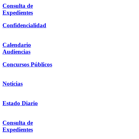
Consulta de
Expedientes
Confidencialidad
Calendario
Audiencias
Concursos Públicos
Noticias
Estado Diario
Consulta de
Expedientes