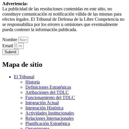
Advertencia:
La publicidad de las resoluciones contenidas en este sitio, no
constituye comunicación ni notificación válida de las mismas para
efectos legales. El Tribunal de Defensa de la Libre Competencia no
se responsabiliza por los errores u omisiones que eventualmente
pueda contener la información publicada.
Nombre
Email
Submit
Mapa de sitio
El Tribunal
Historia
Definiciones Estratégicas
Atribuciones del TDLC
Funcionamiento del TDLC
Integración Actual
Integración Histórica
Actividades Institucionales
Relaciones Internacionales
Planificación Estratégica
Organigrama