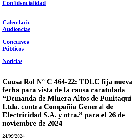
Confidencialidad
Calendario
Audiencias
Concursos
Públicos
Noticias
Causa Rol N° C 464-22: TDLC fija nueva
fecha para vista de la causa caratulada
“Demanda de Minera Altos de Punitaqui
Ltda. contra Compañía General de
Electricidad S.A. y otra.” para el 26 de
noviembre de 2024
24/09/2024