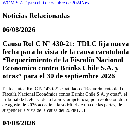
WOM S.A.” para el 9 de octubre de 2024
Next
Noticias Relacionadas
06/08/2026
Causa Rol C N° 430-21: TDLC fija nueva
fecha para la vista de la causa caratulada
“Requerimiento de la Fiscalía Nacional
Económica contra Brinks Chile S.A. y
otras” para el 30 de septiembre 2026
En los autos Rol C N° 430-21 caratulados “Requerimiento de la
Fiscalía Nacional Económica contra Brinks Chile S.A. y otras”, el
Tribunal de Defensa de la Libre Competencia, por resolución de 5
de agosto de 2026 accedió a la solicitud de una de las partes, de
suspender la vista de la causa del 26 de […]
04/08/2026