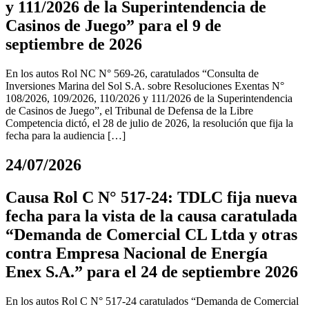
y 111/2026 de la Superintendencia de
Casinos de Juego” para el 9 de
septiembre de 2026
En los autos Rol NC N° 569-26, caratulados “Consulta de
Inversiones Marina del Sol S.A. sobre Resoluciones Exentas N°
108/2026, 109/2026, 110/2026 y 111/2026 de la Superintendencia
de Casinos de Juego”, el Tribunal de Defensa de la Libre
Competencia dictó, el 28 de julio de 2026, la resolución que fija la
fecha para la audiencia […]
24/07/2026
Causa Rol C N° 517-24: TDLC fija nueva
fecha para la vista de la causa caratulada
“Demanda de Comercial CL Ltda y otras
contra Empresa Nacional de Energía
Enex S.A.” para el 24 de septiembre 2026
En los autos Rol C N° 517-24 caratulados “Demanda de Comercial