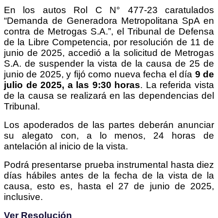
En los autos Rol C N° 477-23 caratulados
“Demanda de Generadora Metropolitana SpA en
contra de Metrogas S.A.”, el Tribunal de Defensa
de la Libre Competencia, por resolución de 11 de
junio de 2025, accedió a la solicitud de Metrogas
S.A. de suspender la vista de la causa de 25 de
junio de 2025, y fijó como nueva fecha el día
9 de
julio de 2025, a las 9:30 horas
. La referida vista
de la causa se realizará en las dependencias del
Tribunal.
Los apoderados de las partes deberán anunciar
su alegato con, a lo menos, 24 horas de
antelación al inicio de la vista.
Podrá presentarse prueba instrumental hasta diez
días hábiles antes de la fecha de la vista de la
causa, esto es, hasta el 27 de junio de 2025,
inclusive.
Ver Resolución