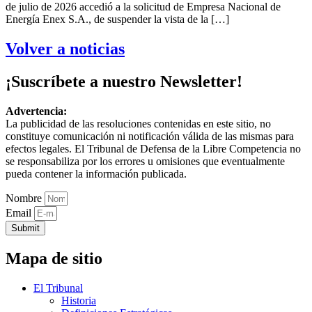
de julio de 2026 accedió a la solicitud de Empresa Nacional de
Energía Enex S.A., de suspender la vista de la […]
Volver a noticias
¡Suscríbete a nuestro Newsletter!
Advertencia:
La publicidad de las resoluciones contenidas en este sitio, no
constituye comunicación ni notificación válida de las mismas para
efectos legales. El Tribunal de Defensa de la Libre Competencia no
se responsabiliza por los errores u omisiones que eventualmente
pueda contener la información publicada.
Nombre
Email
Submit
Mapa de sitio
El Tribunal
Historia