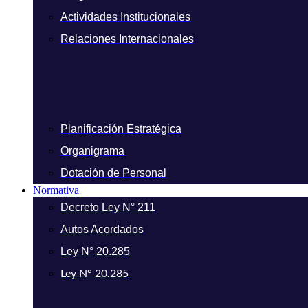
Actividades Institucionales
Relaciones Internacionales
Planificación Estratégica
Organigrama
Dotación de Personal
Normativa
Decreto Ley N° 211
Autos Acordados
Ley N° 20.285
Ley N° 20.285