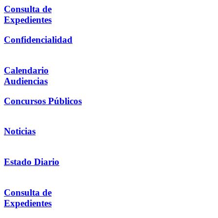
Consulta de
Expedientes
Confidencialidad
Calendario
Audiencias
Concursos Públicos
Noticias
Estado Diario
Consulta de
Expedientes