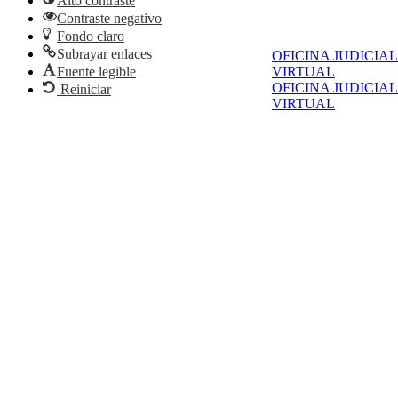
Alto contraste
Contraste negativo
Fondo claro
Subrayar enlaces
OFICINA JUDICIAL
VIRTUAL
Fuente legible
OFICINA JUDICIAL
Reiniciar
VIRTUAL