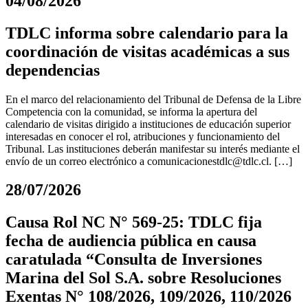
04/08/2026
TDLC informa sobre calendario para la
coordinación de visitas académicas a sus
dependencias
En el marco del relacionamiento del Tribunal de Defensa de la Libre
Competencia con la comunidad, se informa la apertura del
calendario de visitas dirigido a instituciones de educación superior
interesadas en conocer el rol, atribuciones y funcionamiento del
Tribunal. Las instituciones deberán manifestar su interés mediante el
envío de un correo electrónico a
comunicacionestdlc@tdlc.cl
. […]
28/07/2026
Causa Rol NC N° 569-25: TDLC fija
fecha de audiencia pública en causa
caratulada “Consulta de Inversiones
Marina del Sol S.A. sobre Resoluciones
Exentas N° 108/2026, 109/2026, 110/2026