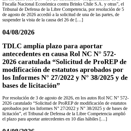
Fiscalía Nacional Económica contra Brinks Chile S.A. y otras”, el
Tribunal de Defensa de la Libre Competencia, por resolución de 5
de agosto de 2026 accedió a la solicitud de una de las partes, de
suspender la vista de la causa del 26 de […]
04/08/2026
TDLC amplía plazo para aportar
antecedentes en causa Rol NC N° 572-
2026 caratulada “Solicitud de ProREP de
modificación de estatutos aprobados por
los Informes N° 27/2022 y N° 38/2025 y de
bases de licitación”
Por resolución de 3 de agosto de 2026, en los autos Rol NC N° 572-
2026 caratulado “Solicitud de ProREP de modificación de estatutos
aprobados por los Informes N° 27/2022 y N° 38/2025 y de bases de
licitación”, el Tribunal de Defensa de la Libre Competencia amplió
el plazo para aportar antecedentes en 10 días hábiles […]