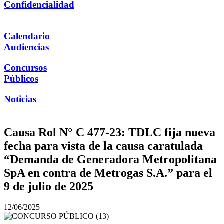
Confidencialidad
Calendario
Audiencias
Concursos
Públicos
Noticias
Causa Rol N° C 477-23: TDLC fija nueva
fecha para vista de la causa caratulada
“Demanda de Generadora Metropolitana
SpA en contra de Metrogas S.A.” para el
9 de julio de 2025
12/06/2025