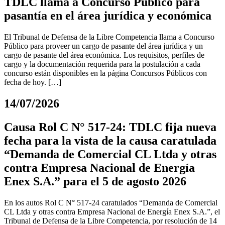
TDLC llama a Concurso Público para
pasantía en el área jurídica y económica
El Tribunal de Defensa de la Libre Competencia llama a Concurso
Público para proveer un cargo de pasante del área jurídica y un
cargo de pasante del área económica. Los requisitos, perfiles de
cargo y la documentación requerida para la postulación a cada
concurso están disponibles en la página Concursos Públicos con
fecha de hoy. […]
14/07/2026
Causa Rol C N° 517-24: TDLC fija nueva
fecha para la vista de la causa caratulada
“Demanda de Comercial CL Ltda y otras
contra Empresa Nacional de Energía
Enex S.A.” para el 5 de agosto 2026
En los autos Rol C N° 517-24 caratulados “Demanda de Comercial
CL Ltda y otras contra Empresa Nacional de Energía Enex S.A.”, el
Tribunal de Defensa de la Libre Competencia, por resolución de 14