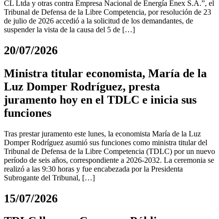
CL Ltda y otras contra Empresa Nacional de Energía Enex S.A.”, el
Tribunal de Defensa de la Libre Competencia, por resolución de 23
de julio de 2026 accedió a la solicitud de los demandantes, de
suspender la vista de la causa del 5 de […]
20/07/2026
Ministra titular economista, María de la
Luz Domper Rodríguez, presta
juramento hoy en el TDLC e inicia sus
funciones
Tras prestar juramento este lunes, la economista María de la Luz
Domper Rodríguez asumió sus funciones como ministra titular del
Tribunal de Defensa de la Libre Competencia (TDLC) por un nuevo
período de seis años, correspondiente a 2026-2032. La ceremonia se
realizó a las 9:30 horas y fue encabezada por la Presidenta
Subrogante del Tribunal, […]
15/07/2026