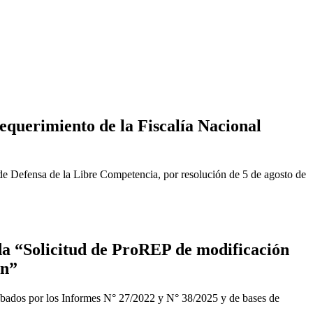
equerimiento de la Fiscalía Nacional
de Defensa de la Libre Competencia, por resolución de 5 de agosto de
a “Solicitud de ProREP de modificación
ón”
obados por los Informes N° 27/2022 y N° 38/2025 y de bases de