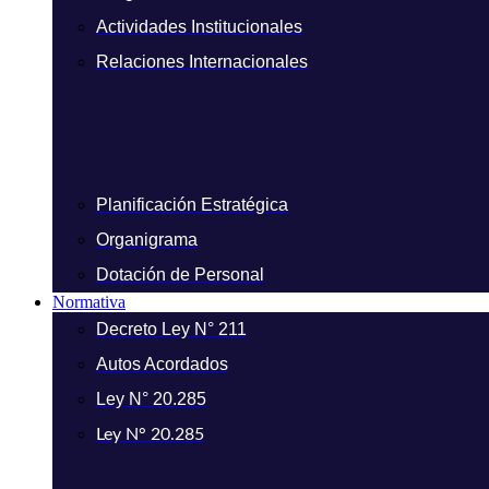
Actividades Institucionales
Relaciones Internacionales
Planificación Estratégica
Organigrama
Dotación de Personal
Normativa
Decreto Ley N° 211
Autos Acordados
Ley N° 20.285
Ley N° 20.285