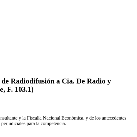
 de Radiodifusión a Cia. De Radio y
, F. 103.1)
onsultante y la Fiscalía Nacional Económica, y de los antecedentes
 perjudiciales para la competencia.