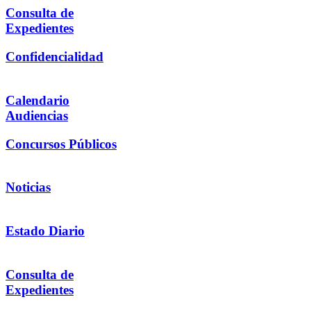
Consulta de
Expedientes
Confidencialidad
Calendario
Audiencias
Concursos Públicos
Noticias
Estado Diario
Consulta de
Expedientes