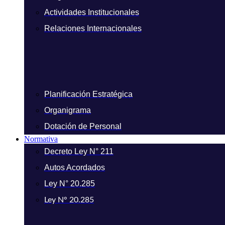
Actividades Institucionales
Relaciones Internacionales
Planificación Estratégica
Organigrama
Dotación de Personal
Normativa
Decreto Ley N° 211
Autos Acordados
Ley N° 20.285
Ley N° 20.285