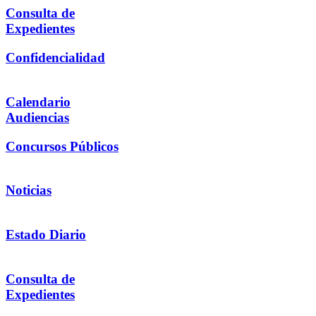
Consulta de
Expedientes
Confidencialidad
Calendario
Audiencias
Concursos Públicos
Noticias
Estado Diario
Consulta de
Expedientes