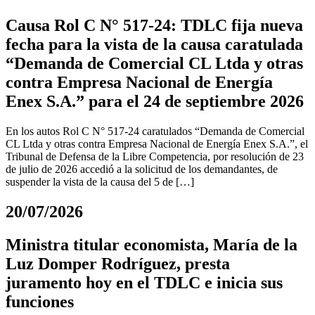
Causa Rol C N° 517-24: TDLC fija nueva
fecha para la vista de la causa caratulada
“Demanda de Comercial CL Ltda y otras
contra Empresa Nacional de Energía
Enex S.A.” para el 24 de septiembre 2026
En los autos Rol C N° 517-24 caratulados “Demanda de Comercial
CL Ltda y otras contra Empresa Nacional de Energía Enex S.A.”, el
Tribunal de Defensa de la Libre Competencia, por resolución de 23
de julio de 2026 accedió a la solicitud de los demandantes, de
suspender la vista de la causa del 5 de […]
20/07/2026
Ministra titular economista, María de la
Luz Domper Rodríguez, presta
juramento hoy en el TDLC e inicia sus
funciones