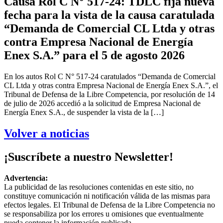
Causa Rol C N° 517-24: TDLC fija nueva
fecha para la vista de la causa caratulada
“Demanda de Comercial CL Ltda y otras
contra Empresa Nacional de Energía
Enex S.A.” para el 5 de agosto 2026
En los autos Rol C N° 517-24 caratulados “Demanda de Comercial
CL Ltda y otras contra Empresa Nacional de Energía Enex S.A.”, el
Tribunal de Defensa de la Libre Competencia, por resolución de 14
de julio de 2026 accedió a la solicitud de Empresa Nacional de
Energía Enex S.A., de suspender la vista de la […]
Volver a noticias
¡Suscríbete a nuestro Newsletter!
Advertencia:
La publicidad de las resoluciones contenidas en este sitio, no
constituye comunicación ni notificación válida de las mismas para
efectos legales. El Tribunal de Defensa de la Libre Competencia no
se responsabiliza por los errores u omisiones que eventualmente
pueda contener la información publicada.