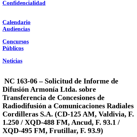
Confidencialidad
Calendario
Audiencias
Concursos
Públicos
Noticias
NC 163-06 – Solicitud de Informe de
Difusión Armonía Ltda. sobre
Transferencia de Concesiones de
Radiodifusión a Comunicaciones Radiales
Cordilleras S.A. (CD-125 AM, Valdivia, F.
1.250 / XQD-488 FM, Ancud, F. 93.1 /
XQD-495 FM, Frutillar, F. 93.9)