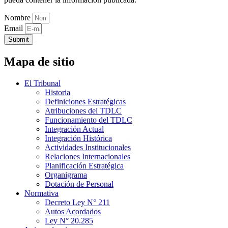
Nombre
Email
Submit
Mapa de sitio
El Tribunal
Historia
Definiciones Estratégicas
Atribuciones del TDLC
Funcionamiento del TDLC
Integración Actual
Integración Histórica
Actividades Institucionales
Relaciones Internacionales
Planificación Estratégica
Organigrama
Dotación de Personal
Normativa
Decreto Ley N° 211
Autos Acordados
Ley N° 20.285