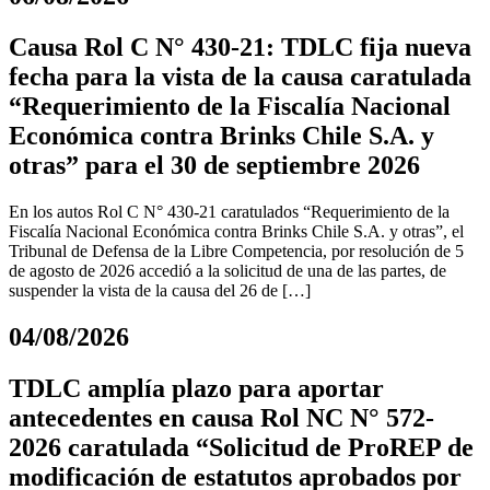
Causa Rol C N° 430-21: TDLC fija nueva
fecha para la vista de la causa caratulada
“Requerimiento de la Fiscalía Nacional
Económica contra Brinks Chile S.A. y
otras” para el 30 de septiembre 2026
En los autos Rol C N° 430-21 caratulados “Requerimiento de la
Fiscalía Nacional Económica contra Brinks Chile S.A. y otras”, el
Tribunal de Defensa de la Libre Competencia, por resolución de 5
de agosto de 2026 accedió a la solicitud de una de las partes, de
suspender la vista de la causa del 26 de […]
04/08/2026
TDLC amplía plazo para aportar
antecedentes en causa Rol NC N° 572-
2026 caratulada “Solicitud de ProREP de
modificación de estatutos aprobados por