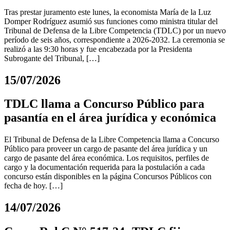
Tras prestar juramento este lunes, la economista María de la Luz
Domper Rodríguez asumió sus funciones como ministra titular del
Tribunal de Defensa de la Libre Competencia (TDLC) por un nuevo
período de seis años, correspondiente a 2026-2032. La ceremonia se
realizó a las 9:30 horas y fue encabezada por la Presidenta
Subrogante del Tribunal, […]
15/07/2026
TDLC llama a Concurso Público para
pasantía en el área jurídica y económica
El Tribunal de Defensa de la Libre Competencia llama a Concurso
Público para proveer un cargo de pasante del área jurídica y un
cargo de pasante del área económica. Los requisitos, perfiles de
cargo y la documentación requerida para la postulación a cada
concurso están disponibles en la página Concursos Públicos con
fecha de hoy. […]
14/07/2026