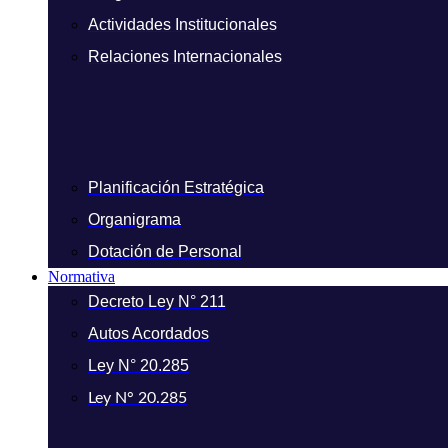
Actividades Institucionales
Relaciones Internacionales
Planificación Estratégica
Organigrama
Dotación de Personal
Normativa
Decreto Ley N° 211
Autos Acordados
Ley N° 20.285
Ley N° 20.285