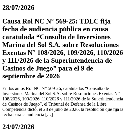
28/07/2026
Causa Rol NC N° 569-25: TDLC fija
fecha de audiencia pública en causa
caratulada “Consulta de Inversiones
Marina del Sol S.A. sobre Resoluciones
Exentas N° 108/2026, 109/2026, 110/2026
y 111/2026 de la Superintendencia de
Casinos de Juego” para el 9 de
septiembre de 2026
En los autos Rol NC N° 569-26, caratulados “Consulta de
Inversiones Marina del Sol S.A. sobre Resoluciones Exentas N°
108/2026, 109/2026, 110/2026 y 111/2026 de la Superintendencia
de Casinos de Juego”, el Tribunal de Defensa de la Libre
Competencia dictó, el 28 de julio de 2026, la resolución que fija la
fecha para la audiencia […]
24/07/2026