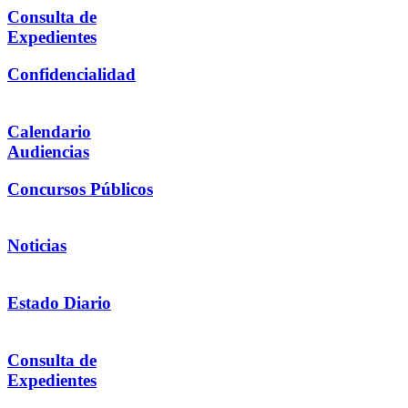
Consulta de
Expedientes
Confidencialidad
Calendario
Audiencias
Concursos Públicos
Noticias
Estado Diario
Consulta de
Expedientes