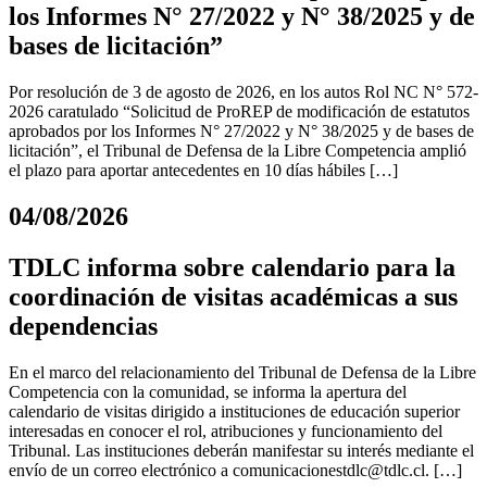
los Informes N° 27/2022 y N° 38/2025 y de
bases de licitación”
Por resolución de 3 de agosto de 2026, en los autos Rol NC N° 572-
2026 caratulado “Solicitud de ProREP de modificación de estatutos
aprobados por los Informes N° 27/2022 y N° 38/2025 y de bases de
licitación”, el Tribunal de Defensa de la Libre Competencia amplió
el plazo para aportar antecedentes en 10 días hábiles […]
04/08/2026
TDLC informa sobre calendario para la
coordinación de visitas académicas a sus
dependencias
En el marco del relacionamiento del Tribunal de Defensa de la Libre
Competencia con la comunidad, se informa la apertura del
calendario de visitas dirigido a instituciones de educación superior
interesadas en conocer el rol, atribuciones y funcionamiento del
Tribunal. Las instituciones deberán manifestar su interés mediante el
envío de un correo electrónico a
comunicacionestdlc@tdlc.cl
. […]