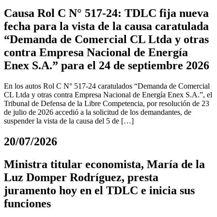
Causa Rol C N° 517-24: TDLC fija nueva
fecha para la vista de la causa caratulada
“Demanda de Comercial CL Ltda y otras
contra Empresa Nacional de Energía
Enex S.A.” para el 24 de septiembre 2026
En los autos Rol C N° 517-24 caratulados “Demanda de Comercial
CL Ltda y otras contra Empresa Nacional de Energía Enex S.A.”, el
Tribunal de Defensa de la Libre Competencia, por resolución de 23
de julio de 2026 accedió a la solicitud de los demandantes, de
suspender la vista de la causa del 5 de […]
20/07/2026
Ministra titular economista, María de la
Luz Domper Rodríguez, presta
juramento hoy en el TDLC e inicia sus
funciones