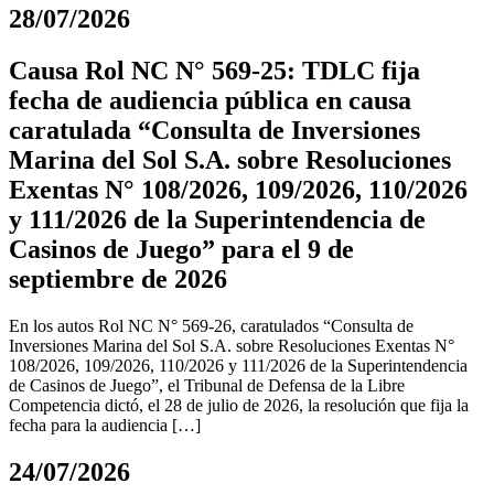
28/07/2026
Causa Rol NC N° 569-25: TDLC fija
fecha de audiencia pública en causa
caratulada “Consulta de Inversiones
Marina del Sol S.A. sobre Resoluciones
Exentas N° 108/2026, 109/2026, 110/2026
y 111/2026 de la Superintendencia de
Casinos de Juego” para el 9 de
septiembre de 2026
En los autos Rol NC N° 569-26, caratulados “Consulta de
Inversiones Marina del Sol S.A. sobre Resoluciones Exentas N°
108/2026, 109/2026, 110/2026 y 111/2026 de la Superintendencia
de Casinos de Juego”, el Tribunal de Defensa de la Libre
Competencia dictó, el 28 de julio de 2026, la resolución que fija la
fecha para la audiencia […]
24/07/2026