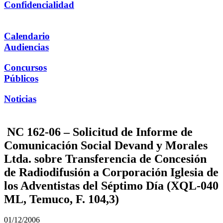
Confidencialidad
Calendario
Audiencias
Concursos
Públicos
Noticias
NC 162-06 – Solicitud de Informe de
Comunicación Social Devand y Morales
Ltda. sobre Transferencia de Concesión
de Radiodifusión a Corporación Iglesia de
los Adventistas del Séptimo Día (XQL-040
ML, Temuco, F. 104,3)
01/12/2006