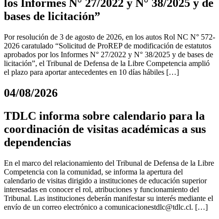
los Informes N° 27/2022 y N° 38/2025 y de
bases de licitación”
Por resolución de 3 de agosto de 2026, en los autos Rol NC N° 572-
2026 caratulado “Solicitud de ProREP de modificación de estatutos
aprobados por los Informes N° 27/2022 y N° 38/2025 y de bases de
licitación”, el Tribunal de Defensa de la Libre Competencia amplió
el plazo para aportar antecedentes en 10 días hábiles […]
04/08/2026
TDLC informa sobre calendario para la
coordinación de visitas académicas a sus
dependencias
En el marco del relacionamiento del Tribunal de Defensa de la Libre
Competencia con la comunidad, se informa la apertura del
calendario de visitas dirigido a instituciones de educación superior
interesadas en conocer el rol, atribuciones y funcionamiento del
Tribunal. Las instituciones deberán manifestar su interés mediante el
envío de un correo electrónico a
comunicacionestdlc@tdlc.cl
. […]