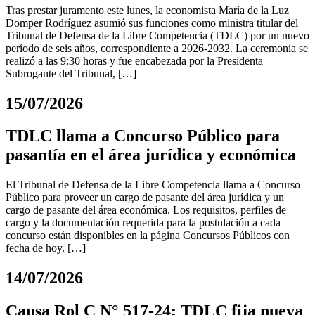
Tras prestar juramento este lunes, la economista María de la Luz
Domper Rodríguez asumió sus funciones como ministra titular del
Tribunal de Defensa de la Libre Competencia (TDLC) por un nuevo
período de seis años, correspondiente a 2026-2032. La ceremonia se
realizó a las 9:30 horas y fue encabezada por la Presidenta
Subrogante del Tribunal, […]
15/07/2026
TDLC llama a Concurso Público para
pasantía en el área jurídica y económica
El Tribunal de Defensa de la Libre Competencia llama a Concurso
Público para proveer un cargo de pasante del área jurídica y un
cargo de pasante del área económica. Los requisitos, perfiles de
cargo y la documentación requerida para la postulación a cada
concurso están disponibles en la página Concursos Públicos con
fecha de hoy. […]
14/07/2026
Causa Rol C N° 517-24: TDLC fija nueva