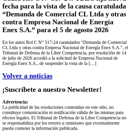
fecha para la vista de la causa caratulada
“Demanda de Comercial CL Ltda y otras
contra Empresa Nacional de Energía
Enex S.A.” para el 5 de agosto 2026
En los autos Rol C N° 517-24 caratulados “Demanda de Comercial
CL Ltda y otras contra Empresa Nacional de Energía Enex S.A.”, el
Tribunal de Defensa de la Libre Competencia, por resolución de 14
de julio de 2026 accedió a la solicitud de Empresa Nacional de
Energía Enex S.A., de suspender la vista de la […]
Volver a noticias
¡Suscríbete a nuestro Newsletter!
Advertencia:
La publicidad de las resoluciones contenidas en este sitio, no
constituye comunicación ni notificación válida de las mismas para
efectos legales. El Tribunal de Defensa de la Libre Competencia no
se responsabiliza por los errores u omisiones que eventualmente
pueda contener la información publicada.