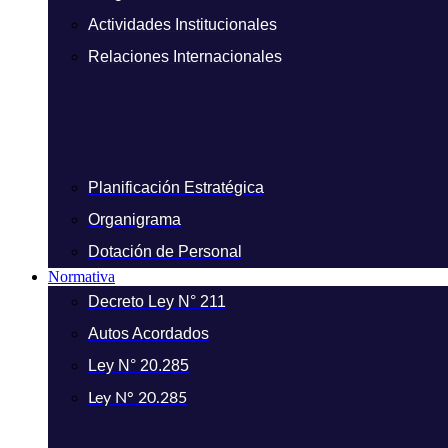
Actividades Institucionales
Relaciones Internacionales
Planificación Estratégica
Organigrama
Dotación de Personal
Normativa
Decreto Ley N° 211
Autos Acordados
Ley N° 20.285
Ley N° 20.285