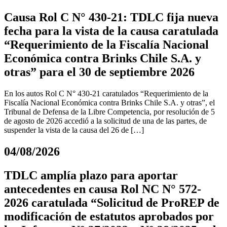
Causa Rol C N° 430-21: TDLC fija nueva
fecha para la vista de la causa caratulada
“Requerimiento de la Fiscalía Nacional
Económica contra Brinks Chile S.A. y
otras” para el 30 de septiembre 2026
En los autos Rol C N° 430-21 caratulados “Requerimiento de la
Fiscalía Nacional Económica contra Brinks Chile S.A. y otras”, el
Tribunal de Defensa de la Libre Competencia, por resolución de 5
de agosto de 2026 accedió a la solicitud de una de las partes, de
suspender la vista de la causa del 26 de […]
04/08/2026
TDLC amplía plazo para aportar
antecedentes en causa Rol NC N° 572-
2026 caratulada “Solicitud de ProREP de
modificación de estatutos aprobados por