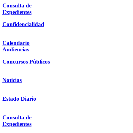
Consulta de
Expedientes
Confidencialidad
Calendario
Audiencias
Concursos Públicos
Noticias
Estado Diario
Consulta de
Expedientes