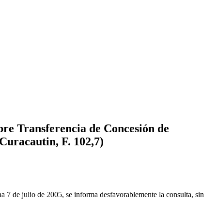
bre Transferencia de Concesión de
Curacautin, F. 102,7)
a 7 de julio de 2005, se informa desfavorablemente la consulta, sin