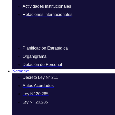
Actividades Institucionales
Relaciones Internacionales
Planificación Estratégica
Organigrama
Dotación de Personal
Normativa
Decreto Ley N° 211
Autos Acordados
Ley N° 20.285
Ley N° 20.285