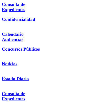
Consulta de
Expedientes
Confidencialidad
Calendario
Audiencias
Concursos Públicos
Noticias
Estado Diario
Consulta de
Expedientes