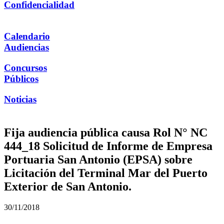
Confidencialidad
Calendario
Audiencias
Concursos
Públicos
Noticias
Fija audiencia pública causa Rol N° NC
444_18 Solicitud de Informe de Empresa
Portuaria San Antonio (EPSA) sobre
Licitación del Terminal Mar del Puerto
Exterior de San Antonio.
30/11/2018