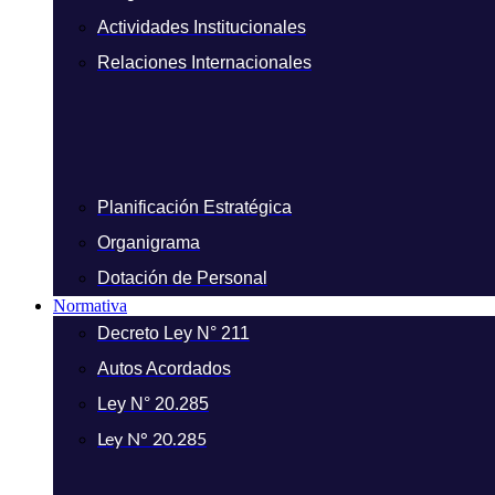
Actividades Institucionales
Relaciones Internacionales
Planificación Estratégica
Organigrama
Dotación de Personal
Normativa
Decreto Ley N° 211
Autos Acordados
Ley N° 20.285
Ley N° 20.285