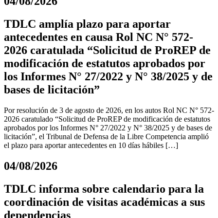
04/08/2026
TDLC amplía plazo para aportar
antecedentes en causa Rol NC N° 572-
2026 caratulada “Solicitud de ProREP de
modificación de estatutos aprobados por
los Informes N° 27/2022 y N° 38/2025 y de
bases de licitación”
Por resolución de 3 de agosto de 2026, en los autos Rol NC N° 572-
2026 caratulado “Solicitud de ProREP de modificación de estatutos
aprobados por los Informes N° 27/2022 y N° 38/2025 y de bases de
licitación”, el Tribunal de Defensa de la Libre Competencia amplió
el plazo para aportar antecedentes en 10 días hábiles […]
04/08/2026
TDLC informa sobre calendario para la
coordinación de visitas académicas a sus
dependencias