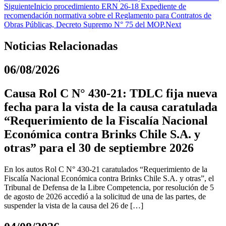
Siguiente
Inicio procedimiento ERN 26-18 Expediente de
recomendación normativa sobre el Reglamento para Contratos de
Obras Públicas, Decreto Supremo N° 75 del MOP.
Next
Noticias Relacionadas
06/08/2026
Causa Rol C N° 430-21: TDLC fija nueva
fecha para la vista de la causa caratulada
“Requerimiento de la Fiscalía Nacional
Económica contra Brinks Chile S.A. y
otras” para el 30 de septiembre 2026
En los autos Rol C N° 430-21 caratulados “Requerimiento de la
Fiscalía Nacional Económica contra Brinks Chile S.A. y otras”, el
Tribunal de Defensa de la Libre Competencia, por resolución de 5
de agosto de 2026 accedió a la solicitud de una de las partes, de
suspender la vista de la causa del 26 de […]