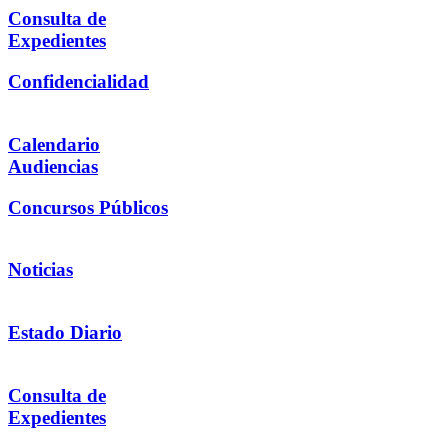
Consulta de
Expedientes
Confidencialidad
Calendario
Audiencias
Concursos Públicos
Noticias
Estado Diario
Consulta de
Expedientes