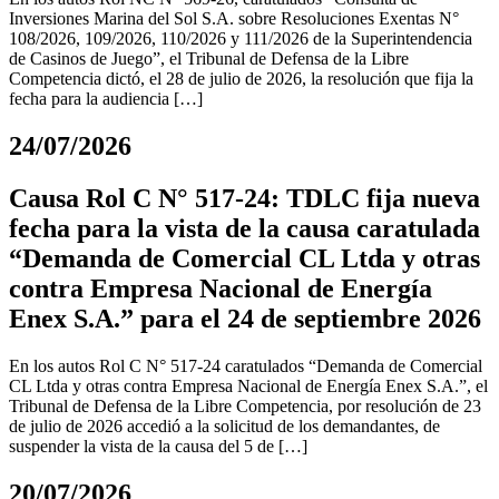
Inversiones Marina del Sol S.A. sobre Resoluciones Exentas N°
108/2026, 109/2026, 110/2026 y 111/2026 de la Superintendencia
de Casinos de Juego”, el Tribunal de Defensa de la Libre
Competencia dictó, el 28 de julio de 2026, la resolución que fija la
fecha para la audiencia […]
24/07/2026
Causa Rol C N° 517-24: TDLC fija nueva
fecha para la vista de la causa caratulada
“Demanda de Comercial CL Ltda y otras
contra Empresa Nacional de Energía
Enex S.A.” para el 24 de septiembre 2026
En los autos Rol C N° 517-24 caratulados “Demanda de Comercial
CL Ltda y otras contra Empresa Nacional de Energía Enex S.A.”, el
Tribunal de Defensa de la Libre Competencia, por resolución de 23
de julio de 2026 accedió a la solicitud de los demandantes, de
suspender la vista de la causa del 5 de […]
20/07/2026