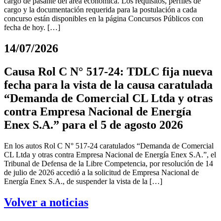
cargo de pasante del área económica. Los requisitos, perfiles de
cargo y la documentación requerida para la postulación a cada
concurso están disponibles en la página Concursos Públicos con
fecha de hoy. […]
14/07/2026
Causa Rol C N° 517-24: TDLC fija nueva
fecha para la vista de la causa caratulada
“Demanda de Comercial CL Ltda y otras
contra Empresa Nacional de Energía
Enex S.A.” para el 5 de agosto 2026
En los autos Rol C N° 517-24 caratulados “Demanda de Comercial
CL Ltda y otras contra Empresa Nacional de Energía Enex S.A.”, el
Tribunal de Defensa de la Libre Competencia, por resolución de 14
de julio de 2026 accedió a la solicitud de Empresa Nacional de
Energía Enex S.A., de suspender la vista de la […]
Volver a noticias