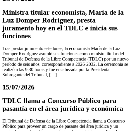
Ministra titular economista, María de la
Luz Domper Rodríguez, presta
juramento hoy en el TDLC e inicia sus
funciones
Tras prestar juramento este lunes, la economista María de la Luz
Domper Rodríguez asumió sus funciones como ministra titular del
Tribunal de Defensa de la Libre Competencia (TDLC) por un nuevo
período de seis años, correspondiente a 2026-2032. La ceremonia se
realizó a las 9:30 horas y fue encabezada por la Presidenta
Subrogante del Tribunal, […]
15/07/2026
TDLC llama a Concurso Público para
pasantía en el área jurídica y económica
El Tribunal de Defensa de la Libre Competencia llama a Concurso
Público para proveer un cargo de pasante del área jurídica y un