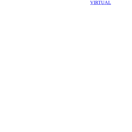
VIRTUAL