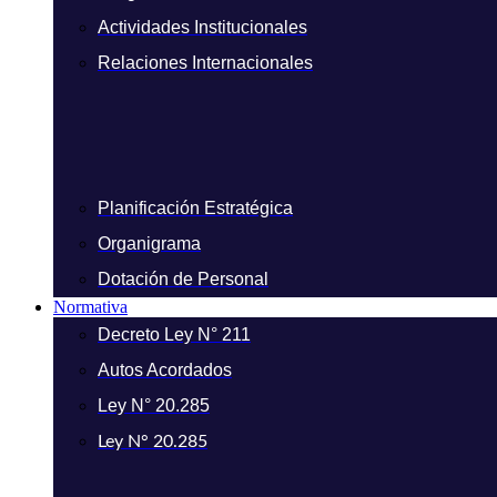
Actividades Institucionales
Relaciones Internacionales
Planificación Estratégica
Organigrama
Dotación de Personal
Normativa
Decreto Ley N° 211
Autos Acordados
Ley N° 20.285
Ley N° 20.285