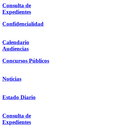
Consulta de
Expedientes
Confidencialidad
Calendario
Audiencias
Concursos Públicos
Noticias
Estado Diario
Consulta de
Expedientes