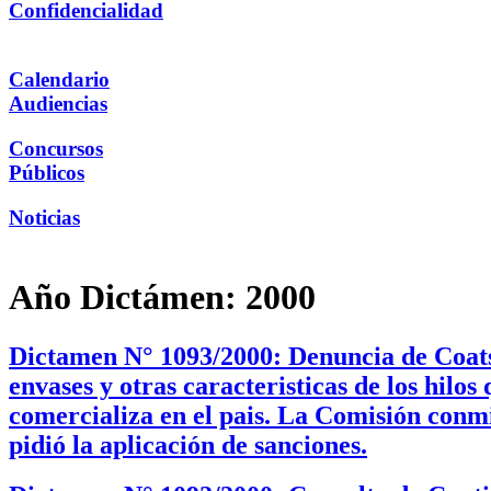
Confidencialidad
Calendario
Audiencias
Concursos
Públicos
Noticias
Año Dictámen:
2000
Dictamen N° 1093/2000: Denuncia de Coats 
envases y otras caracteristicas de los hilo
comercializa en el pais. La Comisión conmi
pidió la aplicación de sanciones.