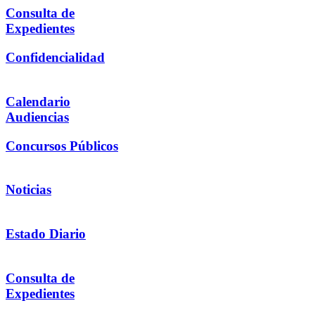
Consulta de
Expedientes
Confidencialidad
Calendario
Audiencias
Concursos Públicos
Noticias
Estado Diario
Consulta de
Expedientes