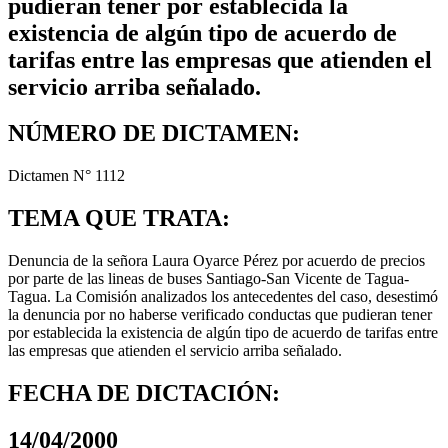
pudieran tener por establecida la
existencia de algún tipo de acuerdo de
tarifas entre las empresas que atienden el
servicio arriba señalado.
NÚMERO DE DICTAMEN:
Dictamen N° 1112
TEMA QUE TRATA:
Denuncia de la señora Laura Oyarce Pérez por acuerdo de precios
por parte de las lineas de buses Santiago-San Vicente de Tagua-
Tagua. La Comisión analizados los antecedentes del caso, desestimó
la denuncia por no haberse verificado conductas que pudieran tener
por establecida la existencia de algún tipo de acuerdo de tarifas entre
las empresas que atienden el servicio arriba señalado.
FECHA DE DICTACIÓN:
14/04/2000