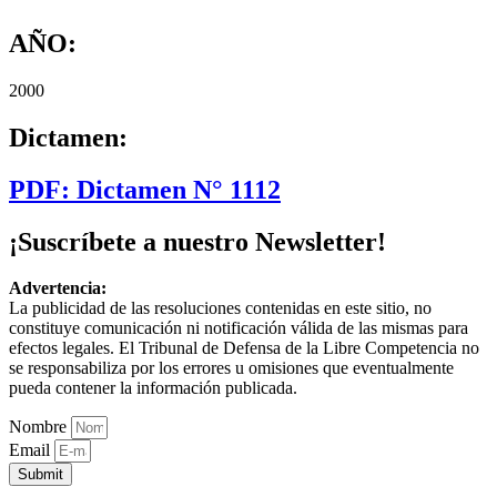
AÑO:
2000
Dictamen:
PDF: Dictamen N° 1112
¡Suscríbete a nuestro Newsletter!
Advertencia:
La publicidad de las resoluciones contenidas en este sitio, no
constituye comunicación ni notificación válida de las mismas para
efectos legales. El Tribunal de Defensa de la Libre Competencia no
se responsabiliza por los errores u omisiones que eventualmente
pueda contener la información publicada.
Nombre
Email
Submit