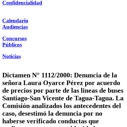
Confidencialidad
Calendario
Audiencias
Concursos
Públicos
Noticias
Dictamen N° 1112/2000: Denuncia de la
señora Laura Oyarce Pérez por acuerdo
de precios por parte de las lineas de buses
Santiago-San Vicente de Tagua-Tagua. La
Comisión analizados los antecedentes del
caso, desestimó la denuncia por no
haberse verificado conductas que