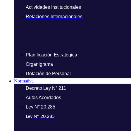
Actividades Institucionales
Relaciones Internacionales
Planificación Estratégica
Organigrama
Dotación de Personal
Normativa
Decreto Ley N° 211
Autos Acordados
Ley N° 20.285
Ley N° 20.285