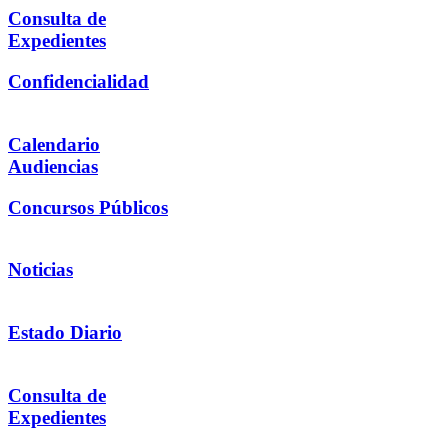
Consulta de
Expedientes
Confidencialidad
Calendario
Audiencias
Concursos Públicos
Noticias
Estado Diario
Consulta de
Expedientes