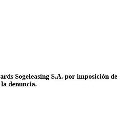
rds Sogeleasing S.A. por imposición de
la denuncia.