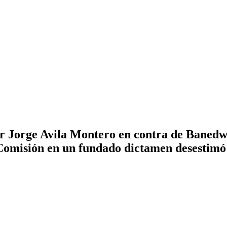
r Jorge Avila Montero en contra de Banedwa
Comisión en un fundado dictamen desestimó 