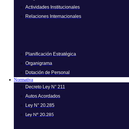
Actividades Institucionales
Relaciones Internacionales
Planificación Estratégica
Organigrama
Dotación de Personal
Normativa
Decreto Ley N° 211
Autos Acordados
Ley N° 20.285
Ley N° 20.285