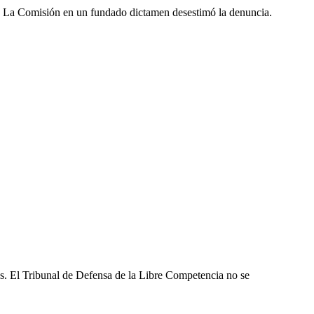
. La Comisión en un fundado dictamen desestimó la denuncia.
les. El Tribunal de Defensa de la Libre Competencia no se