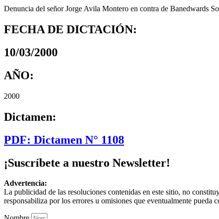
Denuncia del señor Jorge Avila Montero en contra de Banedwards Sog
FECHA DE DICTACIÓN:
10/03/2000
AÑO:
2000
Dictamen:
PDF: Dictamen N° 1108
¡Suscríbete a nuestro Newsletter!
Advertencia:
La publicidad de las resoluciones contenidas en este sitio, no constit
responsabiliza por los errores u omisiones que eventualmente pueda c
Nombre