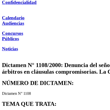
Confidencialidad
Calendario
Audiencias
Concursos
Públicos
Noticias
Dictamen N° 1108/2000: Denuncia del seño
árbitros en cláusulas compromisorias. La 
NÚMERO DE DICTAMEN:
Dictamen N° 1108
TEMA QUE TRATA: