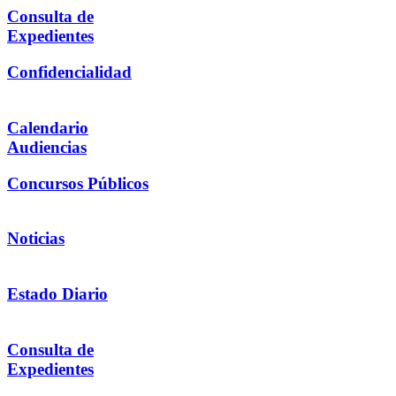
Consulta de
Expedientes
Confidencialidad
Calendario
Audiencias
Concursos Públicos
Noticias
Estado Diario
Consulta de
Expedientes