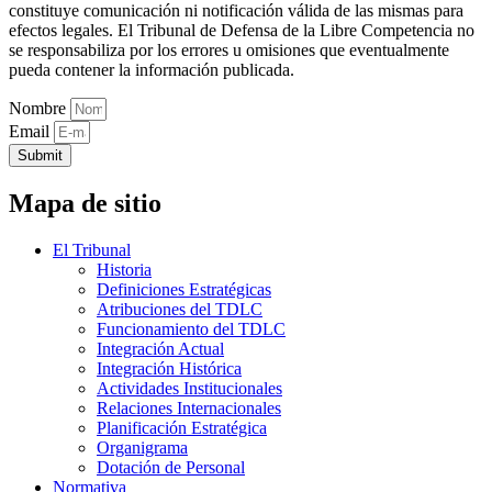
constituye comunicación ni notificación válida de las mismas para
efectos legales. El Tribunal de Defensa de la Libre Competencia no
se responsabiliza por los errores u omisiones que eventualmente
pueda contener la información publicada.
Nombre
Email
Submit
Mapa de sitio
El Tribunal
Historia
Definiciones Estratégicas
Atribuciones del TDLC
Funcionamiento del TDLC
Integración Actual
Integración Histórica
Actividades Institucionales
Relaciones Internacionales
Planificación Estratégica
Organigrama
Dotación de Personal
Normativa