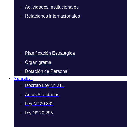
Actividades Institucionales
Relaciones Internacionales
Planificación Estratégica
Organigrama
Dotación de Personal
Normativa
Decreto Ley N° 211
Autos Acordados
Ley N° 20.285
Ley N° 20.285