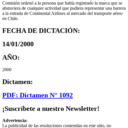
Comisión ordenó a la persona que había registrado la marca que se
abstuviera de cualquier actividad que pudiera representar una barrera
a la entrada de Continental Airlines al mercado del transporte aéreo
en Chile.
FECHA DE DICTACIÓN:
14/01/2000
AÑO:
2000
Dictamen:
PDF: Dictamen N° 1092
¡Suscríbete a nuestro Newsletter!
Advertencia:
La publicidad de las resoluciones contenidas en este sitio, no