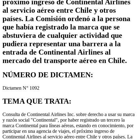
próximo ingreso de Continental Airlines
al servicio aéreo entre Chile y otros
países. La Comisión ordenó a la persona
que había registrado la marca que se
abstuviera de cualquier actividad que
pudiera representar una barrera a la
entrada de Continental Airlines al
mercado del transporte aéreo en Chile.
NÚMERO DE DICTAMEN:
Dictamen N° 1092
TEMA QUE TRATA:
Consulta de Continental Airlines Inc. sobre derecho a usar su marca
y razón social "Continental", por haber registrado un tercero la
marca Continental para líneas aéreas, estando en conocimiento, por
participar en una agencia de viajes, el próximo ingreso de
Continental Airlines al servicio aéreo entre Chile y otros países. La