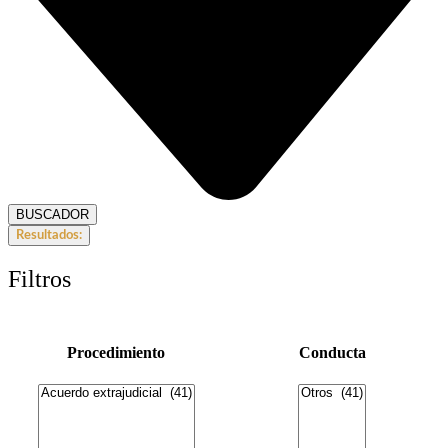
BUSCADOR
Resultados:
Filtros
Procedimiento
Conducta