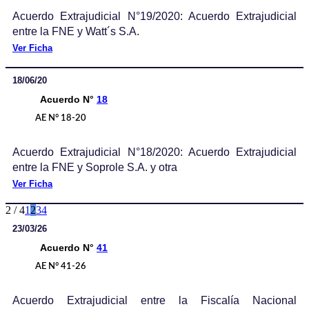
Acuerdo Extrajudicial N°19/2020: Acuerdo Extrajudicial
entre la FNE y Watt´s S.A.
Ver Ficha
18/06/20
Acuerdo N°
18
AE N° 18-20
Acuerdo Extrajudicial N°18/2020: Acuerdo Extrajudicial
entre la FNE y Soprole S.A. y otra
Ver Ficha
2 / 4
1
2
3
4
23/03/26
Acuerdo N°
41
AE N° 41-26
Acuerdo Extrajudicial entre la Fiscalía Nacional