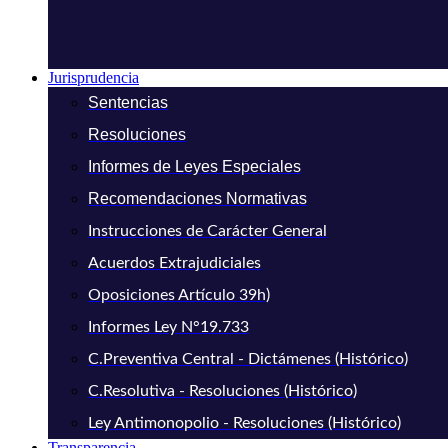
Jurisprudencia
Sentencias
Resoluciones
Informes de Leyes Especiales
Recomendaciones Normativas
Instrucciones de Carácter General
Acuerdos Extrajudiciales
Oposiciones Artículo 39h)
Informes Ley N°19.733
C.Preventiva Central - Dictámenes (Histórico)
C.Resolutiva - Resoluciones (Histórico)
Ley Antimonopolio - Resoluciones (Histórico)
Transparencia