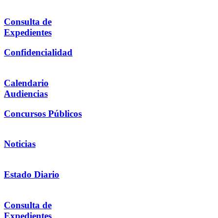
Consulta de
Expedientes
Confidencialidad
Calendario
Audiencias
Concursos Públicos
Noticias
Estado Diario
Consulta de
Expedientes