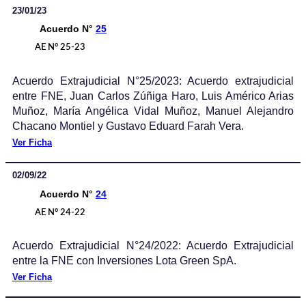
23/01/23
Acuerdo N°
25
AE N° 25-23
Acuerdo Extrajudicial N°25/2023: Acuerdo extrajudicial
entre FNE, Juan Carlos Zúñiga Haro, Luis Américo Arias
Muñoz, María Angélica Vidal Muñoz, Manuel Alejandro
Chacano Montiel y Gustavo Eduard Farah Vera.
Ver Ficha
02/09/22
Acuerdo N°
24
AE N° 24-22
Acuerdo Extrajudicial N°24/2022: Acuerdo Extrajudicial
entre la FNE con Inversiones Lota Green SpA.
Ver Ficha