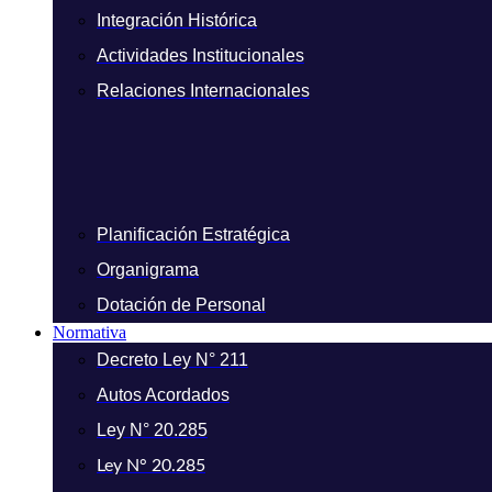
Integración Histórica
Actividades Institucionales
Relaciones Internacionales
Planificación Estratégica
Organigrama
Dotación de Personal
Normativa
Decreto Ley N° 211
Autos Acordados
Ley N° 20.285
Ley N° 20.285