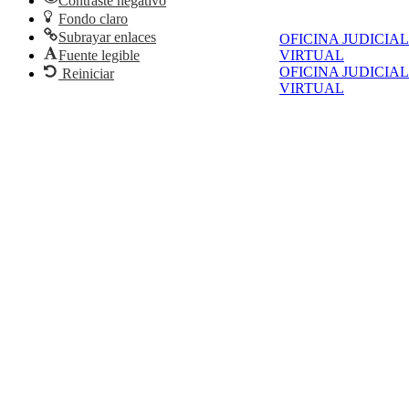
Contraste negativo
Fondo claro
Subrayar enlaces
OFICINA JUDICIAL
Fuente legible
VIRTUAL
OFICINA JUDICIAL
Reiniciar
VIRTUAL