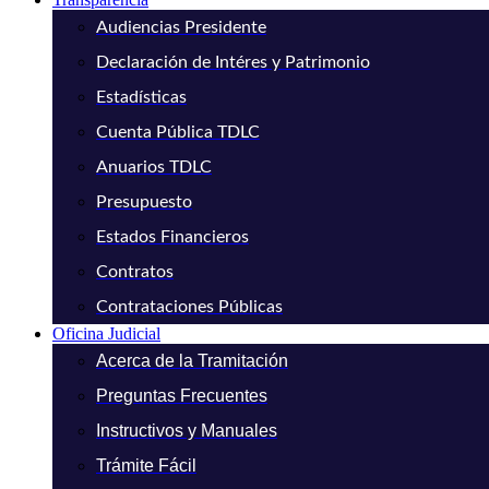
Audiencias Presidente
Declaración de Intéres y Patrimonio
Estadísticas
Cuenta Pública TDLC
Anuarios TDLC
Presupuesto
Estados Financieros
Contratos
Contrataciones Públicas
Oficina Judicial
Acerca de la Tramitación
Preguntas Frecuentes
Instructivos y Manuales
Trámite Fácil