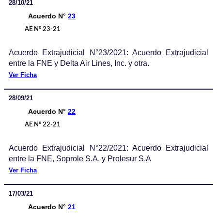
28/10/21
Acuerdo N°
23
AE N° 23-21
Acuerdo Extrajudicial N°23/2021: Acuerdo Extrajudicial
entre la FNE y Delta Air Lines, Inc. y otra.
Ver Ficha
28/09/21
Acuerdo N°
22
AE N° 22-21
Acuerdo Extrajudicial N°22/2021: Acuerdo Extrajudicial
entre la FNE, Soprole S.A. y Prolesur S.A
Ver Ficha
17/03/21
Acuerdo N°
21