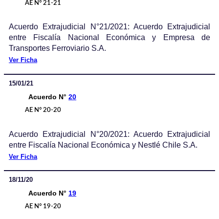
AE N° 21-21
Acuerdo Extrajudicial N°21/2021: Acuerdo Extrajudicial
entre Fiscalía Nacional Económica y Empresa de
Transportes Ferroviario S.A.
Ver Ficha
15/01/21
Acuerdo N°
20
AE N° 20-20
Acuerdo Extrajudicial N°20/2021: Acuerdo Extrajudicial
entre Fiscalía Nacional Económica y Nestlé Chile S.A.
Ver Ficha
18/11/20
Acuerdo N°
19
AE N° 19-20