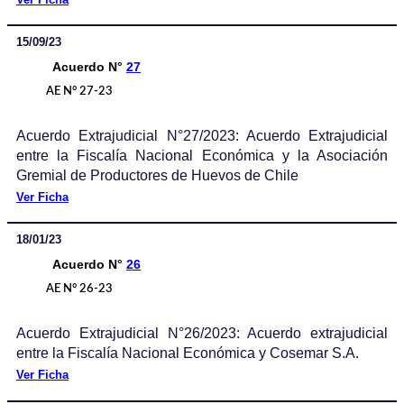
15/09/23
Acuerdo N°
27
AE N° 27-23
Acuerdo Extrajudicial N°27/2023: Acuerdo Extrajudicial
entre la Fiscalía Nacional Económica y la Asociación
Gremial de Productores de Huevos de Chile
Ver Ficha
18/01/23
Acuerdo N°
26
AE N° 26-23
Acuerdo Extrajudicial N°26/2023: Acuerdo extrajudicial
entre la Fiscalía Nacional Económica y Cosemar S.A.
Ver Ficha