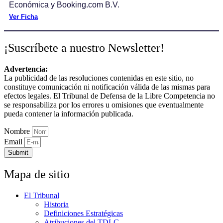
Económica y Booking.com B.V.
Ver Ficha
¡Suscríbete a nuestro Newsletter!
Advertencia:
La publicidad de las resoluciones contenidas en este sitio, no
constituye comunicación ni notificación válida de las mismas para
efectos legales. El Tribunal de Defensa de la Libre Competencia no
se responsabiliza por los errores u omisiones que eventualmente
pueda contener la información publicada.
Nombre
Email
Submit
Mapa de sitio
El Tribunal
Historia
Definiciones Estratégicas
Atribuciones del TDLC