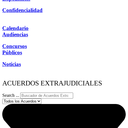
Confidencialidad
Calendario
Audiencias
Concursos
Públicos
Noticias
ACUERDOS EXTRAJUDICIALES
Search ...