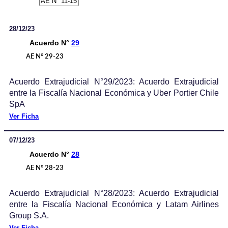
28/12/23
Acuerdo N°
29
AE N° 29-23
Acuerdo Extrajudicial N°29/2023: Acuerdo Extrajudicial
entre la Fiscalía Nacional Económica y Uber Portier Chile
SpA
Ver Ficha
07/12/23
Acuerdo N°
28
AE N° 28-23
Acuerdo Extrajudicial N°28/2023: Acuerdo Extrajudicial
entre la Fiscalía Nacional Económica y Latam Airlines
Group S.A.
Ver Ficha