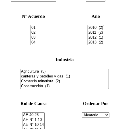
N° Acuerdo
Año
Industria
Rol de Causa
Ordenar Por