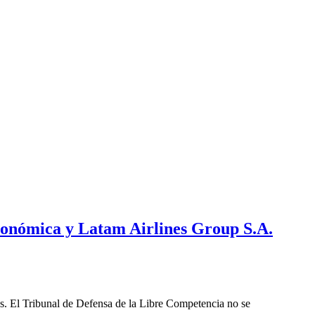
Económica y Latam Airlines Group S.A.
les. El Tribunal de Defensa de la Libre Competencia no se