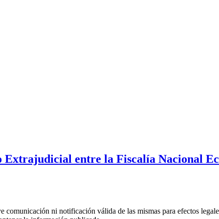
Extrajudicial entre la Fiscalía Nacional 
uye comunicación ni notificación válida de las mismas para efectos lega