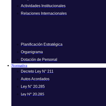
Actividades Institucionales
Relaciones Internacionales
Planificación Estratégica
Organigrama
Dotación de Personal
Normativa
Decreto Ley N° 211
Autos Acordados
Ley N° 20.285
Ley N° 20.285