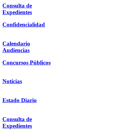
Consulta de
Expedientes
Confidencialidad
Calendario
Audiencias
Concursos Públicos
Noticias
Estado Diario
Consulta de
Expedientes