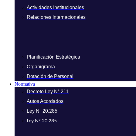
Actividades Institucionales
Relaciones Internacionales
Planificación Estratégica
Organigrama
Dotación de Personal
Normativa
Decreto Ley N° 211
Autos Acordados
Ley N° 20.285
Ley N° 20.285