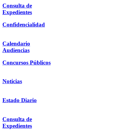
Consulta de
Expedientes
Confidencialidad
Calendario
Audiencias
Concursos Públicos
Noticias
Estado Diario
Consulta de
Expedientes