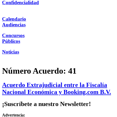
Confidencialidad
Calendario
Audiencias
Concursos
Públicos
Noticias
Número Acuerdo:
41
Acuerdo Extrajudicial entre la Fiscalía
Nacional Económica y Booking.com B.V.
¡Suscríbete a nuestro Newsletter!
Advertencia: