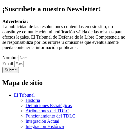
¡Suscríbete a nuestro Newsletter!
Advertencia:
La publicidad de las resoluciones contenidas en este sitio, no
constituye comunicación ni notificación válida de las mismas para
efectos legales. El Tribunal de Defensa de la Libre Competencia no
se responsabiliza por los errores u omisiones que eventualmente
pueda contener la información publicada.
Nombre
Email
Submit
Mapa de sitio
El Tribunal
Historia
Definiciones Estratégicas
Atribuciones del TDLC
Funcionamiento del TDLC
Integración Actual
Integración Histórica