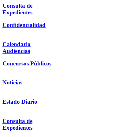
Consulta de
Expedientes
Confidencialidad
Calendario
Audiencias
Concursos Públicos
Noticias
Estado Diario
Consulta de
Expedientes