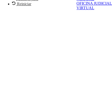
OFICINA JUDICIAL
Reiniciar
VIRTUAL