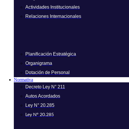
Actividades Institucionales
Relaciones Internacionales
Planificación Estratégica
Organigrama
Dotación de Personal
Normativa
Decreto Ley N° 211
Autos Acordados
Ley N° 20.285
Ley N° 20.285