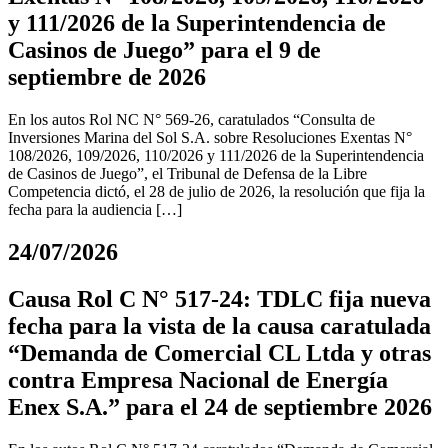
y 111/2026 de la Superintendencia de
Casinos de Juego” para el 9 de
septiembre de 2026
En los autos Rol NC N° 569-26, caratulados “Consulta de
Inversiones Marina del Sol S.A. sobre Resoluciones Exentas N°
108/2026, 109/2026, 110/2026 y 111/2026 de la Superintendencia
de Casinos de Juego”, el Tribunal de Defensa de la Libre
Competencia dictó, el 28 de julio de 2026, la resolución que fija la
fecha para la audiencia […]
24/07/2026
Causa Rol C N° 517-24: TDLC fija nueva
fecha para la vista de la causa caratulada
“Demanda de Comercial CL Ltda y otras
contra Empresa Nacional de Energía
Enex S.A.” para el 24 de septiembre 2026