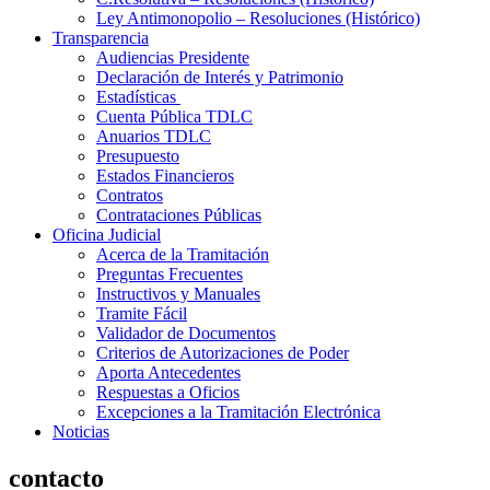
Ley Antimonopolio – Resoluciones (Histórico)
Transparencia
Audiencias Presidente
Declaración de Interés y Patrimonio
Estadísticas
Cuenta Pública TDLC
Anuarios TDLC
Presupuesto
Estados Financieros
Contratos
Contrataciones Públicas
Oficina Judicial
Acerca de la Tramitación
Preguntas Frecuentes
Instructivos y Manuales
Tramite Fácil
Validador de Documentos
Criterios de Autorizaciones de Poder
Aporta Antecedentes
Respuestas a Oficios
Excepciones a la Tramitación Electrónica
Noticias
contacto