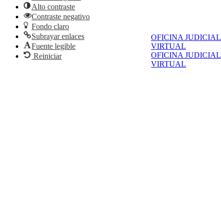
Alto contraste
Contraste negativo
Fondo claro
Subrayar enlaces
OFICINA JUDICIAL
VIRTUAL
Fuente legible
OFICINA JUDICIAL
Reiniciar
VIRTUAL