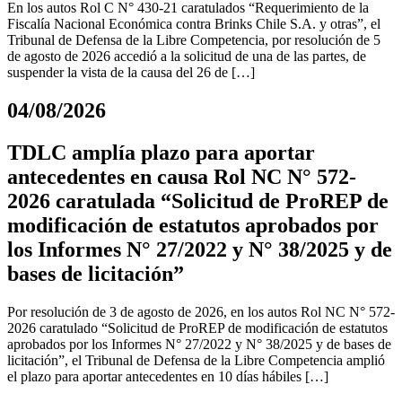
En los autos Rol C N° 430-21 caratulados “Requerimiento de la
Fiscalía Nacional Económica contra Brinks Chile S.A. y otras”, el
Tribunal de Defensa de la Libre Competencia, por resolución de 5
de agosto de 2026 accedió a la solicitud de una de las partes, de
suspender la vista de la causa del 26 de […]
04/08/2026
TDLC amplía plazo para aportar
antecedentes en causa Rol NC N° 572-
2026 caratulada “Solicitud de ProREP de
modificación de estatutos aprobados por
los Informes N° 27/2022 y N° 38/2025 y de
bases de licitación”
Por resolución de 3 de agosto de 2026, en los autos Rol NC N° 572-
2026 caratulado “Solicitud de ProREP de modificación de estatutos
aprobados por los Informes N° 27/2022 y N° 38/2025 y de bases de
licitación”, el Tribunal de Defensa de la Libre Competencia amplió
el plazo para aportar antecedentes en 10 días hábiles […]