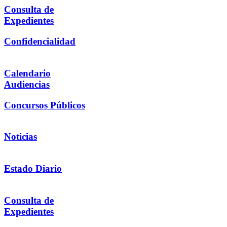
Consulta de
Expedientes
Confidencialidad
Calendario
Audiencias
Concursos Públicos
Noticias
Estado Diario
Consulta de
Expedientes