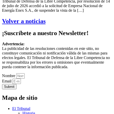
Tribunal de Defensa de la Libre Competencia, por resolución de 14
de julio de 2026 accedió a la solicitud de Empresa Nacional de
Energía Enex S.A., de suspender la vista de la […]
Volver a noticias
¡Suscríbete a nuestro Newsletter!
Advertencia:
La publicidad de las resoluciones contenidas en este sitio, no
constituye comunicación ni notificación válida de las mismas para
efectos legales. El Tribunal de Defensa de la Libre Competencia no
se responsabiliza por los errores u omisiones que eventualmente
pueda contener la información publicada.
Nombre
Email
Submit
Mapa de sitio
El Tribunal
Historia