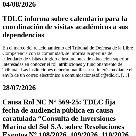
04/08/2026
TDLC informa sobre calendario para la
coordinación de visitas académicas a sus
dependencias
En el marco del relacionamiento del Tribunal de Defensa de la Libre
Competencia con la comunidad, se informa la apertura del
calendario de visitas dirigido a instituciones de educación superior
interesadas en conocer el rol, atribuciones y funcionamiento del
Tribunal. Las instituciones deberán manifestar su interés mediante el
envío de un correo electrónico a
comunicacionestdlc@tdlc.cl
. […]
28/07/2026
Causa Rol NC N° 569-25: TDLC fija
fecha de audiencia pública en causa
caratulada “Consulta de Inversiones
Marina del Sol S.A. sobre Resoluciones
Exentas N° 108/2026, 109/2026, 110/2026