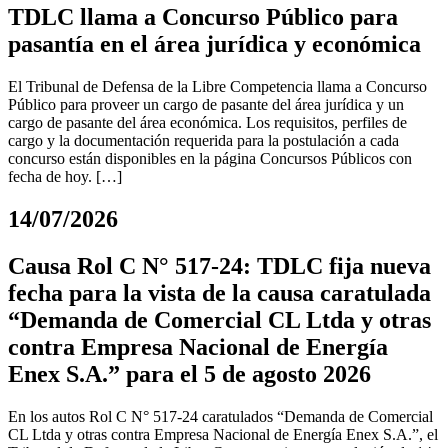
TDLC llama a Concurso Público para
pasantía en el área jurídica y económica
El Tribunal de Defensa de la Libre Competencia llama a Concurso
Público para proveer un cargo de pasante del área jurídica y un
cargo de pasante del área económica. Los requisitos, perfiles de
cargo y la documentación requerida para la postulación a cada
concurso están disponibles en la página Concursos Públicos con
fecha de hoy. […]
14/07/2026
Causa Rol C N° 517-24: TDLC fija nueva
fecha para la vista de la causa caratulada
“Demanda de Comercial CL Ltda y otras
contra Empresa Nacional de Energía
Enex S.A.” para el 5 de agosto 2026
En los autos Rol C N° 517-24 caratulados “Demanda de Comercial
CL Ltda y otras contra Empresa Nacional de Energía Enex S.A.”, el