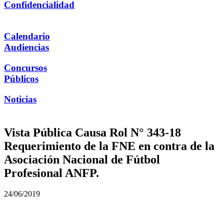
Confidencialidad
Calendario
Audiencias
Concursos
Públicos
Noticias
Vista Pública Causa Rol N° 343-18
Requerimiento de la FNE en contra de la
Asociación Nacional de Fútbol
Profesional ANFP.
24/06/2019