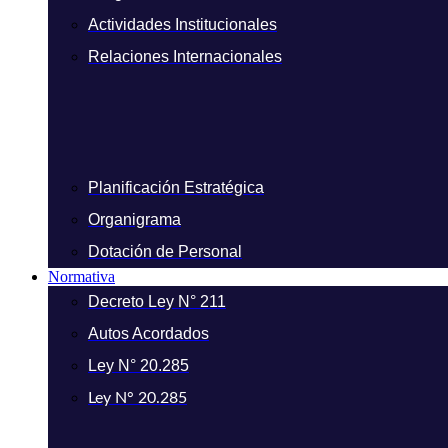
Actividades Institucionales
Relaciones Internacionales
Planificación Estratégica
Organigrama
Dotación de Personal
Normativa
Decreto Ley N° 211
Autos Acordados
Ley N° 20.285
Ley N° 20.285