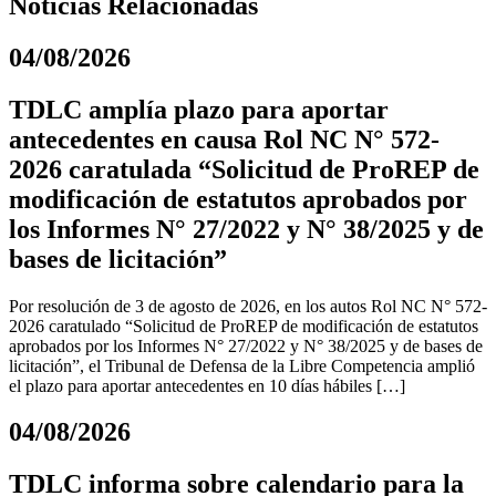
Noticias Relacionadas
04/08/2026
TDLC amplía plazo para aportar
antecedentes en causa Rol NC N° 572-
2026 caratulada “Solicitud de ProREP de
modificación de estatutos aprobados por
los Informes N° 27/2022 y N° 38/2025 y de
bases de licitación”
Por resolución de 3 de agosto de 2026, en los autos Rol NC N° 572-
2026 caratulado “Solicitud de ProREP de modificación de estatutos
aprobados por los Informes N° 27/2022 y N° 38/2025 y de bases de
licitación”, el Tribunal de Defensa de la Libre Competencia amplió
el plazo para aportar antecedentes en 10 días hábiles […]
04/08/2026
TDLC informa sobre calendario para la