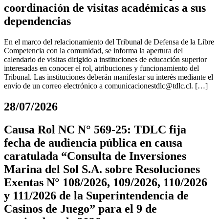
coordinación de visitas académicas a sus
dependencias
En el marco del relacionamiento del Tribunal de Defensa de la Libre
Competencia con la comunidad, se informa la apertura del
calendario de visitas dirigido a instituciones de educación superior
interesadas en conocer el rol, atribuciones y funcionamiento del
Tribunal. Las instituciones deberán manifestar su interés mediante el
envío de un correo electrónico a
comunicacionestdlc@tdlc.cl
. […]
28/07/2026
Causa Rol NC N° 569-25: TDLC fija
fecha de audiencia pública en causa
caratulada “Consulta de Inversiones
Marina del Sol S.A. sobre Resoluciones
Exentas N° 108/2026, 109/2026, 110/2026
y 111/2026 de la Superintendencia de
Casinos de Juego” para el 9 de