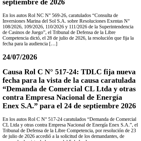
septiembre de 2026
En los autos Rol NC N° 569-26, caratulados “Consulta de
Inversiones Marina del Sol S.A. sobre Resoluciones Exentas N°
108/2026, 109/2026, 110/2026 y 111/2026 de la Superintendencia
de Casinos de Juego”, el Tribunal de Defensa de la Libre
Competencia dictó, el 28 de julio de 2026, la resolución que fija la
fecha para la audiencia […]
24/07/2026
Causa Rol C N° 517-24: TDLC fija nueva
fecha para la vista de la causa caratulada
“Demanda de Comercial CL Ltda y otras
contra Empresa Nacional de Energía
Enex S.A.” para el 24 de septiembre 2026
En los autos Rol C N° 517-24 caratulados “Demanda de Comercial
CL Ltda y otras contra Empresa Nacional de Energía Enex S.A.”, el
Tribunal de Defensa de la Libre Competencia, por resolución de 23
de julio de 2026 accedió a la solicitud de los demandantes, de