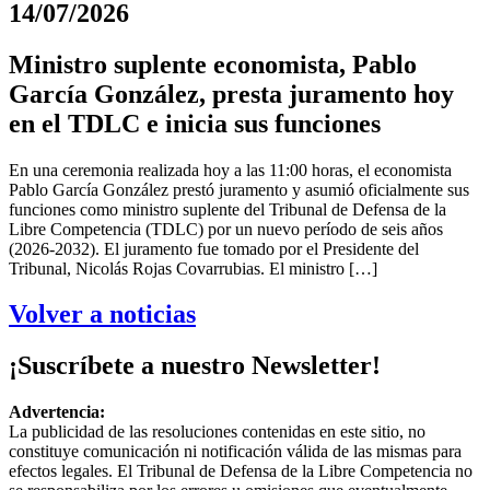
14/07/2026
Ministro suplente economista, Pablo
García González, presta juramento hoy
en el TDLC e inicia sus funciones
En una ceremonia realizada hoy a las 11:00 horas, el economista
Pablo García González prestó juramento y asumió oficialmente sus
funciones como ministro suplente del Tribunal de Defensa de la
Libre Competencia (TDLC) por un nuevo período de seis años
(2026-2032). El juramento fue tomado por el Presidente del
Tribunal, Nicolás Rojas Covarrubias. El ministro […]
Volver a noticias
¡Suscríbete a nuestro Newsletter!
Advertencia:
La publicidad de las resoluciones contenidas en este sitio, no
constituye comunicación ni notificación válida de las mismas para
efectos legales. El Tribunal de Defensa de la Libre Competencia no