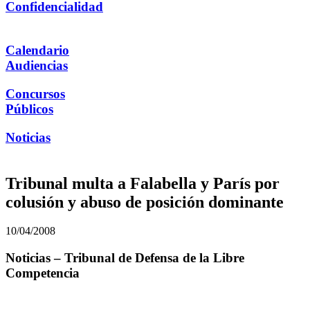
Confidencialidad
Calendario
Audiencias
Concursos
Públicos
Noticias
Tribunal multa a Falabella y París por
colusión y abuso de posición dominante
10/04/2008
Noticias – Tribunal de Defensa de la Libre
Competencia