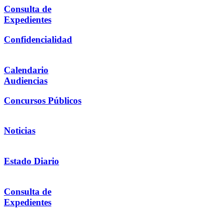
Consulta de
Expedientes
Confidencialidad
Calendario
Audiencias
Concursos Públicos
Noticias
Estado Diario
Consulta de
Expedientes