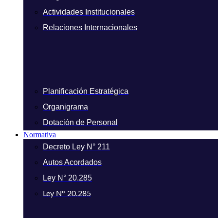
Actividades Institucionales
Relaciones Internacionales
Planificación Estratégica
Organigrama
Dotación de Personal
Normativa
Decreto Ley N° 211
Autos Acordados
Ley N° 20.285
Ley N° 20.285