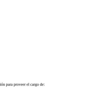
ón para proveer el cargo de: