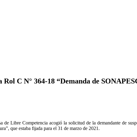
sa Rol C N° 364-18 “Demanda de SONAPESCA
sa de Libre Competencia acogió la solicitud de la demandante de sus
a”, que estaba fijada para el 31 de marzo de 2021.