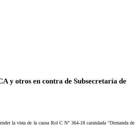
 y otros en contra de Subsecretaría de
pender la vista de la causa Rol C N° 364-18 caratulada “Demanda de