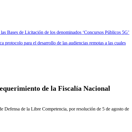
las Bases de Licitación de los denominados ‘Concursos Públicos 5G’
 protocolo para el desarrollo de las audiencias remotas a las cuales
equerimiento de la Fiscalía Nacional
de Defensa de la Libre Competencia, por resolución de 5 de agosto de