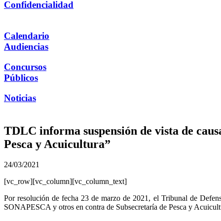
Confidencialidad
Calendario
Audiencias
Concursos
Públicos
Noticias
TDLC informa suspensión de vista de cau
Pesca y Acuicultura”
24/03/2021
[vc_row][vc_column][vc_column_text]
Por resolución de fecha 23 de marzo de 2021, el Tribunal de Defen
SONAPESCA y otros en contra de Subsecretaría de Pesca y Acuicultur