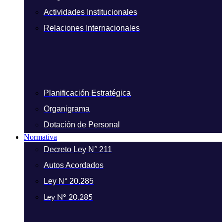
Actividades Institucionales
Relaciones Internacionales
Planificación Estratégica
Organigrama
Dotación de Personal
Normativa
Decreto Ley N° 211
Autos Acordados
Ley N° 20.285
Ley N° 20.285