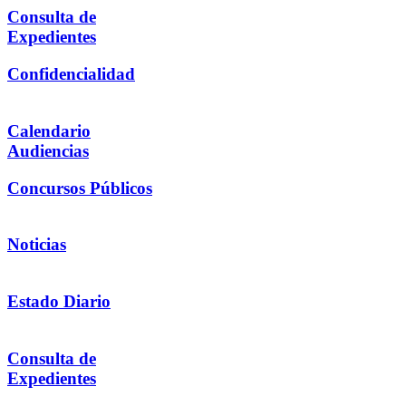
Consulta de
Expedientes
Confidencialidad
Calendario
Audiencias
Concursos Públicos
Noticias
Estado Diario
Consulta de
Expedientes