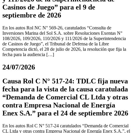
Casinos de Juego” para el 9 de
septiembre de 2026
En los autos Rol NC N° 569-26, caratulados “Consulta de
Inversiones Marina del Sol S.A. sobre Resoluciones Exentas N°
108/2026, 109/2026, 110/2026 y 111/2026 de la Superintendencia
de Casinos de Juego”, el Tribunal de Defensa de la Libre
Competencia dictó, el 28 de julio de 2026, la resolución que fija la
fecha para la audiencia […]
24/07/2026
Causa Rol C N° 517-24: TDLC fija nueva
fecha para la vista de la causa caratulada
“Demanda de Comercial CL Ltda y otras
contra Empresa Nacional de Energía
Enex S.A.” para el 24 de septiembre 2026
En los autos Rol C N° 517-24 caratulados “Demanda de Comercial
CL Ltda y otras contra Empresa Nacional de Energía Enex S.A.”, el