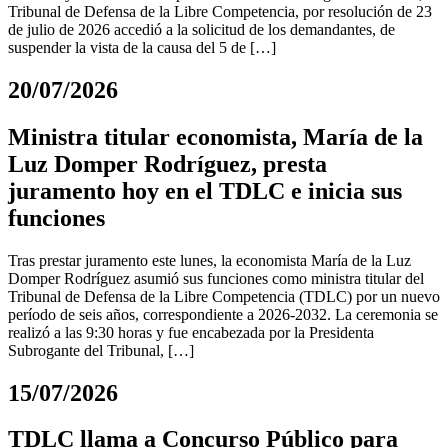
Tribunal de Defensa de la Libre Competencia, por resolución de 23
de julio de 2026 accedió a la solicitud de los demandantes, de
suspender la vista de la causa del 5 de […]
20/07/2026
Ministra titular economista, María de la
Luz Domper Rodríguez, presta
juramento hoy en el TDLC e inicia sus
funciones
Tras prestar juramento este lunes, la economista María de la Luz
Domper Rodríguez asumió sus funciones como ministra titular del
Tribunal de Defensa de la Libre Competencia (TDLC) por un nuevo
período de seis años, correspondiente a 2026-2032. La ceremonia se
realizó a las 9:30 horas y fue encabezada por la Presidenta
Subrogante del Tribunal, […]
15/07/2026
TDLC llama a Concurso Público para