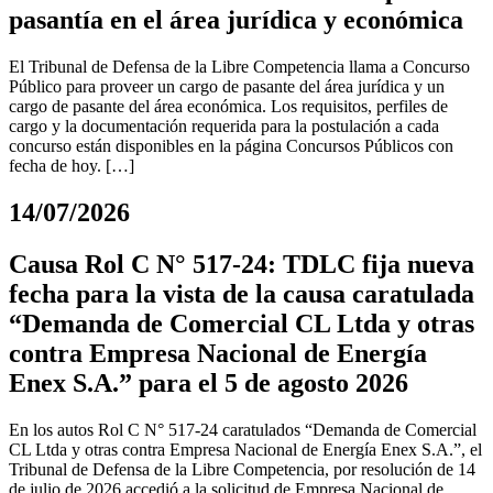
pasantía en el área jurídica y económica
El Tribunal de Defensa de la Libre Competencia llama a Concurso
Público para proveer un cargo de pasante del área jurídica y un
cargo de pasante del área económica. Los requisitos, perfiles de
cargo y la documentación requerida para la postulación a cada
concurso están disponibles en la página Concursos Públicos con
fecha de hoy. […]
14/07/2026
Causa Rol C N° 517-24: TDLC fija nueva
fecha para la vista de la causa caratulada
“Demanda de Comercial CL Ltda y otras
contra Empresa Nacional de Energía
Enex S.A.” para el 5 de agosto 2026
En los autos Rol C N° 517-24 caratulados “Demanda de Comercial
CL Ltda y otras contra Empresa Nacional de Energía Enex S.A.”, el
Tribunal de Defensa de la Libre Competencia, por resolución de 14
de julio de 2026 accedió a la solicitud de Empresa Nacional de