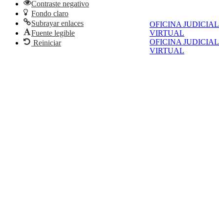
Contraste negativo
Fondo claro
Subrayar enlaces
OFICINA JUDICIAL
VIRTUAL
Fuente legible
OFICINA JUDICIAL
Reiniciar
VIRTUAL