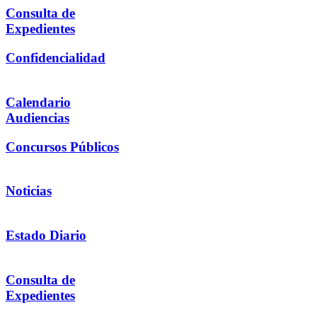
Consulta de
Expedientes
Confidencialidad
Calendario
Audiencias
Concursos Públicos
Noticias
Estado Diario
Consulta de
Expedientes