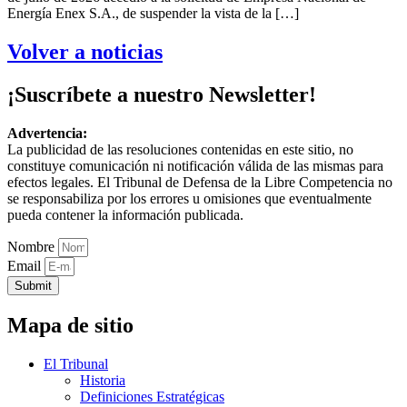
Energía Enex S.A., de suspender la vista de la […]
Volver a noticias
¡Suscríbete a nuestro Newsletter!
Advertencia:
La publicidad de las resoluciones contenidas en este sitio, no
constituye comunicación ni notificación válida de las mismas para
efectos legales. El Tribunal de Defensa de la Libre Competencia no
se responsabiliza por los errores u omisiones que eventualmente
pueda contener la información publicada.
Nombre
Email
Submit
Mapa de sitio
El Tribunal
Historia
Definiciones Estratégicas