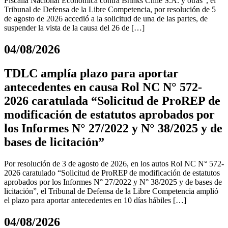
Fiscalía Nacional Económica contra Brinks Chile S.A. y otras”, el
Tribunal de Defensa de la Libre Competencia, por resolución de 5
de agosto de 2026 accedió a la solicitud de una de las partes, de
suspender la vista de la causa del 26 de […]
04/08/2026
TDLC amplía plazo para aportar
antecedentes en causa Rol NC N° 572-
2026 caratulada “Solicitud de ProREP de
modificación de estatutos aprobados por
los Informes N° 27/2022 y N° 38/2025 y de
bases de licitación”
Por resolución de 3 de agosto de 2026, en los autos Rol NC N° 572-
2026 caratulado “Solicitud de ProREP de modificación de estatutos
aprobados por los Informes N° 27/2022 y N° 38/2025 y de bases de
licitación”, el Tribunal de Defensa de la Libre Competencia amplió
el plazo para aportar antecedentes en 10 días hábiles […]
04/08/2026