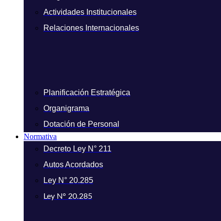
Actividades Institucionales
Relaciones Internacionales
Planificación Estratégica
Organigrama
Dotación de Personal
Normativa
Decreto Ley N° 211
Autos Acordados
Ley N° 20.285
Ley N° 20.285