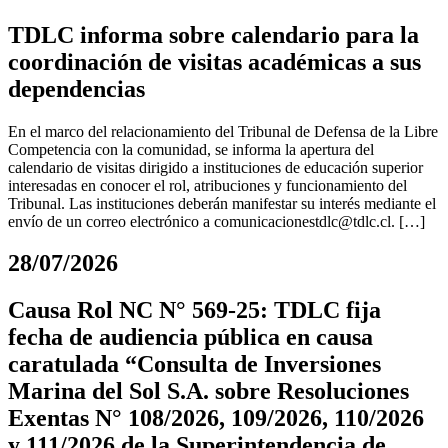
TDLC informa sobre calendario para la
coordinación de visitas académicas a sus
dependencias
En el marco del relacionamiento del Tribunal de Defensa de la Libre
Competencia con la comunidad, se informa la apertura del
calendario de visitas dirigido a instituciones de educación superior
interesadas en conocer el rol, atribuciones y funcionamiento del
Tribunal. Las instituciones deberán manifestar su interés mediante el
envío de un correo electrónico a
comunicacionestdlc@tdlc.cl
. […]
28/07/2026
Causa Rol NC N° 569-25: TDLC fija
fecha de audiencia pública en causa
caratulada “Consulta de Inversiones
Marina del Sol S.A. sobre Resoluciones
Exentas N° 108/2026, 109/2026, 110/2026
y 111/2026 de la Superintendencia de