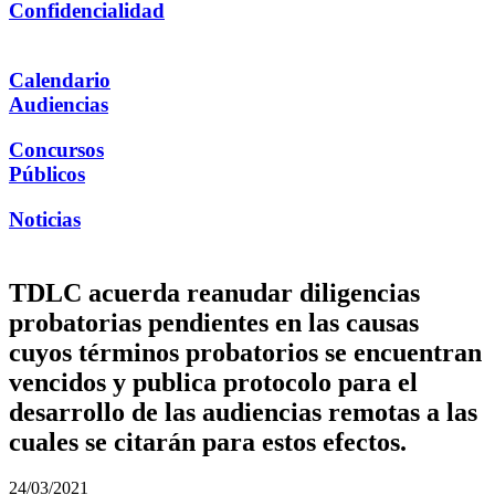
Confidencialidad
Calendario
Audiencias
Concursos
Públicos
Noticias
TDLC acuerda reanudar diligencias
probatorias pendientes en las causas
cuyos términos probatorios se encuentran
vencidos y publica protocolo para el
desarrollo de las audiencias remotas a las
cuales se citarán para estos efectos.
24/03/2021