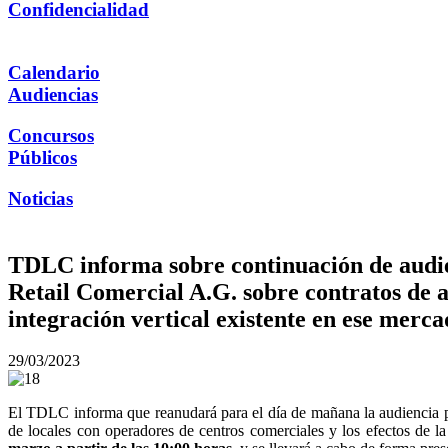
Confidencialidad
Calendario
Audiencias
Concursos
Públicos
Noticias
TDLC informa sobre continuación de audie
Retail Comercial A.G. sobre contratos de a
integración vertical existente en ese merc
29/03/2023
El TDLC informa que reanudará para el día de mañana la audiencia p
de locales con operadores de centros comerciales y los efectos de la