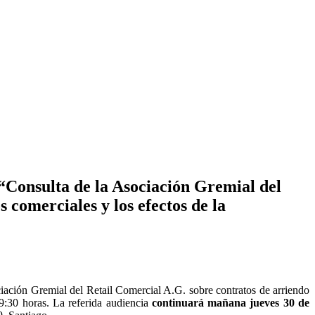
Consulta de la Asociación Gremial del
 comerciales y los efectos de la
ación Gremial del Retail Comercial A.G. sobre contratos de arriendo
09:30 horas. La referida audiencia
continuará mañana jueves 30 de