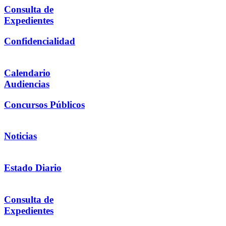
Consulta de
Expedientes
Confidencialidad
Calendario
Audiencias
Concursos Públicos
Noticias
Estado Diario
Consulta de
Expedientes