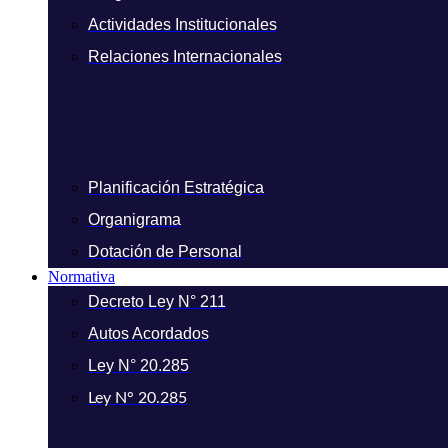
Actividades Institucionales
Relaciones Internacionales
Planificación Estratégica
Organigrama
Dotación de Personal
Normativa
Decreto Ley N° 211
Autos Acordados
Ley N° 20.285
Ley N° 20.285