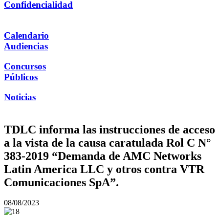
Confidencialidad
Calendario
Audiencias
Concursos
Públicos
Noticias
TDLC informa las instrucciones de acceso
a la vista de la causa caratulada Rol C N°
383-2019 “Demanda de AMC Networks
Latin America LLC y otros contra VTR
Comunicaciones SpA”.
08/08/2023