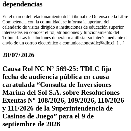
dependencias
En el marco del relacionamiento del Tribunal de Defensa de la Libre
Competencia con la comunidad, se informa la apertura del
calendario de visitas dirigido a instituciones de educación superior
interesadas en conocer el rol, atribuciones y funcionamiento del
Tribunal. Las instituciones deberán manifestar su interés mediante el
envío de un correo electrónico a
comunicacionestdlc@tdlc.cl
. […]
28/07/2026
Causa Rol NC N° 569-25: TDLC fija
fecha de audiencia pública en causa
caratulada “Consulta de Inversiones
Marina del Sol S.A. sobre Resoluciones
Exentas N° 108/2026, 109/2026, 110/2026
y 111/2026 de la Superintendencia de
Casinos de Juego” para el 9 de
septiembre de 2026