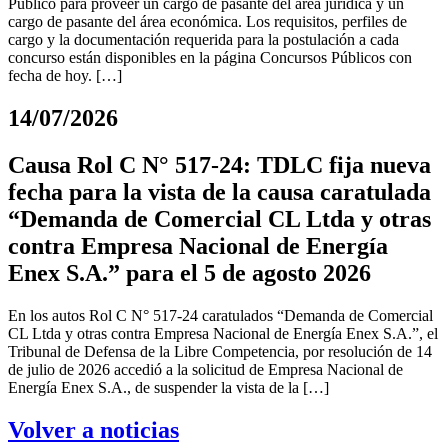
Público para proveer un cargo de pasante del área jurídica y un
cargo de pasante del área económica. Los requisitos, perfiles de
cargo y la documentación requerida para la postulación a cada
concurso están disponibles en la página Concursos Públicos con
fecha de hoy. […]
14/07/2026
Causa Rol C N° 517-24: TDLC fija nueva
fecha para la vista de la causa caratulada
“Demanda de Comercial CL Ltda y otras
contra Empresa Nacional de Energía
Enex S.A.” para el 5 de agosto 2026
En los autos Rol C N° 517-24 caratulados “Demanda de Comercial
CL Ltda y otras contra Empresa Nacional de Energía Enex S.A.”, el
Tribunal de Defensa de la Libre Competencia, por resolución de 14
de julio de 2026 accedió a la solicitud de Empresa Nacional de
Energía Enex S.A., de suspender la vista de la […]
Volver a noticias