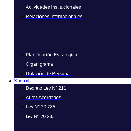
Actividades Institucionales
Relaciones Internacionales
Planificación Estratégica
Organigrama
Dotación de Personal
Normativa
Decreto Ley N° 211
Autos Acordados
Ley N° 20.285
Ley N° 20.285