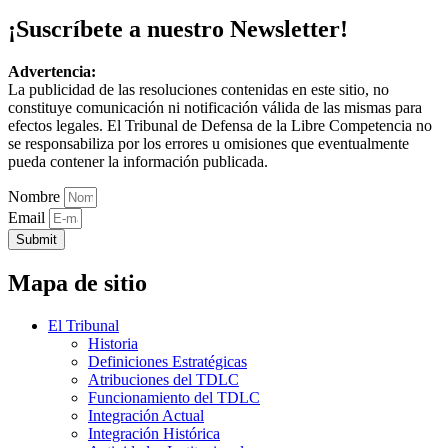
¡Suscríbete a nuestro Newsletter!
Advertencia:
La publicidad de las resoluciones contenidas en este sitio, no
constituye comunicación ni notificación válida de las mismas para
efectos legales. El Tribunal de Defensa de la Libre Competencia no
se responsabiliza por los errores u omisiones que eventualmente
pueda contener la información publicada.
Nombre
Email
Submit
Mapa de sitio
El Tribunal
Historia
Definiciones Estratégicas
Atribuciones del TDLC
Funcionamiento del TDLC
Integración Actual
Integración Histórica