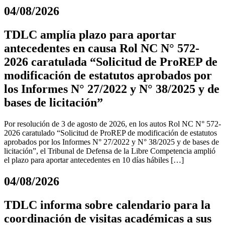
04/08/2026
TDLC amplía plazo para aportar
antecedentes en causa Rol NC N° 572-
2026 caratulada “Solicitud de ProREP de
modificación de estatutos aprobados por
los Informes N° 27/2022 y N° 38/2025 y de
bases de licitación”
Por resolución de 3 de agosto de 2026, en los autos Rol NC N° 572-
2026 caratulado “Solicitud de ProREP de modificación de estatutos
aprobados por los Informes N° 27/2022 y N° 38/2025 y de bases de
licitación”, el Tribunal de Defensa de la Libre Competencia amplió
el plazo para aportar antecedentes en 10 días hábiles […]
04/08/2026
TDLC informa sobre calendario para la
coordinación de visitas académicas a sus