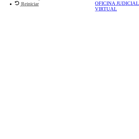
OFICINA JUDICIAL
Reiniciar
VIRTUAL