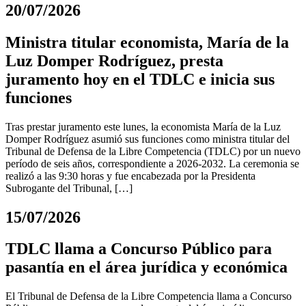
20/07/2026
Ministra titular economista, María de la
Luz Domper Rodríguez, presta
juramento hoy en el TDLC e inicia sus
funciones
Tras prestar juramento este lunes, la economista María de la Luz
Domper Rodríguez asumió sus funciones como ministra titular del
Tribunal de Defensa de la Libre Competencia (TDLC) por un nuevo
período de seis años, correspondiente a 2026-2032. La ceremonia se
realizó a las 9:30 horas y fue encabezada por la Presidenta
Subrogante del Tribunal, […]
15/07/2026
TDLC llama a Concurso Público para
pasantía en el área jurídica y económica
El Tribunal de Defensa de la Libre Competencia llama a Concurso