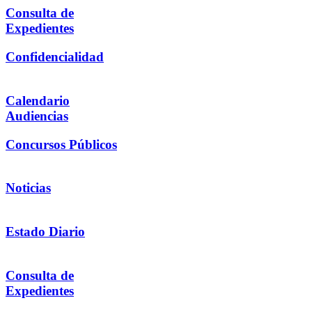
Consulta de
Expedientes
Confidencialidad
Calendario
Audiencias
Concursos Públicos
Noticias
Estado Diario
Consulta de
Expedientes