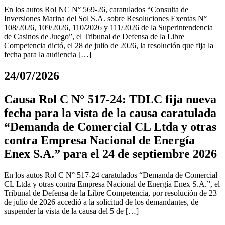
En los autos Rol NC N° 569-26, caratulados “Consulta de
Inversiones Marina del Sol S.A. sobre Resoluciones Exentas N°
108/2026, 109/2026, 110/2026 y 111/2026 de la Superintendencia
de Casinos de Juego”, el Tribunal de Defensa de la Libre
Competencia dictó, el 28 de julio de 2026, la resolución que fija la
fecha para la audiencia […]
24/07/2026
Causa Rol C N° 517-24: TDLC fija nueva
fecha para la vista de la causa caratulada
“Demanda de Comercial CL Ltda y otras
contra Empresa Nacional de Energía
Enex S.A.” para el 24 de septiembre 2026
En los autos Rol C N° 517-24 caratulados “Demanda de Comercial
CL Ltda y otras contra Empresa Nacional de Energía Enex S.A.”, el
Tribunal de Defensa de la Libre Competencia, por resolución de 23
de julio de 2026 accedió a la solicitud de los demandantes, de
suspender la vista de la causa del 5 de […]