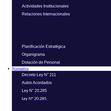
Actividades Institucionales
Relaciones Internacionales
Planificación Estratégica
Organigrama
Dotación de Personal
Normativa
Decreto Ley N° 211
Autos Acordados
Ley N° 20.285
Ley N° 20.285