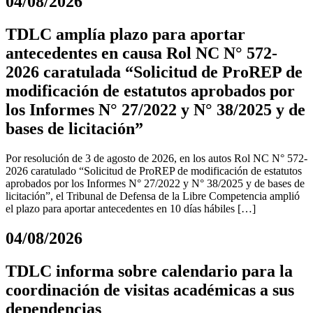
04/08/2026
TDLC amplía plazo para aportar
antecedentes en causa Rol NC N° 572-
2026 caratulada “Solicitud de ProREP de
modificación de estatutos aprobados por
los Informes N° 27/2022 y N° 38/2025 y de
bases de licitación”
Por resolución de 3 de agosto de 2026, en los autos Rol NC N° 572-
2026 caratulado “Solicitud de ProREP de modificación de estatutos
aprobados por los Informes N° 27/2022 y N° 38/2025 y de bases de
licitación”, el Tribunal de Defensa de la Libre Competencia amplió
el plazo para aportar antecedentes en 10 días hábiles […]
04/08/2026
TDLC informa sobre calendario para la
coordinación de visitas académicas a sus
dependencias