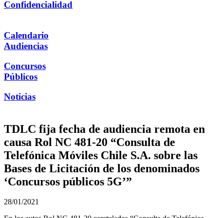
Confidencialidad
Calendario
Audiencias
Concursos
Públicos
Noticias
TDLC fija fecha de audiencia remota en
causa Rol NC 481-20 “Consulta de
Telefónica Móviles Chile S.A. sobre las
Bases de Licitación de los denominados
‘Concursos públicos 5G’”
28/01/2021