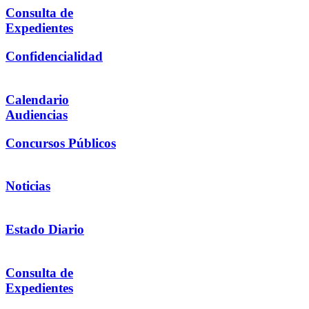
Consulta de
Expedientes
Confidencialidad
Calendario
Audiencias
Concursos Públicos
Noticias
Estado Diario
Consulta de
Expedientes