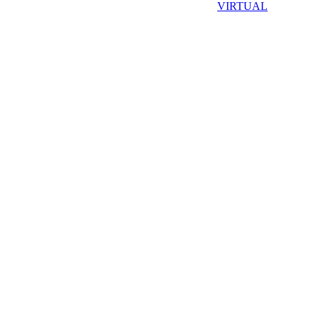
VIRTUAL