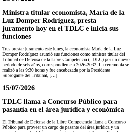
Ministra titular economista, María de la
Luz Domper Rodríguez, presta
juramento hoy en el TDLC e inicia sus
funciones
Tras prestar juramento este lunes, la economista María de la Luz
Domper Rodríguez asumió sus funciones como ministra titular del
Tribunal de Defensa de la Libre Competencia (TDLC) por un nuevo
período de seis años, correspondiente a 2026-2032. La ceremonia se
realizó a las 9:30 horas y fue encabezada por la Presidenta
Subrogante del Tribunal, […]
15/07/2026
TDLC llama a Concurso Público para
pasantía en el área jurídica y económica
El Tribunal de Defensa de la Libre Competencia llama a Concurso
Público para proveer un cargo de pasante del área jurídica y un