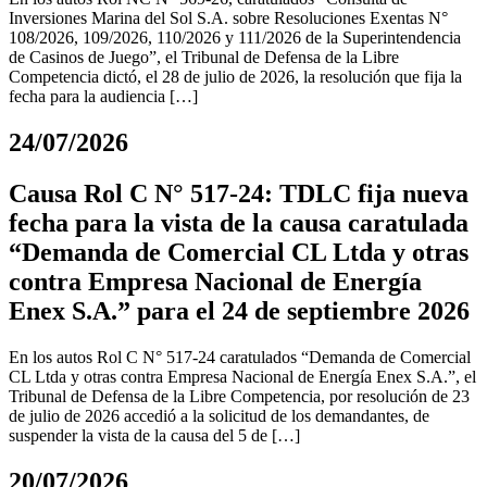
Inversiones Marina del Sol S.A. sobre Resoluciones Exentas N°
108/2026, 109/2026, 110/2026 y 111/2026 de la Superintendencia
de Casinos de Juego”, el Tribunal de Defensa de la Libre
Competencia dictó, el 28 de julio de 2026, la resolución que fija la
fecha para la audiencia […]
24/07/2026
Causa Rol C N° 517-24: TDLC fija nueva
fecha para la vista de la causa caratulada
“Demanda de Comercial CL Ltda y otras
contra Empresa Nacional de Energía
Enex S.A.” para el 24 de septiembre 2026
En los autos Rol C N° 517-24 caratulados “Demanda de Comercial
CL Ltda y otras contra Empresa Nacional de Energía Enex S.A.”, el
Tribunal de Defensa de la Libre Competencia, por resolución de 23
de julio de 2026 accedió a la solicitud de los demandantes, de
suspender la vista de la causa del 5 de […]
20/07/2026