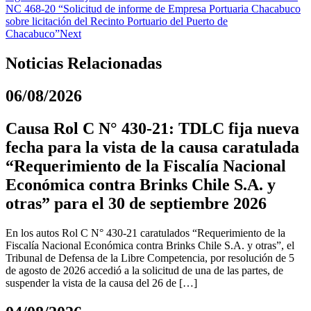
NC 468-20 “Solicitud de informe de Empresa Portuaria Chacabuco
sobre licitación del Recinto Portuario del Puerto de
Chacabuco”
Next
Noticias Relacionadas
06/08/2026
Causa Rol C N° 430-21: TDLC fija nueva
fecha para la vista de la causa caratulada
“Requerimiento de la Fiscalía Nacional
Económica contra Brinks Chile S.A. y
otras” para el 30 de septiembre 2026
En los autos Rol C N° 430-21 caratulados “Requerimiento de la
Fiscalía Nacional Económica contra Brinks Chile S.A. y otras”, el
Tribunal de Defensa de la Libre Competencia, por resolución de 5
de agosto de 2026 accedió a la solicitud de una de las partes, de
suspender la vista de la causa del 26 de […]