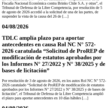
Fiscalía Nacional Económica contra Brinks Chile S.A. y otras”, el
Tribunal de Defensa de la Libre Competencia, por resolución de 5
de agosto de 2026 accedió a la solicitud de una de las partes, de
suspender la vista de la causa del 26 de […]
04/08/2026
TDLC amplía plazo para aportar
antecedentes en causa Rol NC N° 572-
2026 caratulada “Solicitud de ProREP de
modificación de estatutos aprobados por
los Informes N° 27/2022 y N° 38/2025 y de
bases de licitación”
Por resolución de 3 de agosto de 2026, en los autos Rol NC N° 572-
2026 caratulado “Solicitud de ProREP de modificación de estatutos
aprobados por los Informes N° 27/2022 y N° 38/2025 y de bases de
licitación”, el Tribunal de Defensa de la Libre Competencia amplió
el plazo para aportar antecedentes en 10 días hábiles […]