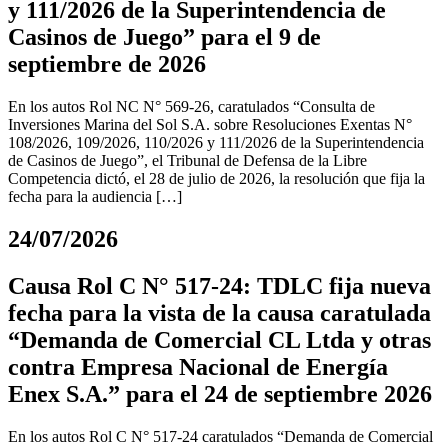
y 111/2026 de la Superintendencia de
Casinos de Juego” para el 9 de
septiembre de 2026
En los autos Rol NC N° 569-26, caratulados “Consulta de
Inversiones Marina del Sol S.A. sobre Resoluciones Exentas N°
108/2026, 109/2026, 110/2026 y 111/2026 de la Superintendencia
de Casinos de Juego”, el Tribunal de Defensa de la Libre
Competencia dictó, el 28 de julio de 2026, la resolución que fija la
fecha para la audiencia […]
24/07/2026
Causa Rol C N° 517-24: TDLC fija nueva
fecha para la vista de la causa caratulada
“Demanda de Comercial CL Ltda y otras
contra Empresa Nacional de Energía
Enex S.A.” para el 24 de septiembre 2026
En los autos Rol C N° 517-24 caratulados “Demanda de Comercial