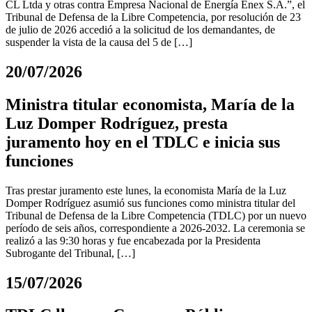
CL Ltda y otras contra Empresa Nacional de Energía Enex S.A.”, el
Tribunal de Defensa de la Libre Competencia, por resolución de 23
de julio de 2026 accedió a la solicitud de los demandantes, de
suspender la vista de la causa del 5 de […]
20/07/2026
Ministra titular economista, María de la
Luz Domper Rodríguez, presta
juramento hoy en el TDLC e inicia sus
funciones
Tras prestar juramento este lunes, la economista María de la Luz
Domper Rodríguez asumió sus funciones como ministra titular del
Tribunal de Defensa de la Libre Competencia (TDLC) por un nuevo
período de seis años, correspondiente a 2026-2032. La ceremonia se
realizó a las 9:30 horas y fue encabezada por la Presidenta
Subrogante del Tribunal, […]
15/07/2026