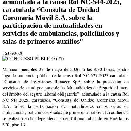
acumulada a la causa Rol NC-544-2025,
caratulada “Consulta de Unidad
Coronaria Móvil S.A. sobre la
participación de mutualidades en
servicios de ambulancias, policlínicos y
salas de primeros auxilios”
26/05/2026
Mañana miércoles 27 de mayo de 2026, a las 9:30 horas, tendrá
lugar la audiencia pública de la causa Rol NC-527-2023 caratulada
“Consulta de Inversiones Renacer SpA sobre la prestación de
servicios de salud por parte de las Mutualidades de Seguridad fuera
del ámbito del seguro laboral obligatorio”, acumulada a la causa Rol
NC-544-2025, caratulada “Consulta de Unidad Coronaria Móvil
S.A. sobre la participación de mutualidades en servicios de
ambulancias, policlínicos y salas de primeros auxilios”. La audiencia
se realizará en las dependencias del Tribunal, ubicado en Huérfanos
670, piso 19.