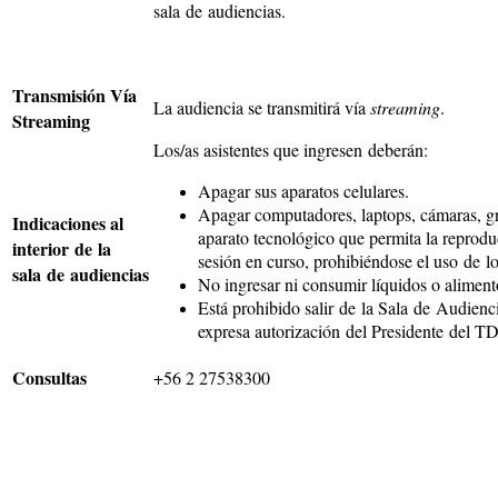
sala de audiencias.
Transmisión Vía
La audiencia se transmitirá vía
streaming
.
Streaming
Los/as asistentes que ingresen deberán:
Apagar sus aparatos celulares.
Apagar computadores, laptops, cámaras, gr
Indicaciones al
aparato tecnológico que permita la reprodu
interior de la
sesión en curso, prohibiéndose el uso de l
sala de audiencias
No ingresar ni consumir líquidos o aliment
Está prohibido salir de la Sala de Audiencia
expresa autorización del Presidente del T
Consultas
+56 2 27538300