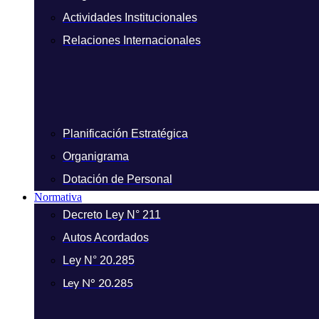
Actividades Institucionales
Relaciones Internacionales
Planificación Estratégica
Organigrama
Dotación de Personal
Normativa
Decreto Ley N° 211
Autos Acordados
Ley N° 20.285
Ley N° 20.285