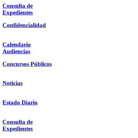
Consulta de
Expedientes
Confidencialidad
Calendario
Audiencias
Concursos Públicos
Noticias
Estado Diario
Consulta de
Expedientes