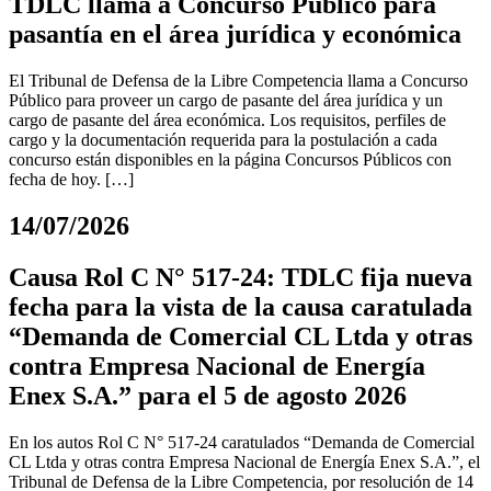
TDLC llama a Concurso Público para
pasantía en el área jurídica y económica
El Tribunal de Defensa de la Libre Competencia llama a Concurso
Público para proveer un cargo de pasante del área jurídica y un
cargo de pasante del área económica. Los requisitos, perfiles de
cargo y la documentación requerida para la postulación a cada
concurso están disponibles en la página Concursos Públicos con
fecha de hoy. […]
14/07/2026
Causa Rol C N° 517-24: TDLC fija nueva
fecha para la vista de la causa caratulada
“Demanda de Comercial CL Ltda y otras
contra Empresa Nacional de Energía
Enex S.A.” para el 5 de agosto 2026
En los autos Rol C N° 517-24 caratulados “Demanda de Comercial
CL Ltda y otras contra Empresa Nacional de Energía Enex S.A.”, el
Tribunal de Defensa de la Libre Competencia, por resolución de 14