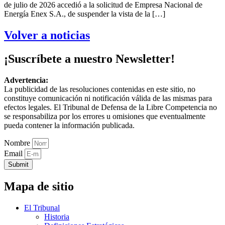
de julio de 2026 accedió a la solicitud de Empresa Nacional de
Energía Enex S.A., de suspender la vista de la […]
Volver a noticias
¡Suscríbete a nuestro Newsletter!
Advertencia:
La publicidad de las resoluciones contenidas en este sitio, no
constituye comunicación ni notificación válida de las mismas para
efectos legales. El Tribunal de Defensa de la Libre Competencia no
se responsabiliza por los errores u omisiones que eventualmente
pueda contener la información publicada.
Nombre
Email
Submit
Mapa de sitio
El Tribunal
Historia