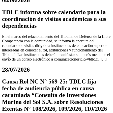
04/08/2026
TDLC informa sobre calendario para la
coordinación de visitas académicas a sus
dependencias
En el marco del relacionamiento del Tribunal de Defensa de la Libre
Competencia con la comunidad, se informa la apertura del
calendario de visitas dirigido a instituciones de educación superior
interesadas en conocer el rol, atribuciones y funcionamiento del
Tribunal. Las instituciones deberán manifestar su interés mediante el
envío de un correo electrónico a
comunicacionestdlc@tdlc.cl
. […]
28/07/2026
Causa Rol NC N° 569-25: TDLC fija
fecha de audiencia pública en causa
caratulada “Consulta de Inversiones
Marina del Sol S.A. sobre Resoluciones
Exentas N° 108/2026, 109/2026, 110/2026