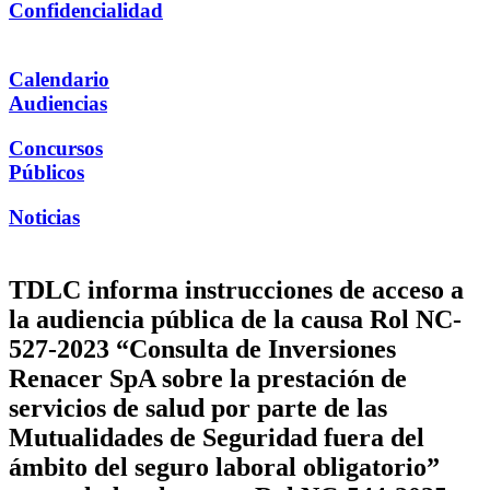
Confidencialidad
Calendario
Audiencias
Concursos
Públicos
Noticias
TDLC informa instrucciones de acceso a
la audiencia pública de la causa Rol NC-
527-2023 “Consulta de Inversiones
Renacer SpA sobre la prestación de
servicios de salud por parte de las
Mutualidades de Seguridad fuera del
ámbito del seguro laboral obligatorio”