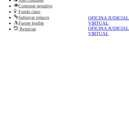
Alto contraste
Contraste negativo
Fondo claro
Subrayar enlaces
OFICINA JUDICIAL
VIRTUAL
Fuente legible
OFICINA JUDICIAL
Reiniciar
VIRTUAL