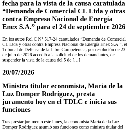
fecha para la vista de la causa caratulada
“Demanda de Comercial CL Ltda y otras
contra Empresa Nacional de Energía
Enex S.A.” para el 24 de septiembre 2026
En los autos Rol C N° 517-24 caratulados “Demanda de Comercial
CL Ltda y otras contra Empresa Nacional de Energía Enex S.A.”, el
Tribunal de Defensa de la Libre Competencia, por resolución de 23
de julio de 2026 accedió a la solicitud de los demandantes, de
suspender la vista de la causa del 5 de […]
20/07/2026
Ministra titular economista, María de la
Luz Domper Rodríguez, presta
juramento hoy en el TDLC e inicia sus
funciones
Tras prestar juramento este lunes, la economista María de la Luz
Domper Rodríguez asumió sus funciones como ministra titular del