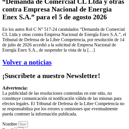
“Demanda de Comercial CL Ltda y otras
contra Empresa Nacional de Energía
Enex S.A.” para el 5 de agosto 2026
En los autos Rol C N° 517-24 caratulados “Demanda de Comercial
CL Ltda y otras contra Empresa Nacional de Energía Enex S.A.”, el
Tribunal de Defensa de la Libre Competencia, por resolución de 14
de julio de 2026 accedió a la solicitud de Empresa Nacional de
Energía Enex S.A., de suspender la vista de la […]
Volver a noticias
¡Suscríbete a nuestro Newsletter!
Advertencia:
La publicidad de las resoluciones contenidas en este sitio, no
constituye comunicación ni notificación válida de las mismas para
efectos legales. El Tribunal de Defensa de la Libre Competencia no
se responsabiliza por los errores u omisiones que eventualmente
pueda contener la información publicada.
Nombre