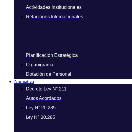
Actividades Institucionales
Relaciones Internacionales
Planificación Estratégica
Organigrama
Dotación de Personal
Normativa
Decreto Ley N° 211
Autos Acordados
Ley N° 20.285
Ley N° 20.285