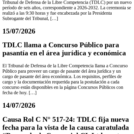
Tribunal de Defensa de la Libre Competencia (TDLC) por un nuevo
período de seis años, correspondiente a 2026-2032. La ceremonia se
realizó a las 9:30 horas y fue encabezada por la Presidenta
Subrogante del Tribunal, […]
15/07/2026
TDLC llama a Concurso Público para
pasantía en el área jurídica y económica
El Tribunal de Defensa de la Libre Competencia llama a Concurso
Público para proveer un cargo de pasante del área jurídica y un
cargo de pasante del área económica. Los requisitos, perfiles de
cargo y la documentación requerida para la postulación a cada
concurso están disponibles en la página Concursos Públicos con
fecha de hoy. […]
14/07/2026
Causa Rol C N° 517-24: TDLC fija nueva
fecha para la vista de la causa caratulada