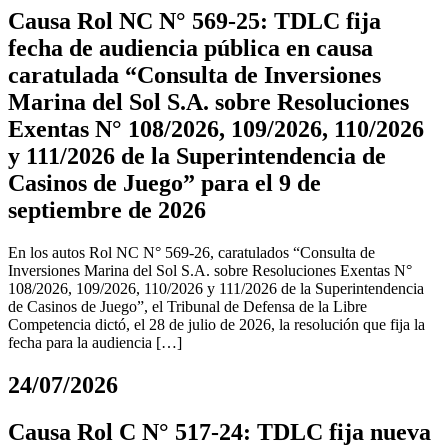
Causa Rol NC N° 569-25: TDLC fija
fecha de audiencia pública en causa
caratulada “Consulta de Inversiones
Marina del Sol S.A. sobre Resoluciones
Exentas N° 108/2026, 109/2026, 110/2026
y 111/2026 de la Superintendencia de
Casinos de Juego” para el 9 de
septiembre de 2026
En los autos Rol NC N° 569-26, caratulados “Consulta de
Inversiones Marina del Sol S.A. sobre Resoluciones Exentas N°
108/2026, 109/2026, 110/2026 y 111/2026 de la Superintendencia
de Casinos de Juego”, el Tribunal de Defensa de la Libre
Competencia dictó, el 28 de julio de 2026, la resolución que fija la
fecha para la audiencia […]
24/07/2026
Causa Rol C N° 517-24: TDLC fija nueva