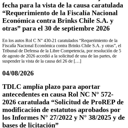
fecha para la vista de la causa caratulada
“Requerimiento de la Fiscalía Nacional
Económica contra Brinks Chile S.A. y
otras” para el 30 de septiembre 2026
En los autos Rol C N° 430-21 caratulados “Requerimiento de la
Fiscalía Nacional Económica contra Brinks Chile S.A. y otras”, el
Tribunal de Defensa de la Libre Competencia, por resolución de 5
de agosto de 2026 accedió a la solicitud de una de las partes, de
suspender la vista de la causa del 26 de […]
04/08/2026
TDLC amplía plazo para aportar
antecedentes en causa Rol NC N° 572-
2026 caratulada “Solicitud de ProREP de
modificación de estatutos aprobados por
los Informes N° 27/2022 y N° 38/2025 y de
bases de licitación”