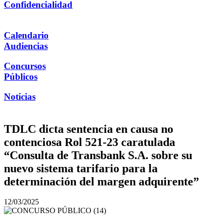
Confidencialidad
Calendario
Audiencias
Concursos
Públicos
Noticias
TDLC dicta sentencia en causa no
contenciosa Rol 521-23 caratulada
“Consulta de Transbank S.A. sobre su
nuevo sistema tarifario para la
determinación del margen adquirente”
12/03/2025