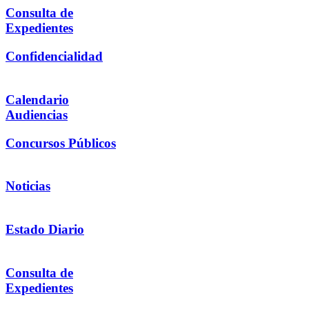
Consulta de
Expedientes
Confidencialidad
Calendario
Audiencias
Concursos Públicos
Noticias
Estado Diario
Consulta de
Expedientes