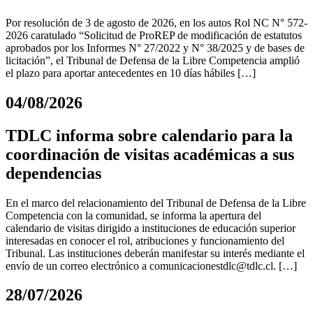
Por resolución de 3 de agosto de 2026, en los autos Rol NC N° 572-
2026 caratulado “Solicitud de ProREP de modificación de estatutos
aprobados por los Informes N° 27/2022 y N° 38/2025 y de bases de
licitación”, el Tribunal de Defensa de la Libre Competencia amplió
el plazo para aportar antecedentes en 10 días hábiles […]
04/08/2026
TDLC informa sobre calendario para la
coordinación de visitas académicas a sus
dependencias
En el marco del relacionamiento del Tribunal de Defensa de la Libre
Competencia con la comunidad, se informa la apertura del
calendario de visitas dirigido a instituciones de educación superior
interesadas en conocer el rol, atribuciones y funcionamiento del
Tribunal. Las instituciones deberán manifestar su interés mediante el
envío de un correo electrónico a
comunicacionestdlc@tdlc.cl
. […]
28/07/2026