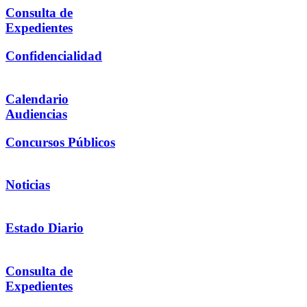
Consulta de
Expedientes
Confidencialidad
Calendario
Audiencias
Concursos Públicos
Noticias
Estado Diario
Consulta de
Expedientes