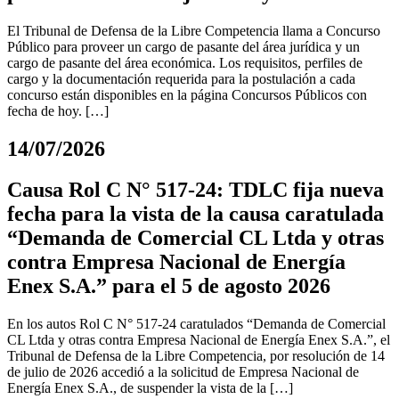
El Tribunal de Defensa de la Libre Competencia llama a Concurso
Público para proveer un cargo de pasante del área jurídica y un
cargo de pasante del área económica. Los requisitos, perfiles de
cargo y la documentación requerida para la postulación a cada
concurso están disponibles en la página Concursos Públicos con
fecha de hoy. […]
14/07/2026
Causa Rol C N° 517-24: TDLC fija nueva
fecha para la vista de la causa caratulada
“Demanda de Comercial CL Ltda y otras
contra Empresa Nacional de Energía
Enex S.A.” para el 5 de agosto 2026
En los autos Rol C N° 517-24 caratulados “Demanda de Comercial
CL Ltda y otras contra Empresa Nacional de Energía Enex S.A.”, el
Tribunal de Defensa de la Libre Competencia, por resolución de 14
de julio de 2026 accedió a la solicitud de Empresa Nacional de
Energía Enex S.A., de suspender la vista de la […]