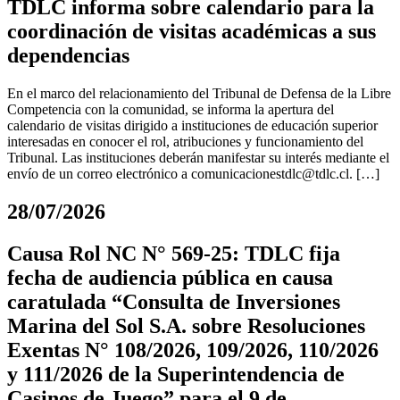
TDLC informa sobre calendario para la
coordinación de visitas académicas a sus
dependencias
En el marco del relacionamiento del Tribunal de Defensa de la Libre
Competencia con la comunidad, se informa la apertura del
calendario de visitas dirigido a instituciones de educación superior
interesadas en conocer el rol, atribuciones y funcionamiento del
Tribunal. Las instituciones deberán manifestar su interés mediante el
envío de un correo electrónico a
comunicacionestdlc@tdlc.cl
. […]
28/07/2026
Causa Rol NC N° 569-25: TDLC fija
fecha de audiencia pública en causa
caratulada “Consulta de Inversiones
Marina del Sol S.A. sobre Resoluciones
Exentas N° 108/2026, 109/2026, 110/2026
y 111/2026 de la Superintendencia de
Casinos de Juego” para el 9 de