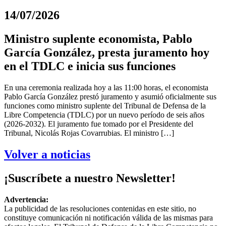
14/07/2026
Ministro suplente economista, Pablo
García González, presta juramento hoy
en el TDLC e inicia sus funciones
En una ceremonia realizada hoy a las 11:00 horas, el economista
Pablo García González prestó juramento y asumió oficialmente sus
funciones como ministro suplente del Tribunal de Defensa de la
Libre Competencia (TDLC) por un nuevo período de seis años
(2026-2032). El juramento fue tomado por el Presidente del
Tribunal, Nicolás Rojas Covarrubias. El ministro […]
Volver a noticias
¡Suscríbete a nuestro Newsletter!
Advertencia:
La publicidad de las resoluciones contenidas en este sitio, no
constituye comunicación ni notificación válida de las mismas para