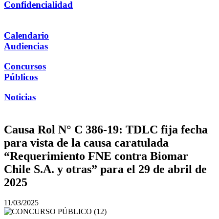
Confidencialidad
Calendario
Audiencias
Concursos
Públicos
Noticias
Causa Rol N° C 386-19: TDLC fija fecha
para vista de la causa caratulada
“Requerimiento FNE contra Biomar
Chile S.A. y otras” para el 29 de abril de
2025
11/03/2025