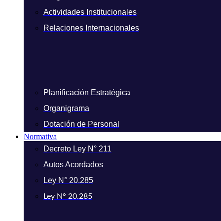
Actividades Institucionales
Relaciones Internacionales
Planificación Estratégica
Organigrama
Dotación de Personal
Normativa
Decreto Ley N° 211
Autos Acordados
Ley N° 20.285
Ley N° 20.285