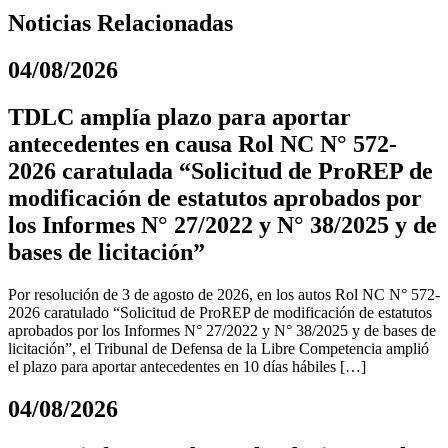
Noticias Relacionadas
04/08/2026
TDLC amplía plazo para aportar
antecedentes en causa Rol NC N° 572-
2026 caratulada “Solicitud de ProREP de
modificación de estatutos aprobados por
los Informes N° 27/2022 y N° 38/2025 y de
bases de licitación”
Por resolución de 3 de agosto de 2026, en los autos Rol NC N° 572-
2026 caratulado “Solicitud de ProREP de modificación de estatutos
aprobados por los Informes N° 27/2022 y N° 38/2025 y de bases de
licitación”, el Tribunal de Defensa de la Libre Competencia amplió
el plazo para aportar antecedentes en 10 días hábiles […]
04/08/2026