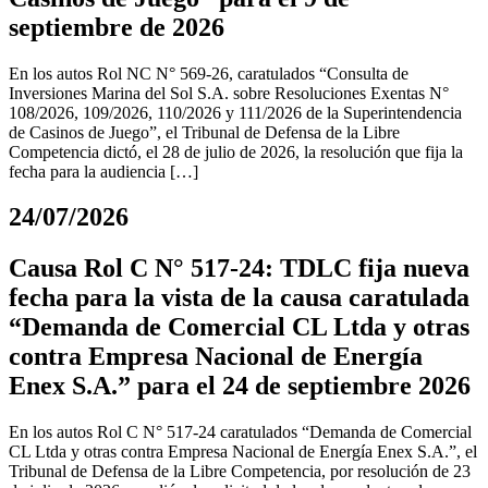
septiembre de 2026
En los autos Rol NC N° 569-26, caratulados “Consulta de
Inversiones Marina del Sol S.A. sobre Resoluciones Exentas N°
108/2026, 109/2026, 110/2026 y 111/2026 de la Superintendencia
de Casinos de Juego”, el Tribunal de Defensa de la Libre
Competencia dictó, el 28 de julio de 2026, la resolución que fija la
fecha para la audiencia […]
24/07/2026
Causa Rol C N° 517-24: TDLC fija nueva
fecha para la vista de la causa caratulada
“Demanda de Comercial CL Ltda y otras
contra Empresa Nacional de Energía
Enex S.A.” para el 24 de septiembre 2026
En los autos Rol C N° 517-24 caratulados “Demanda de Comercial
CL Ltda y otras contra Empresa Nacional de Energía Enex S.A.”, el
Tribunal de Defensa de la Libre Competencia, por resolución de 23