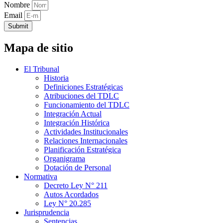
Nombre
Email
Submit
Mapa de sitio
El Tribunal
Historia
Definiciones Estratégicas
Atribuciones del TDLC
Funcionamiento del TDLC
Integración Actual
Integración Histórica
Actividades Institucionales
Relaciones Internacionales
Planificación Estratégica
Organigrama
Dotación de Personal
Normativa
Decreto Ley N° 211
Autos Acordados
Ley N° 20.285
Jurisprudencia
Sentencias