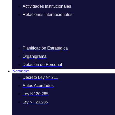
Actividades Institucionales
Relaciones Internacionales
Planificación Estratégica
Organigrama
Dotación de Personal
Normativa
Decreto Ley N° 211
Autos Acordados
Ley N° 20.285
Ley N° 20.285