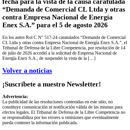
fecha para la vista de la causa caratulada
“Demanda de Comercial CL Ltda y otras
contra Empresa Nacional de Energía
Enex S.A.” para el 5 de agosto 2026
En los autos Rol C N° 517-24 caratulados “Demanda de Comercial
CL Ltda y otras contra Empresa Nacional de Energía Enex S.A.”, el
Tribunal de Defensa de la Libre Competencia, por resolución de 14
de julio de 2026 accedió a la solicitud de Empresa Nacional de
Energía Enex S.A., de suspender la vista de la […]
Volver a noticias
¡Suscríbete a nuestro Newsletter!
Advertencia:
La publicidad de las resoluciones contenidas en este sitio, no
constituye comunicación ni notificación válida de las mismas para
efectos legales. El Tribunal de Defensa de la Libre Competencia no
se responsabiliza por los errores u omisiones que eventualmente
pueda contener la información publicada.