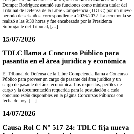
Domper Rodríguez asumió sus funciones como ministra titular del
Tribunal de Defensa de la Libre Competencia (TDLC) por un nuevo
período de seis años, correspondiente a 2026-2032. La ceremonia se
realizó a las 9:30 horas y fue encabezada por la Presidenta
Subrogante del Tribunal, […]
15/07/2026
TDLC llama a Concurso Público para
pasantía en el área jurídica y económica
El Tribunal de Defensa de la Libre Competencia llama a Concurso
Público para proveer un cargo de pasante del área jurídica y un
cargo de pasante del área económica. Los requisitos, perfiles de
cargo y la documentación requerida para la postulación a cada
concurso están disponibles en la página Concursos Públicos con
fecha de hoy. […]
14/07/2026
Causa Rol C N° 517-24: TDLC fija nueva