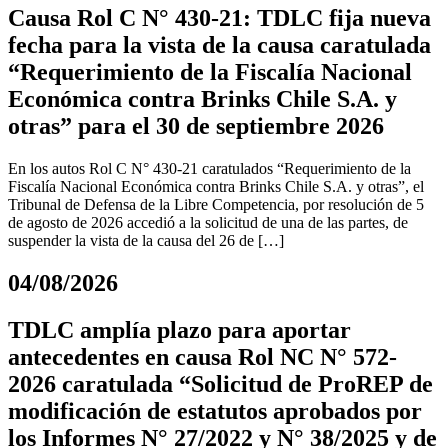
Causa Rol C N° 430-21: TDLC fija nueva
fecha para la vista de la causa caratulada
“Requerimiento de la Fiscalía Nacional
Económica contra Brinks Chile S.A. y
otras” para el 30 de septiembre 2026
En los autos Rol C N° 430-21 caratulados “Requerimiento de la
Fiscalía Nacional Económica contra Brinks Chile S.A. y otras”, el
Tribunal de Defensa de la Libre Competencia, por resolución de 5
de agosto de 2026 accedió a la solicitud de una de las partes, de
suspender la vista de la causa del 26 de […]
04/08/2026
TDLC amplía plazo para aportar
antecedentes en causa Rol NC N° 572-
2026 caratulada “Solicitud de ProREP de
modificación de estatutos aprobados por
los Informes N° 27/2022 y N° 38/2025 y de