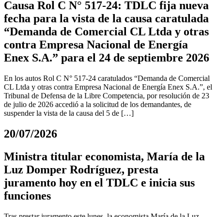
Causa Rol C N° 517-24: TDLC fija nueva
fecha para la vista de la causa caratulada
“Demanda de Comercial CL Ltda y otras
contra Empresa Nacional de Energía
Enex S.A.” para el 24 de septiembre 2026
En los autos Rol C N° 517-24 caratulados “Demanda de Comercial
CL Ltda y otras contra Empresa Nacional de Energía Enex S.A.”, el
Tribunal de Defensa de la Libre Competencia, por resolución de 23
de julio de 2026 accedió a la solicitud de los demandantes, de
suspender la vista de la causa del 5 de […]
20/07/2026
Ministra titular economista, María de la
Luz Domper Rodríguez, presta
juramento hoy en el TDLC e inicia sus
funciones
Tras prestar juramento este lunes, la economista María de la Luz