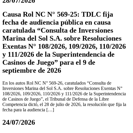
28/07/2026
Causa Rol NC N° 569-25: TDLC fija
fecha de audiencia pública en causa
caratulada “Consulta de Inversiones
Marina del Sol S.A. sobre Resoluciones
Exentas N° 108/2026, 109/2026, 110/2026
y 111/2026 de la Superintendencia de
Casinos de Juego” para el 9 de
septiembre de 2026
En los autos Rol NC N° 569-26, caratulados “Consulta de
Inversiones Marina del Sol S.A. sobre Resoluciones Exentas N°
108/2026, 109/2026, 110/2026 y 111/2026 de la Superintendencia
de Casinos de Juego”, el Tribunal de Defensa de la Libre
Competencia dictó, el 28 de julio de 2026, la resolución que fija la
fecha para la audiencia […]
24/07/2026