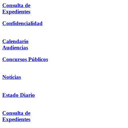
Consulta de
Expedientes
Confidencialidad
Calendario
Audiencias
Concursos Públicos
Noticias
Estado Diario
Consulta de
Expedientes