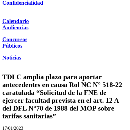
Confidencialidad
Calendario
Audiencias
Concursos
Públicos
Noticias
TDLC amplía plazo para aportar
antecedentes en causa Rol NC N° 518-22
caratulada “Solicitud de la FNE de
ejercer facultad prevista en el art. 12 A
del DFL N°70 de 1988 del MOP sobre
tarifas sanitarias”
17/01/2023