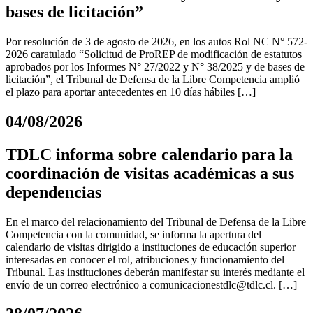
bases de licitación”
Por resolución de 3 de agosto de 2026, en los autos Rol NC N° 572-
2026 caratulado “Solicitud de ProREP de modificación de estatutos
aprobados por los Informes N° 27/2022 y N° 38/2025 y de bases de
licitación”, el Tribunal de Defensa de la Libre Competencia amplió
el plazo para aportar antecedentes en 10 días hábiles […]
04/08/2026
TDLC informa sobre calendario para la
coordinación de visitas académicas a sus
dependencias
En el marco del relacionamiento del Tribunal de Defensa de la Libre
Competencia con la comunidad, se informa la apertura del
calendario de visitas dirigido a instituciones de educación superior
interesadas en conocer el rol, atribuciones y funcionamiento del
Tribunal. Las instituciones deberán manifestar su interés mediante el
envío de un correo electrónico a
comunicacionestdlc@tdlc.cl
. […]