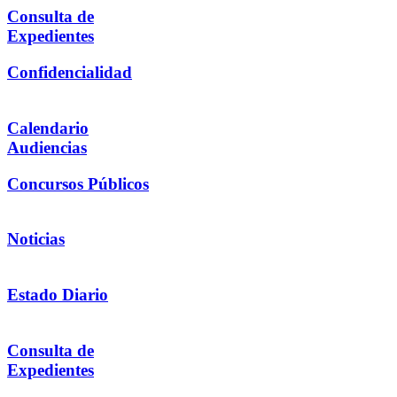
Consulta de
Expedientes
Confidencialidad
Calendario
Audiencias
Concursos Públicos
Noticias
Estado Diario
Consulta de
Expedientes