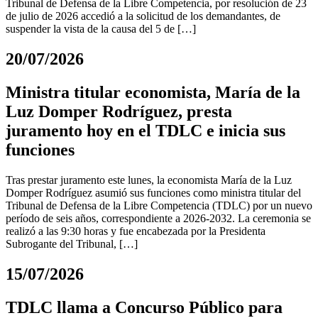
Tribunal de Defensa de la Libre Competencia, por resolución de 23
de julio de 2026 accedió a la solicitud de los demandantes, de
suspender la vista de la causa del 5 de […]
20/07/2026
Ministra titular economista, María de la
Luz Domper Rodríguez, presta
juramento hoy en el TDLC e inicia sus
funciones
Tras prestar juramento este lunes, la economista María de la Luz
Domper Rodríguez asumió sus funciones como ministra titular del
Tribunal de Defensa de la Libre Competencia (TDLC) por un nuevo
período de seis años, correspondiente a 2026-2032. La ceremonia se
realizó a las 9:30 horas y fue encabezada por la Presidenta
Subrogante del Tribunal, […]
15/07/2026
TDLC llama a Concurso Público para