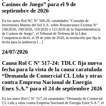
Casinos de Juego” para el 9 de
septiembre de 2026
En los autos Rol NC N° 569-26, caratulados “Consulta de
Inversiones Marina del Sol S.A. sobre Resoluciones Exentas N°
108/2026, 109/2026, 110/2026 y 111/2026 de la Superintendencia
de Casinos de Juego”, el Tribunal de Defensa de la Libre
Competencia dictó, el 28 de julio de 2026, la resolución que fija la
fecha para la audiencia […]
24/07/2026
Causa Rol C N° 517-24: TDLC fija nueva
fecha para la vista de la causa caratulada
“Demanda de Comercial CL Ltda y otras
contra Empresa Nacional de Energía
Enex S.A.” para el 24 de septiembre 2026
En los autos Rol C N° 517-24 caratulados “Demanda de Comercial
CL Ltda y otras contra Empresa Nacional de Energía Enex S.A.”, el