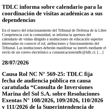
TDLC informa sobre calendario para la
coordinación de visitas académicas a sus
dependencias
En el marco del relacionamiento del Tribunal de Defensa de la Libre
Competencia con la comunidad, se informa la apertura del
calendario de visitas dirigido a instituciones de educación superior
interesadas en conocer el rol, atribuciones y funcionamiento del
Tribunal. Las instituciones deberán manifestar su interés mediante el
envío de un correo electrónico a
comunicacionestdlc@tdlc.cl
. […]
28/07/2026
Causa Rol NC N° 569-25: TDLC fija
fecha de audiencia pública en causa
caratulada “Consulta de Inversiones
Marina del Sol S.A. sobre Resoluciones
Exentas N° 108/2026, 109/2026, 110/2026
y 111/2026 de la Superintendencia de