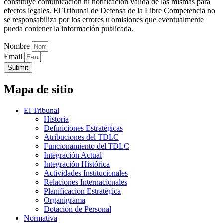
constituye comunicación ni notificación válida de las mismas para
efectos legales. El Tribunal de Defensa de la Libre Competencia no
se responsabiliza por los errores u omisiones que eventualmente
pueda contener la información publicada.
Nombre
Email
Submit
Mapa de sitio
El Tribunal
Historia
Definiciones Estratégicas
Atribuciones del TDLC
Funcionamiento del TDLC
Integración Actual
Integración Histórica
Actividades Institucionales
Relaciones Internacionales
Planificación Estratégica
Organigrama
Dotación de Personal
Normativa