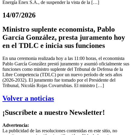
Energía Enex S.A., de suspender la vista de la […]
14/07/2026
Ministro suplente economista, Pablo
García González, presta juramento hoy
en el TDLC e inicia sus funciones
En una ceremonia realizada hoy a las 11:00 horas, el economista
Pablo García González prestó juramento y asumió oficialmente sus
funciones como ministro suplente del Tribunal de Defensa de la
Libre Competencia (TDLC) por un nuevo período de seis años
(2026-2032). El juramento fue tomado por el Presidente del
Tribunal, Nicolás Rojas Covarrubias. El ministro […]
Volver a noticias
¡Suscríbete a nuestro Newsletter!
Advertencia:
La publicidad de las resoluciones contenidas en este sitio, no