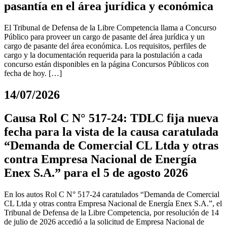
pasantía en el área jurídica y económica
El Tribunal de Defensa de la Libre Competencia llama a Concurso
Público para proveer un cargo de pasante del área jurídica y un
cargo de pasante del área económica. Los requisitos, perfiles de
cargo y la documentación requerida para la postulación a cada
concurso están disponibles en la página Concursos Públicos con
fecha de hoy. […]
14/07/2026
Causa Rol C N° 517-24: TDLC fija nueva
fecha para la vista de la causa caratulada
“Demanda de Comercial CL Ltda y otras
contra Empresa Nacional de Energía
Enex S.A.” para el 5 de agosto 2026
En los autos Rol C N° 517-24 caratulados “Demanda de Comercial
CL Ltda y otras contra Empresa Nacional de Energía Enex S.A.”, el
Tribunal de Defensa de la Libre Competencia, por resolución de 14
de julio de 2026 accedió a la solicitud de Empresa Nacional de