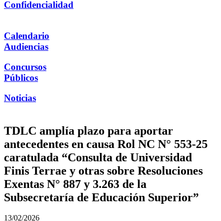
Confidencialidad
Calendario
Audiencias
Concursos
Públicos
Noticias
TDLC amplía plazo para aportar
antecedentes en causa Rol NC N° 553-25
caratulada “Consulta de Universidad
Finis Terrae y otras sobre Resoluciones
Exentas N° 887 y 3.263 de la
Subsecretaría de Educación Superior”
13/02/2026