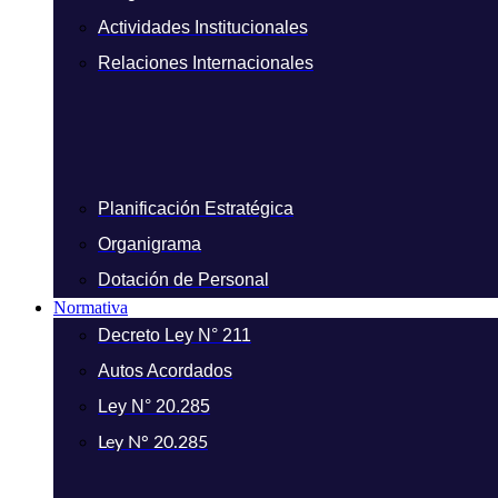
Actividades Institucionales
Relaciones Internacionales
Planificación Estratégica
Organigrama
Dotación de Personal
Normativa
Decreto Ley N° 211
Autos Acordados
Ley N° 20.285
Ley N° 20.285