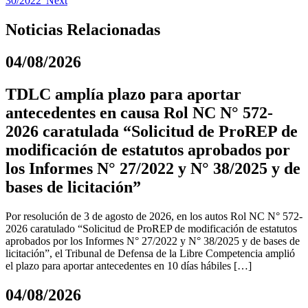
30/2022”
Next
Noticias Relacionadas
04/08/2026
TDLC amplía plazo para aportar
antecedentes en causa Rol NC N° 572-
2026 caratulada “Solicitud de ProREP de
modificación de estatutos aprobados por
los Informes N° 27/2022 y N° 38/2025 y de
bases de licitación”
Por resolución de 3 de agosto de 2026, en los autos Rol NC N° 572-
2026 caratulado “Solicitud de ProREP de modificación de estatutos
aprobados por los Informes N° 27/2022 y N° 38/2025 y de bases de
licitación”, el Tribunal de Defensa de la Libre Competencia amplió
el plazo para aportar antecedentes en 10 días hábiles […]
04/08/2026