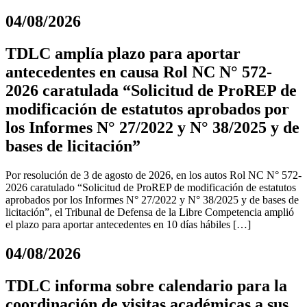
04/08/2026
TDLC amplía plazo para aportar
antecedentes en causa Rol NC N° 572-
2026 caratulada “Solicitud de ProREP de
modificación de estatutos aprobados por
los Informes N° 27/2022 y N° 38/2025 y de
bases de licitación”
Por resolución de 3 de agosto de 2026, en los autos Rol NC N° 572-
2026 caratulado “Solicitud de ProREP de modificación de estatutos
aprobados por los Informes N° 27/2022 y N° 38/2025 y de bases de
licitación”, el Tribunal de Defensa de la Libre Competencia amplió
el plazo para aportar antecedentes en 10 días hábiles […]
04/08/2026
TDLC informa sobre calendario para la
coordinación de visitas académicas a sus