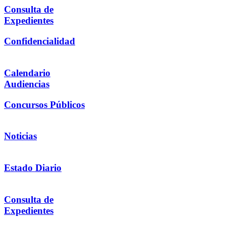
Consulta de
Expedientes
Confidencialidad
Calendario
Audiencias
Concursos Públicos
Noticias
Estado Diario
Consulta de
Expedientes