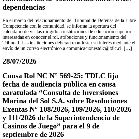
dependencias
En el marco del relacionamiento del Tribunal de Defensa de la Libre
Competencia con la comunidad, se informa la apertura del
calendario de visitas dirigido a instituciones de educación superior
interesadas en conocer el rol, atribuciones y funcionamiento del
Tribunal. Las instituciones deberán manifestar su interés mediante el
envío de un correo electrónico a
comunicacionestdlc@tdlc.cl
. […]
28/07/2026
Causa Rol NC N° 569-25: TDLC fija
fecha de audiencia pública en causa
caratulada “Consulta de Inversiones
Marina del Sol S.A. sobre Resoluciones
Exentas N° 108/2026, 109/2026, 110/2026
y 111/2026 de la Superintendencia de
Casinos de Juego” para el 9 de
septiembre de 2026