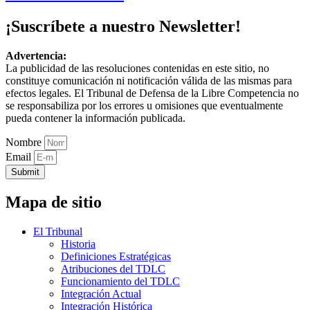
¡Suscríbete a nuestro Newsletter!
Advertencia:
La publicidad de las resoluciones contenidas en este sitio, no
constituye comunicación ni notificación válida de las mismas para
efectos legales. El Tribunal de Defensa de la Libre Competencia no
se responsabiliza por los errores u omisiones que eventualmente
pueda contener la información publicada.
Nombre
Email
Submit
Mapa de sitio
El Tribunal
Historia
Definiciones Estratégicas
Atribuciones del TDLC
Funcionamiento del TDLC
Integración Actual
Integración Histórica