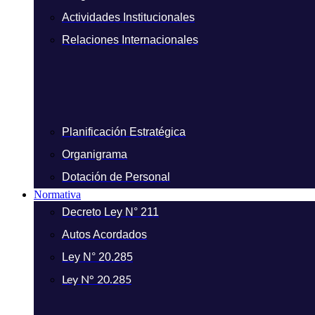
Actividades Institucionales
Relaciones Internacionales
Planificación Estratégica
Organigrama
Dotación de Personal
Normativa
Decreto Ley N° 211
Autos Acordados
Ley N° 20.285
Ley N° 20.285