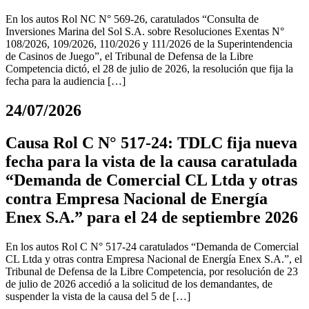
En los autos Rol NC N° 569-26, caratulados “Consulta de
Inversiones Marina del Sol S.A. sobre Resoluciones Exentas N°
108/2026, 109/2026, 110/2026 y 111/2026 de la Superintendencia
de Casinos de Juego”, el Tribunal de Defensa de la Libre
Competencia dictó, el 28 de julio de 2026, la resolución que fija la
fecha para la audiencia […]
24/07/2026
Causa Rol C N° 517-24: TDLC fija nueva
fecha para la vista de la causa caratulada
“Demanda de Comercial CL Ltda y otras
contra Empresa Nacional de Energía
Enex S.A.” para el 24 de septiembre 2026
En los autos Rol C N° 517-24 caratulados “Demanda de Comercial
CL Ltda y otras contra Empresa Nacional de Energía Enex S.A.”, el
Tribunal de Defensa de la Libre Competencia, por resolución de 23
de julio de 2026 accedió a la solicitud de los demandantes, de
suspender la vista de la causa del 5 de […]