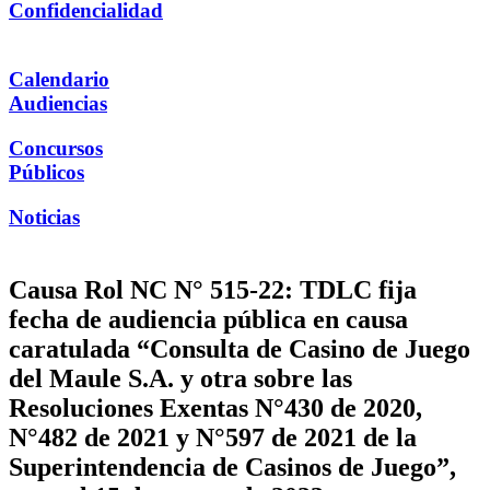
Confidencialidad
Calendario
Audiencias
Concursos
Públicos
Noticias
Causa Rol NC N° 515-22: TDLC fija
fecha de audiencia pública en causa
caratulada “Consulta de Casino de Juego
del Maule S.A. y otra sobre las
Resoluciones Exentas N°430 de 2020,
N°482 de 2021 y N°597 de 2021 de la
Superintendencia de Casinos de Juego”,