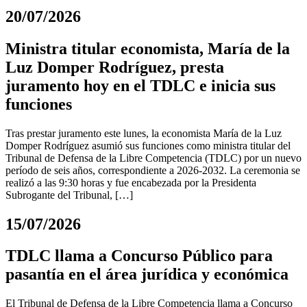
20/07/2026
Ministra titular economista, María de la
Luz Domper Rodríguez, presta
juramento hoy en el TDLC e inicia sus
funciones
Tras prestar juramento este lunes, la economista María de la Luz
Domper Rodríguez asumió sus funciones como ministra titular del
Tribunal de Defensa de la Libre Competencia (TDLC) por un nuevo
período de seis años, correspondiente a 2026-2032. La ceremonia se
realizó a las 9:30 horas y fue encabezada por la Presidenta
Subrogante del Tribunal, […]
15/07/2026
TDLC llama a Concurso Público para
pasantía en el área jurídica y económica
El Tribunal de Defensa de la Libre Competencia llama a Concurso