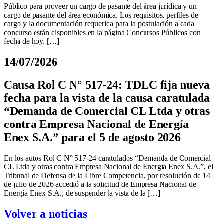
Público para proveer un cargo de pasante del área jurídica y un
cargo de pasante del área económica. Los requisitos, perfiles de
cargo y la documentación requerida para la postulación a cada
concurso están disponibles en la página Concursos Públicos con
fecha de hoy. […]
14/07/2026
Causa Rol C N° 517-24: TDLC fija nueva
fecha para la vista de la causa caratulada
“Demanda de Comercial CL Ltda y otras
contra Empresa Nacional de Energía
Enex S.A.” para el 5 de agosto 2026
En los autos Rol C N° 517-24 caratulados “Demanda de Comercial
CL Ltda y otras contra Empresa Nacional de Energía Enex S.A.”, el
Tribunal de Defensa de la Libre Competencia, por resolución de 14
de julio de 2026 accedió a la solicitud de Empresa Nacional de
Energía Enex S.A., de suspender la vista de la […]
Volver a noticias