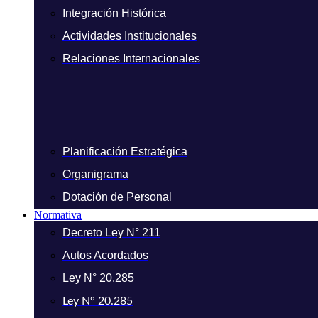
Integración Histórica
Actividades Institucionales
Relaciones Internacionales
Planificación Estratégica
Organigrama
Dotación de Personal
Normativa
Decreto Ley N° 211
Autos Acordados
Ley N° 20.285
Ley N° 20.285