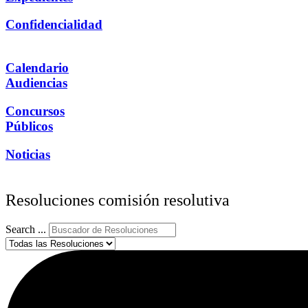
Confidencialidad
Calendario
Audiencias
Concursos
Públicos
Noticias
Resoluciones comisión resolutiva
Search ...