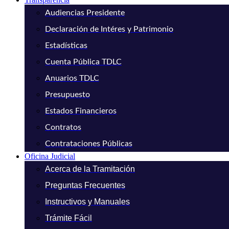
Audiencias Presidente
Declaración de Intéres y Patrimonio
Estadísticas
Cuenta Pública TDLC
Anuarios TDLC
Presupuesto
Estados Financieros
Contratos
Contrataciones Públicas
Oficina Judicial
Acerca de la Tramitación
Preguntas Frecuentes
Instructivos y Manuales
Trámite Fácil