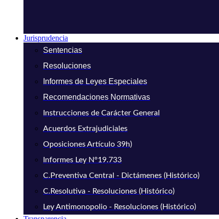
Jurisprudencia
Sentencias
Resoluciones
Informes de Leyes Especiales
Recomendaciones Normativas
Instrucciones de Carácter General
Acuerdos Extrajudiciales
Oposiciones Artículo 39h)
Informes Ley N°19.733
C.Preventiva Central - Dictámenes (Histórico)
C.Resolutiva - Resoluciones (Histórico)
Ley Antimonopolio - Resoluciones (Histórico)
Transparencia