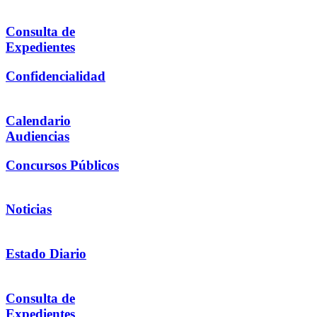
Consulta de
Expedientes
Confidencialidad
Calendario
Audiencias
Concursos Públicos
Noticias
Estado Diario
Consulta de
Expedientes