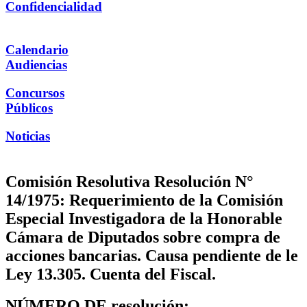
Confidencialidad
Calendario
Audiencias
Concursos
Públicos
Noticias
Comisión Resolutiva Resolución N°
14/1975: Requerimiento de la Comisión
Especial Investigadora de la Honorable
Cámara de Diputados sobre compra de
acciones bancarias. Causa pendiente de le
Ley 13.305. Cuenta del Fiscal.
NÚMERO DE resolución: