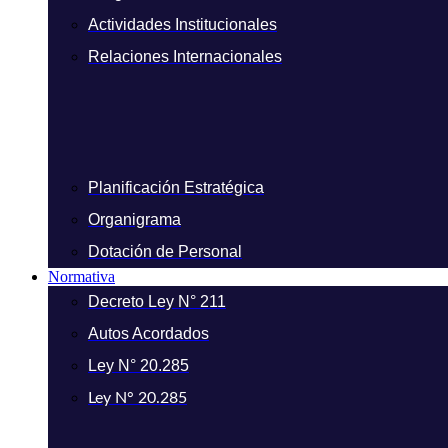
Actividades Institucionales
Relaciones Internacionales
Planificación Estratégica
Organigrama
Dotación de Personal
Normativa
Decreto Ley N° 211
Autos Acordados
Ley N° 20.285
Ley N° 20.285