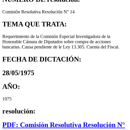
Comisión Resolutiva Resolución N° 14
TEMA QUE TRATA:
Requerimiento de la Comisión Especial Investigadora de la
Honorable Cámara de Diputados sobre compra de acciones
bancarias. Causa pendiente de le Ley 13.305. Cuenta del Fiscal.
FECHA DE DICTACIÓN:
28/05/1975
AÑO:
1975
resolución:
PDF: Comisión Resolutiva Resolución N°