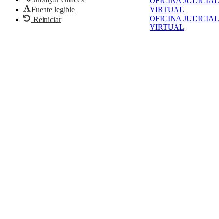
OFICINA JUDICIAL
Fuente legible
VIRTUAL
OFICINA JUDICIAL
Reiniciar
VIRTUAL