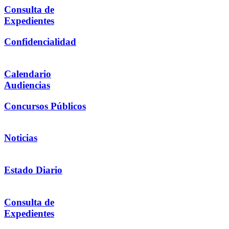
Consulta de
Expedientes
Confidencialidad
Calendario
Audiencias
Concursos Públicos
Noticias
Estado Diario
Consulta de
Expedientes