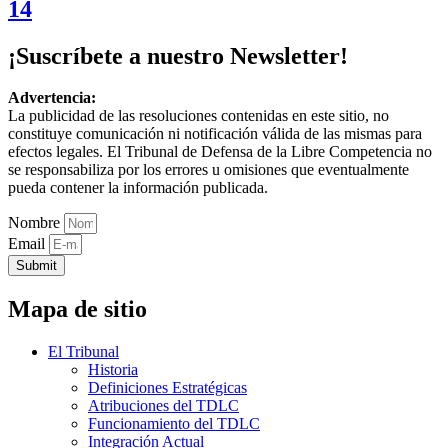
14
¡Suscríbete a nuestro Newsletter!
Advertencia:
La publicidad de las resoluciones contenidas en este sitio, no
constituye comunicación ni notificación válida de las mismas para
efectos legales. El Tribunal de Defensa de la Libre Competencia no
se responsabiliza por los errores u omisiones que eventualmente
pueda contener la información publicada.
Nombre
Email
Submit
Mapa de sitio
El Tribunal
Historia
Definiciones Estratégicas
Atribuciones del TDLC
Funcionamiento del TDLC
Integración Actual