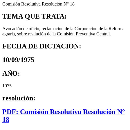
Comisión Resolutiva Resolución N° 18
TEMA QUE TRATA:
Avocación de oficio, reclamación de la Corporación de la Reforma
agraria, sobre resilución de la Comisión Preventiva Central.
FECHA DE DICTACIÓN:
10/09/1975
AÑO:
1975
resolución:
PDF: Comisión Resolutiva Resolución N°
18