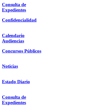
Consulta de
Expedientes
Confidencialidad
Calendario
Audiencias
Concursos Públicos
Noticias
Estado Diario
Consulta de
Expedientes