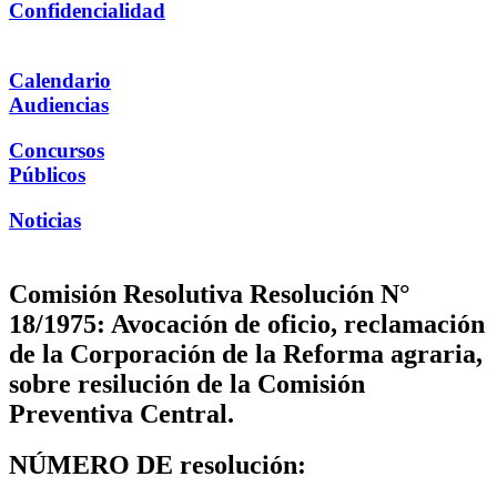
Confidencialidad
Calendario
Audiencias
Concursos
Públicos
Noticias
Comisión Resolutiva Resolución N°
18/1975: Avocación de oficio, reclamación
de la Corporación de la Reforma agraria,
sobre resilución de la Comisión
Preventiva Central.
NÚMERO DE resolución: