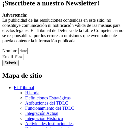
¡Suscríbete a nuestro Newsletter!
Advertencia:
La publicidad de las resoluciones contenidas en este sitio, no
constituye comunicación ni notificación válida de las mismas para
efectos legales. El Tribunal de Defensa de la Libre Competencia no
se responsabiliza por los errores u omisiones que eventualmente
pueda contener la información publicada.
Nombre
Email
Submit
Mapa de sitio
El Tribunal
Historia
Definiciones Estratégicas
Atribuciones del TDLC
Funcionamiento del TDLC
Integración Actual
Integración Histórica
Actividades Institucionales