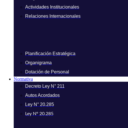
Actividades Institucionales
Relaciones Internacionales
Planificación Estratégica
Organigrama
Dotación de Personal
Normativa
Decreto Ley N° 211
Autos Acordados
Ley N° 20.285
Ley N° 20.285