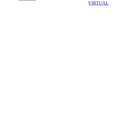
VIRTUAL